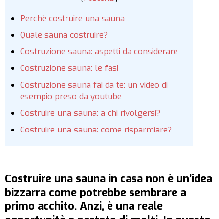
Perchè costruire una sauna
Quale sauna costruire?
Costruzione sauna: aspetti da considerare
Costruzione sauna: le fasi
Costruzione sauna fai da te: un video di
esempio preso da youtube
Costruire una sauna: a chi rivolgersi?
Costruire una sauna: come risparmiare?
Costruire una sauna in casa non è un’idea
bizzarra come potrebbe sembrare a
primo acchito. Anzi, è una reale