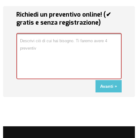
Richiedi un preventivo online! (✔
gratis e senza registrazione)