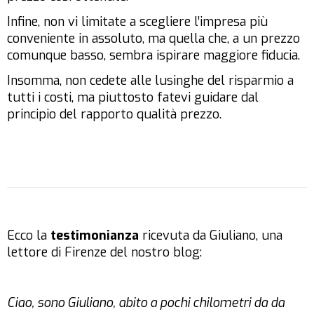
Infine, non vi limitate a scegliere l’impresa più
conveniente in assoluto, ma quella che, a un prezzo
comunque basso, sembra ispirare maggiore fiducia.
Insomma, non cedete alle lusinghe del risparmio a
tutti i costi, ma piuttosto fatevi guidare dal
principio del rapporto qualità prezzo.
Ecco la
testimonianza
ricevuta da Giuliano, una
lettore di Firenze del nostro blog:
Ciao, sono Giuliano, abito a pochi chilometri da da