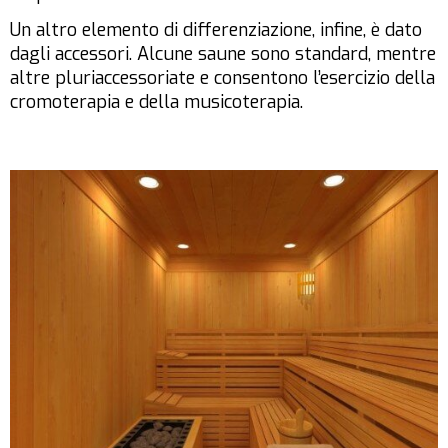
Un altro elemento di differenziazione, infine, è dato
dagli accessori. Alcune saune sono standard, mentre
altre pluriaccessoriate e consentono l’esercizio della
cromoterapia e della musicoterapia.