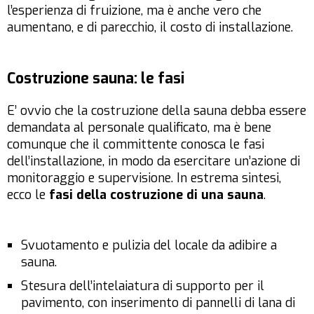
l’esperienza di fruizione, ma è anche vero che
aumentano, e di parecchio, il costo di installazione.
Costruzione sauna: le fasi
E’ ovvio che la costruzione della sauna debba essere
demandata al personale qualificato, ma è bene
comunque che il committente conosca le fasi
dell’installazione, in modo da esercitare un’azione di
monitoraggio e supervisione. In estrema sintesi,
ecco le
fasi della costruzione di una sauna
.
Svuotamento e pulizia del locale da adibire a
sauna.
Stesura dell’intelaiatura di supporto per il
pavimento, con inserimento di pannelli di lana di