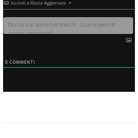
Iscriviti e Resta Aggiornato
0
COMMENTI