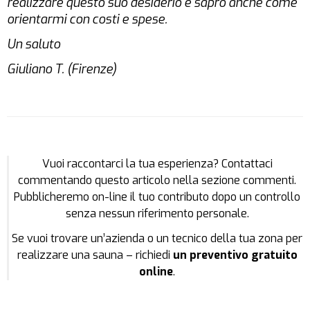
realizzare questo suo desiderio e saprò anche come
orientarmi con costi e spese.
Un saluto
Giuliano T. (Firenze)
Vuoi raccontarci la tua esperienza? Contattaci
commentando questo articolo nella sezione commenti.
Pubblicheremo on-line il tuo contributo dopo un controllo
senza nessun riferimento personale.
Se vuoi trovare un’azienda o un tecnico della tua zona per
realizzare una sauna – richiedi
un preventivo gratuito
online
.