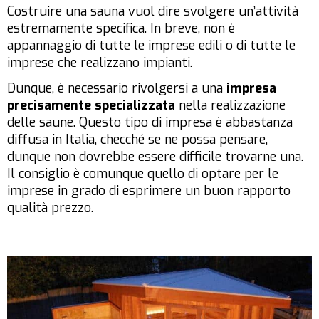
Costruire una sauna vuol dire svolgere un’attività
estremamente specifica. In breve, non è
appannaggio di tutte le imprese edili o di tutte le
imprese che realizzano impianti.
Dunque, è necessario rivolgersi a una
impresa
precisamente specializzata
nella realizzazione
delle saune. Questo tipo di impresa è abbastanza
diffusa in Italia, checché se ne possa pensare,
dunque non dovrebbe essere difficile trovarne una.
Il consiglio è comunque quello di optare per le
imprese in grado di esprimere un buon rapporto
qualità prezzo.