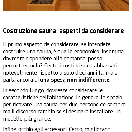
Costruzione sauna: aspetti da considerare
Il primo aspetto da considerare, se intendete
costruire una sauna, è quello economico. Insomma,
dovreste rispondere alla domanda: posso
permettermela? Certo, i costi si sono abbassati
notevolmente rispetto a solo dieci anni fa, ma si
parla ancora di
una spesa non indifferente
.
In secondo luogo, dovreste considerare le
caratteristiche dell’abitazione. In genere, lo spazio
per ricavare una sauna per due persone c’è sempre,
ma il discorso cambio se si desidera installare un
modello più grande.
Infine, occhio agli accessori. Certo, migliorano