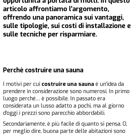
opportunità a portata di molti. In questo
articolo affrontiamo l’argomento,
offrendo una panoramica sui vantaggi,
sulle tipologie, sui costi di installazione e
sulle tecniche per risparmiare.
Perchè costruire una sauna
I motivi per cui
costruire una sauna
è un’idea da
prendere in considerazione sono numerosi. In primo
luogo perché… è possibile. In passato era
considerata un lusso adatto a pochi, ma al giorno
d’oggi i prezzi sono parecchio abbordabili.
Secondariamente, è più facile di quanto si pensa. O,
per meglio dire, buona parte delle abitazioni sono