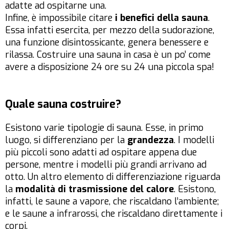
adatte ad ospitarne una.
Infine, è impossibile citare
i benefici della sauna
.
Essa infatti esercita, per mezzo della sudorazione,
una funzione disintossicante, genera benessere e
rilassa. Costruire una sauna in casa è un po’ come
avere a disposizione 24 ore su 24 una piccola spa!
Quale sauna costruire?
Esistono varie tipologie di sauna. Esse, in primo
luogo, si differenziano per la
grandezza
. I modelli
più piccoli sono adatti ad ospitare appena due
persone, mentre i modelli più grandi arrivano ad
otto. Un altro elemento di differenziazione riguarda
la
modalità di trasmissione del calore
. Esistono,
infatti, le saune a vapore, che riscaldano l’ambiente;
e le saune a infrarossi, che riscaldano direttamente i
corpi.