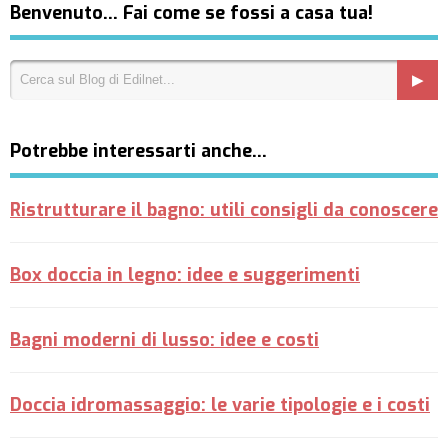
Benvenuto… Fai come se fossi a casa tua!
Potrebbe interessarti anche…
Ristrutturare il bagno: utili consigli da conoscere
Box doccia in legno: idee e suggerimenti
Bagni moderni di lusso: idee e costi
Doccia idromassaggio: le varie tipologie e i costi