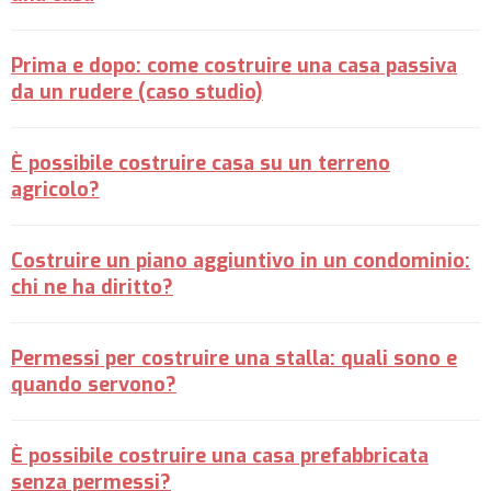
Prima e dopo: come costruire una casa passiva
da un rudere (caso studio)
È possibile costruire casa su un terreno
agricolo?
Costruire un piano aggiuntivo in un condominio:
chi ne ha diritto?
Permessi per costruire una stalla: quali sono e
quando servono?
È possibile costruire una casa prefabbricata
senza permessi?