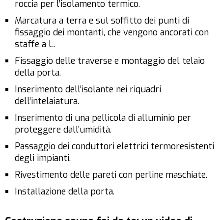
roccia per l’isolamento termico.
Marcatura a terra e sul soffitto dei punti di
fissaggio dei montanti, che vengono ancorati con
staffe a L.
Fissaggio delle traverse e montaggio del telaio
della porta.
Inserimento dell’isolante nei riquadri
dell’intelaiatura.
Inserimento di una pellicola di alluminio per
proteggere dall’umidità.
Passaggio dei conduttori elettrici termoresistenti
degli impianti.
Rivestimento delle pareti con perline maschiate.
Installazione della porta.