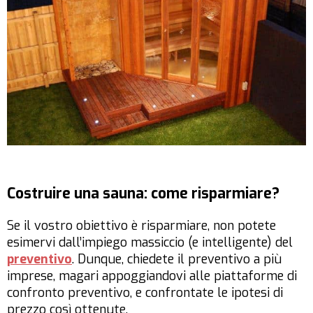
Costruire una sauna: come risparmiare?
Se il vostro obiettivo è risparmiare, non potete
esimervi dall’impiego massiccio (e intelligente) del
preventivo
. Dunque, chiedete il preventivo a più
imprese, magari appoggiandovi alle piattaforme di
confronto preventivo, e confrontate le ipotesi di
prezzo così ottenute.