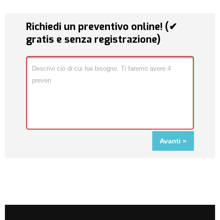
Richiedi un preventivo online! (✔
gratis e senza registrazione)