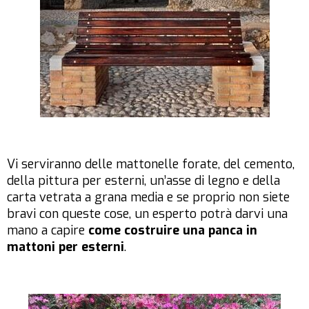
Vi serviranno delle mattonelle forate, del cemento,
della pittura per esterni, un’asse di legno e della
carta vetrata a grana media e se proprio non siete
bravi con queste cose, un esperto potrà darvi una
mano a capire
come costruire una panca in
mattoni per esterni
.