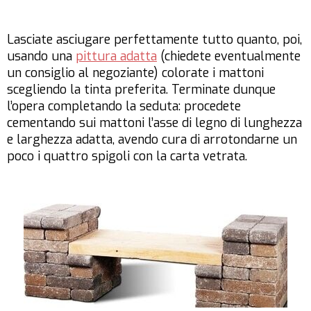
Lasciate asciugare perfettamente tutto quanto, poi,
usando una
pittura adatta
(chiedete eventualmente
un consiglio al negoziante) colorate i mattoni
scegliendo la tinta preferita. Terminate dunque
l’opera completando la seduta: procedete
cementando sui mattoni l’asse di legno di lunghezza
e larghezza adatta, avendo cura di arrotondarne un
poco i quattro spigoli con la carta vetrata.