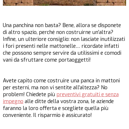
Una panchina non basta? Bene, allora se disponete
di altro spazio, perché non costruirne un’altra?
Infine, un ulteriore consiglio: non lasciate inutilizzati
i fori presenti nelle mattonelle… ricordate infatti
che possono sempre servire da utilissimi e comodi
vani da sfruttare come portaoggetti!
Avete capito come costruire una panca in mattoni
per esterni, ma non vi sentite all’altezza? No
problem! Chiedete più
preventivi gratuiti e senza
impegno
alle ditte della vostra zona, le aziende
faranno la loro offerta e scegliete quella più
conveniente. Il risparmio è assicurato!