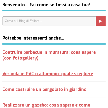
Benvenuto… Fai come se fossi a casa tua!
Potrebbe interessarti anche…
Costruire barbecue in muratura: cosa sapere
(con fotogallery)
Veranda in PVC o alluminio: quale scegliere
Come costruire un pergolato in giardino
Realizzare un gazebo: cosa sapere e come