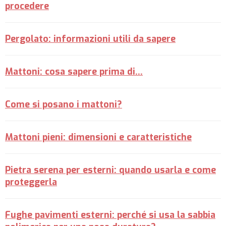
procedere
Pergolato: informazioni utili da sapere
Mattoni: cosa sapere prima di...
Come si posano i mattoni?
Mattoni pieni: dimensioni e caratteristiche
Pietra serena per esterni: quando usarla e come
proteggerla
Fughe pavimenti esterni: perché si usa la sabbia