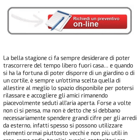
La bella stagione ci fa sempre desiderare di poter
trascorrere del tempo libero fuori casa… e quando
si ha la fortuna di poter disporre di un giardino o di
un cortile, è sempre un’ottima scelta quella di
allestire al meglio lo spazio disponibile per potersi
rilassare e accogliere gli amici rimanendo
piacevolmente seduti all’aria aperta. Forse a volte
non ci si pensa, ma non è detto che si debbano
necessariamente spendere grandi cifre per gli arredi
da esterno, infatti spesso si possono utilizzare
elementi ormai piuttosto vecchi e non più utili in