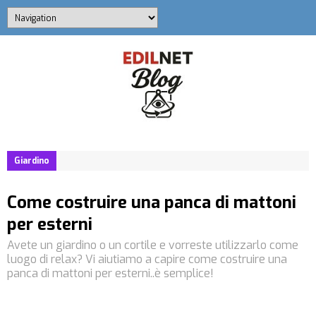
Giardino
Come costruire una panca di mattoni
per esterni
Avete un giardino o un cortile e vorreste utilizzarlo come
luogo di relax? Vi aiutiamo a capire come costruire una
panca di mattoni per esterni..è semplice!