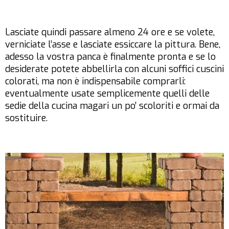
Lasciate quindi passare almeno 24 ore e se volete,
verniciate l’asse e lasciate essiccare la pittura. Bene,
adesso la vostra panca è finalmente pronta e se lo
desiderate potete abbellirla con alcuni soffici cuscini
colorati, ma non è indispensabile comprarli:
eventualmente usate semplicemente quelli delle
sedie della cucina magari un po’ scoloriti e ormai da
sostituire.