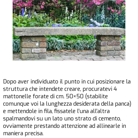
Dopo aver individuato il punto in cui posizionare la
struttura che intendete creare, procuratevi 4
mattonelle forate di cm. 50×50 (stabilite
comunque voi la lunghezza desiderata della panca)
e mettendole in fila, fissatele l’una all’altra
spalmandovi su un lato uno strato di cemento,
ovviamente prestando attenzione ad allinearle in
maniera precisa.