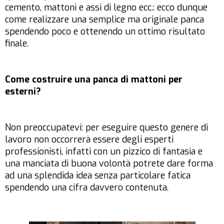
cemento, mattoni e assi di legno ecc.: ecco dunque
come realizzare una semplice ma originale panca
spendendo poco e ottenendo un ottimo risultato
finale.
Come costruire una panca di mattoni per
esterni?
Non preoccupatevi: per eseguire questo genere di
lavoro non occorrerà essere degli esperti
professionisti, infatti con un pizzico di fantasia e
una manciata di buona volontà potrete dare forma
ad una splendida idea senza particolare fatica
spendendo una cifra davvero contenuta.