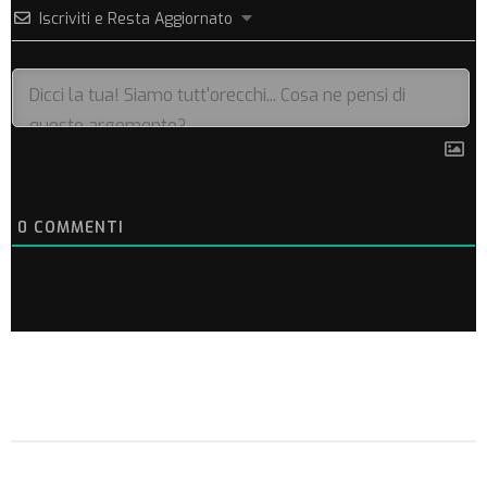
Iscriviti e Resta Aggiornato
0
COMMENTI