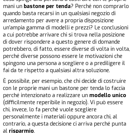
mani un
bastone per tenda
? Perché non comprarlo
quando basta recarsi in un qualsiasi negozio di
arredamento per avere a propria disposizione
un’ampia gamma di modelli e prezzi? Le conclusioni
a cui potrebbe arrivare chi si trova nella posizione
di dover rispondere a questo genere di domande
potrebbero, di fatto, essere diverse di volta in volta,
perché diverse possono essere le motivazioni che
spingono una persona a scegliere o a prediligere il
fai da te rispetto a qualsiasi altra soluzione.
È possibile, per esempio, che chi decide di costruire
con le proprie mani un bastone per tenda lo faccia
perché intenzionato a realizzare un
modello unico
(difficilmente reperibile in negozio). Vi può essere
chi, invece, lo fa perché vuole scegliere
personalmente i materiali oppure ancora chi, al
contrario, a questa decisione ci arriva perché punta
al
risparmio
.