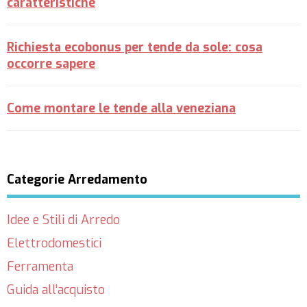
caratteristiche
Richiesta ecobonus per tende da sole: cosa
occorre sapere
Come montare le tende alla veneziana
Categorie Arredamento
Idee e Stili di Arredo
Elettrodomestici
Ferramenta
Guida all’acquisto