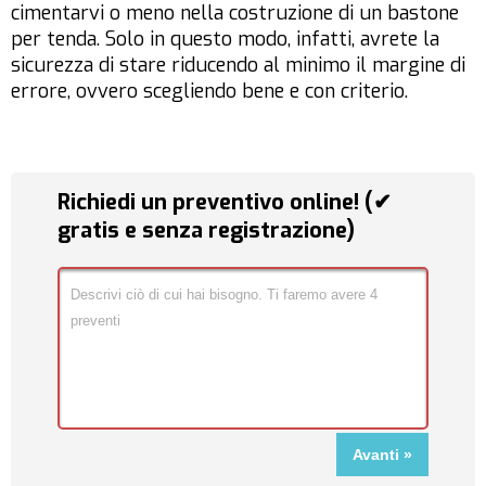
cimentarvi o meno nella costruzione di un bastone
per tenda. Solo in questo modo, infatti, avrete la
sicurezza di stare riducendo al minimo il margine di
errore, ovvero scegliendo bene e con criterio.
Richiedi un preventivo online! (✔
gratis e senza registrazione)