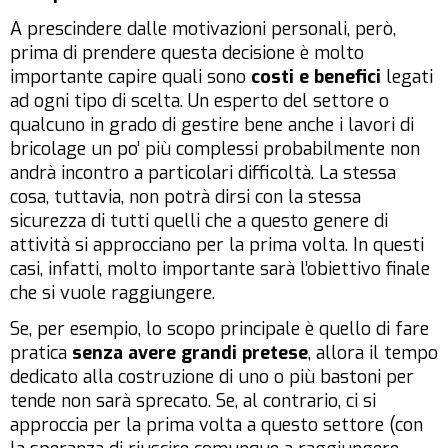
A prescindere dalle motivazioni personali, però,
prima di prendere questa decisione è molto
importante capire quali sono
costi e benefici
legati
ad ogni tipo di scelta. Un esperto del settore o
qualcuno in grado di gestire bene anche i lavori di
bricolage un po’ più complessi probabilmente non
andrà incontro a particolari difficoltà. La stessa
cosa, tuttavia, non potrà dirsi con la stessa
sicurezza di tutti quelli che a questo genere di
attività si approcciano per la prima volta. In questi
casi, infatti, molto importante sarà l’obiettivo finale
che si vuole raggiungere.
Se, per esempio, lo scopo principale è quello di fare
pratica
senza avere grandi pretese
, allora il tempo
dedicato alla costruzione di uno o più bastoni per
tende non sarà sprecato. Se, al contrario, ci si
approccia per la prima volta a questo settore (con