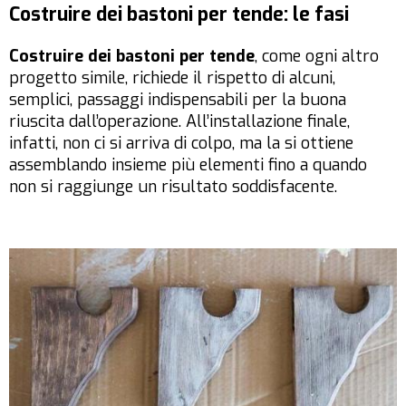
Costruire dei bastoni per tende: le fasi
Costruire dei bastoni per tende
, come ogni altro
progetto simile, richiede il rispetto di alcuni,
semplici, passaggi indispensabili per la buona
riuscita dall’operazione. All’installazione finale,
infatti, non ci si arriva di colpo, ma la si ottiene
assemblando insieme più elementi fino a quando
non si raggiunge un risultato soddisfacente.