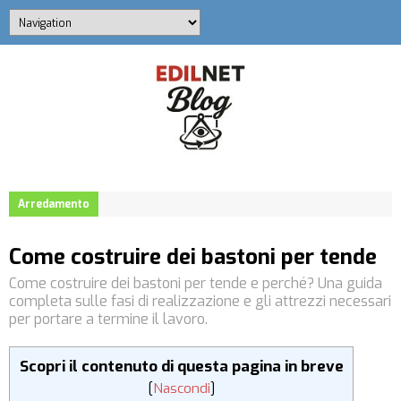
Arredamento
Come costruire dei bastoni per tende
Come costruire dei bastoni per tende e perché? Una guida
completa sulle fasi di realizzazione e gli attrezzi necessari
per portare a termine il lavoro.
Scopri il contenuto di questa pagina in breve
[
Nascondi
]