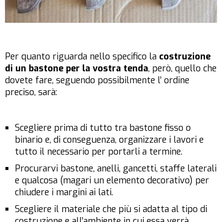
Per quanto riguarda nello specifico la
costruzione
di un bastone per la vostra tenda
, però, quello che
dovete fare, seguendo possibilmente l’ ordine
preciso, sarà:
Scegliere prima di tutto tra bastone fisso o
binario e, di conseguenza, organizzare i lavori e
tutto il necessario per portarli a termine.
Procurarvi bastone, anelli, gancetti, staffe laterali
e qualcosa (magari un elemento decorativo) per
chiudere i margini ai lati.
Scegliere il materiale che più si adatta al tipo di
costruzione e all’ambiente in cui essa verrà