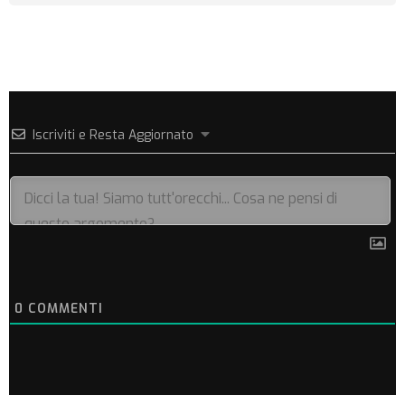
Iscriviti e Resta Aggiornato
0
COMMENTI