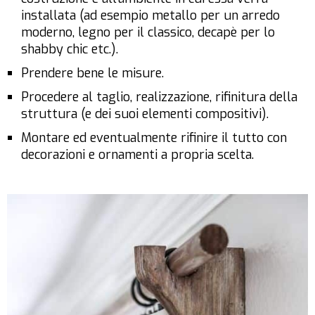
installata (ad esempio metallo per un arredo
moderno, legno per il classico, decapè per lo
shabby chic etc.).
Prendere bene le misure.
Procedere al taglio, realizzazione, rifinitura della
struttura (e dei suoi elementi compositivi).
Montare ed eventualmente rifinire il tutto con
decorazioni e ornamenti a propria scelta.