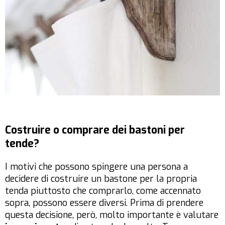
Costruire o comprare dei bastoni per
tende?
I motivi che possono spingere una persona a
decidere di costruire un bastone per la propria
tenda piuttosto che comprarlo, come accennato
sopra, possono essere diversi. Prima di prendere
questa decisione, però, molto importante è valutare