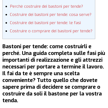
Perchè costruire dei bastoni per tende?
Costruire dei bastoni per tende: cosa serve?
Costruire dei bastoni per tende: le fasi
Costruire o comprare dei bastoni per tende?
Bastoni per tende: come costruirli e
perché. Una guida completa sulle fasi più
importanti di realizzazione e gli attrezzi
necessari per portare a termine il lavoro.
Il fai da te è sempre una scelta
conveniente? Tutto quello che dovete
sapere prima di decidere se comprare o
costruire da soli il bastone per la vostra
tenda.