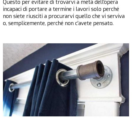
Questo per evitare di trovarvi a metà dell’opera
incapaci di portare a termine i lavori solo perché
non siete riusciti a procurarvi quello che vi serviva
o, semplicemente, perché non c’avete pensato.