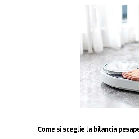
Come si sceglie la bilancia pesa