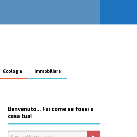
Ecologia
Immobiliare
Benvenuto… Fai come se fossi a
casa tua!