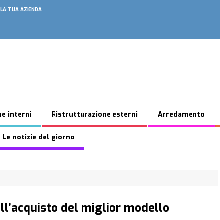
 LA TUA AZIENDA
e interni
Ristrutturazione esterni
Arredamento
 Le notizie del giorno
ll’acquisto del miglior modello