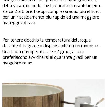
della vasca, in modo che la durata di riscaldamento
sia da 2 a 6 ore. I ceppi compressi sono più efficaci,
per un riscaldamento più rapido ed una maggiore
maneggevolezza.
Per tenere d’occhio la temperatura dell’acqua
durante il bagno, è indispensabile un termometro.
Una buona temperatura è 37 gradi, alcuni
preferiscono avvicinarsi ai quaranta gradi per un
maggiore relax.