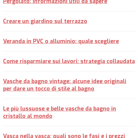
Pergolato: informazioni utili da sapere
Creare un giardino sul terrazzo
Veranda in PVC o alluminio: quale scegliere
Come risparmiare sui lavori: strategia collaudata
Vasche da bagno vintage: alcune idee originali
per dare un tocco di stile al bagno
Le più lussuose e belle vasche da bagno in
cristallo al mondo
Vasca nella vasca: quali sono le fasi e i prezzi