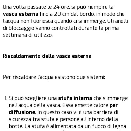
Una volta passate le 24 ore, si può riempire la
vasca esterna
fino a 20 cm dal bordo, in modo che
l’acqua non fuoriesca quando ci si immerge. Gli anelli
di bloccaggio vanno controllati durante la prima
settimana di utilizzo.
Riscaldamento della vasca esterna
Per riscaldare l’acqua esistono due sistemi:
Si può scegliere una
stufa interna
che s’immerge
nell’acqua della vasca. Essa emette calore
per
diffusione
. In questo caso vi è una barriera di
sicurezza tra stufa e persone all’interno della
botte. La stufa è alimentata da un fuoco di legna