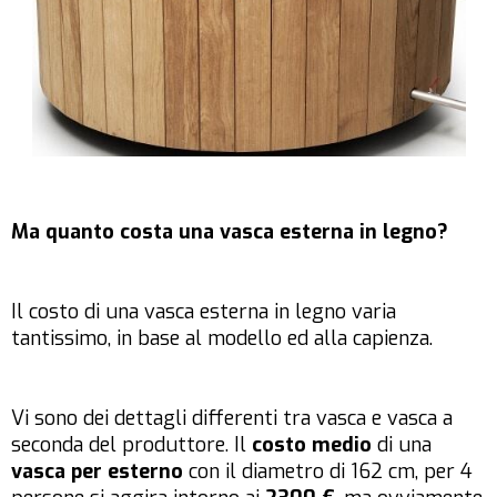
Ma quanto costa una vasca esterna in legno?
Il costo di una vasca esterna in legno varia
tantissimo, in base al modello ed alla capienza.
Vi sono dei dettagli differenti tra vasca e vasca a
seconda del produttore. Il
costo medio
di una
vasca per esterno
con il diametro di 162 cm, per 4