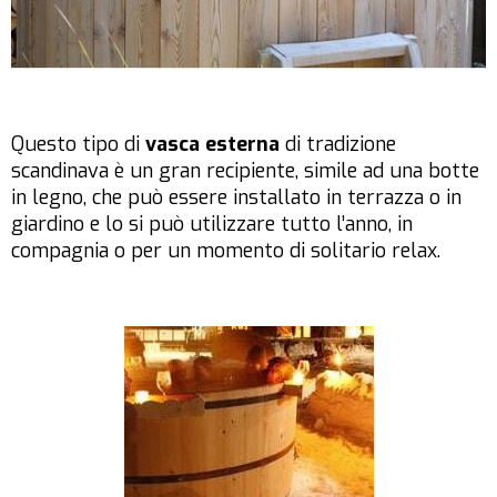
Questo tipo di
vasca esterna
di tradizione
scandinava è un gran recipiente, simile ad una botte
in legno, che può essere installato in terrazza o in
giardino e lo si può utilizzare tutto l’anno, in
compagnia o per un momento di solitario relax.