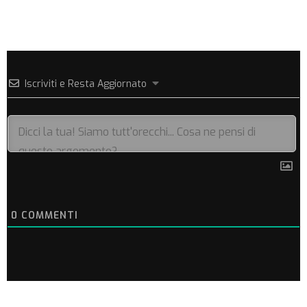
Iscriviti e Resta Aggiornato
0
COMMENTI