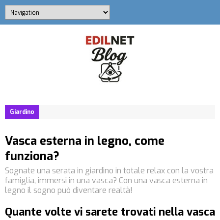
Giardino
Vasca esterna in legno, come
funziona?
Sognate una serata in giardino in totale relax con la vostra
famiglia, immersi in una vasca? Con una vasca esterna in
legno il sogno può diventare realtà!
Quante volte vi sarete trovati nella vasca