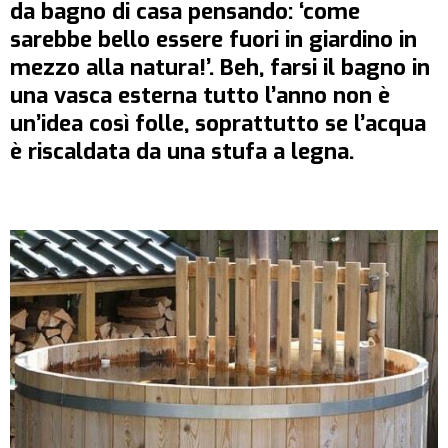
da bagno di casa pensando: ‘come
sarebbe bello essere fuori in giardino in
mezzo alla natura!’. Beh, farsi il bagno in
una
vasca esterna
tutto l’anno non è
un’idea così folle, soprattutto se l’acqua
è riscaldata da una stufa a legna.