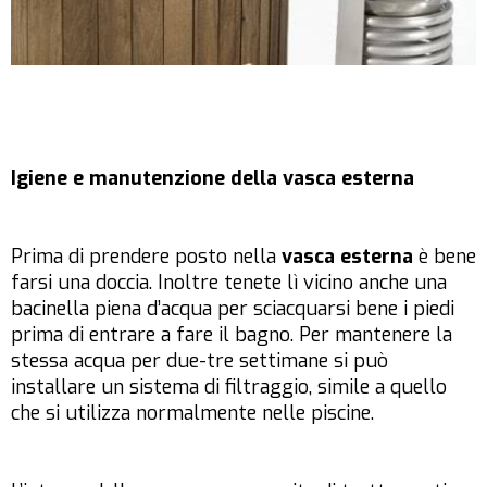
Igiene e manutenzione della vasca esterna
Prima di prendere posto nella
vasca esterna
è bene
farsi una doccia. Inoltre tenete lì vicino anche una
bacinella piena d’acqua per sciacquarsi bene i piedi
prima di entrare a fare il bagno. Per mantenere la
stessa acqua per due-tre settimane si può
installare un sistema di filtraggio, simile a quello
che si utilizza normalmente nelle piscine.