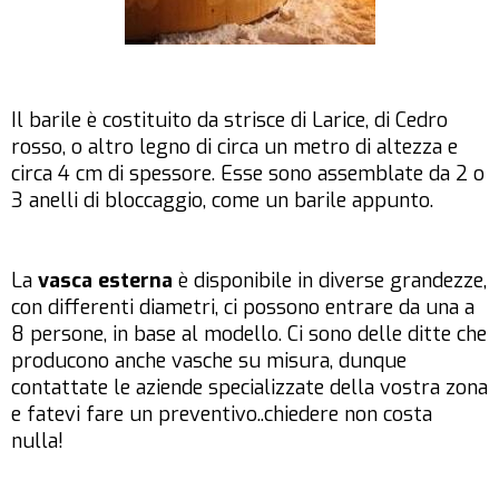
Il barile è costituito da strisce di Larice, di Cedro
rosso, o altro legno di circa un metro di altezza e
circa 4 cm di spessore. Esse sono assemblate da 2 o
3 anelli di bloccaggio, come un barile appunto.
La
vasca esterna
è disponibile in diverse grandezze,
con differenti diametri, ci possono entrare da una a
8 persone, in base al modello. Ci sono delle ditte che
producono anche vasche su misura, dunque
contattate le aziende specializzate della vostra zona
e fatevi fare un preventivo..chiedere non costa
nulla
!