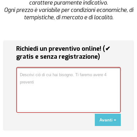
carattere puramente indicativo.
Ogni prezzo è variabile per condizioni economiche, di
tempistiche, di mercato e di località.
Richiedi un preventivo online! (✔
gratis e senza registrazione)