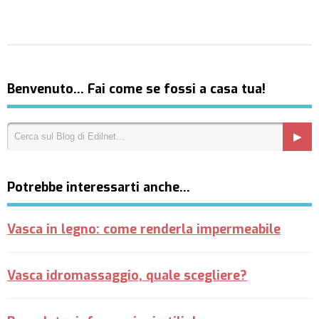
Benvenuto… Fai come se fossi a casa tua!
Potrebbe interessarti anche…
Vasca in legno: come renderla impermeabile
Vasca idromassaggio, quale scegliere?