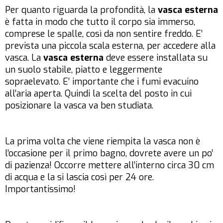
Per quanto riguarda la profondità, la
vasca esterna
è fatta in modo che tutto il corpo sia immerso,
comprese le spalle, così da non sentire freddo. E’
prevista una piccola scala esterna, per accedere alla
vasca. La
vasca esterna
deve essere installata su
un suolo stabile, piatto e leggermente
sopraelevato. E’ importante che i fumi evacuino
all’aria aperta. Quindi la scelta del posto in cui
posizionare la vasca va ben studiata.
La prima volta che viene riempita la vasca non è
l’occasione per il primo bagno, dovrete avere un po’
di pazienza! Occorre mettere all’interno circa 30 cm
di acqua e la si lascia così per 24 ore.
Importantissimo!