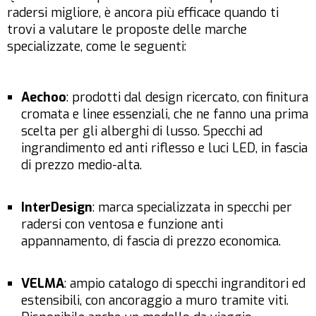
radersi migliore, è ancora più efficace quando ti
trovi a valutare le proposte delle marche
specializzate, come le seguenti:
Aechoo
: prodotti dal design ricercato, con finitura
cromata e linee essenziali, che ne fanno una prima
scelta per gli alberghi di lusso. Specchi ad
ingrandimento ed anti riflesso e luci LED, in fascia
di prezzo medio-alta.
InterDesign
: marca specializzata in specchi per
radersi con ventosa e funzione anti
appannamento, di fascia di prezzo economica.
VELMA
: ampio catalogo di specchi ingranditori ed
estensibili, con ancoraggio a muro tramite viti.