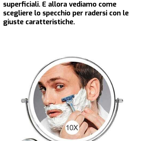
superficiali. E allora vediamo come
scegliere lo specchio per radersi con le
giuste caratteristiche.