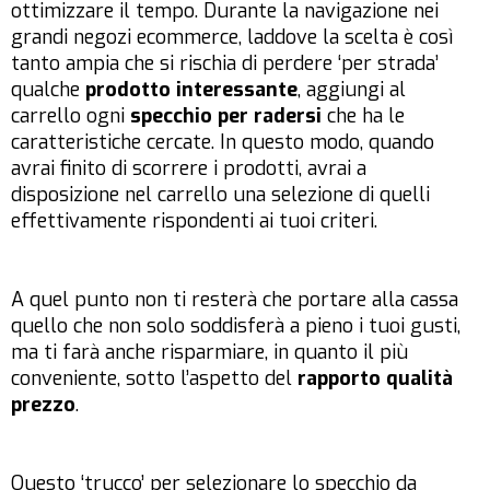
ottimizzare il tempo. Durante la navigazione nei
grandi negozi ecommerce, laddove la scelta è così
tanto ampia che si rischia di perdere ‘per strada’
qualche
prodotto interessante
, aggiungi al
carrello ogni
specchio per radersi
che ha le
caratteristiche cercate. In questo modo, quando
avrai finito di scorrere i prodotti, avrai a
disposizione nel carrello una selezione di quelli
effettivamente rispondenti ai tuoi criteri.
A quel punto non ti resterà che portare alla cassa
quello che non solo soddisferà a pieno i tuoi gusti,
ma ti farà anche risparmiare, in quanto il più
conveniente, sotto l’aspetto del
rapporto qualità
prezzo
.
Questo ‘trucco’ per selezionare lo specchio da