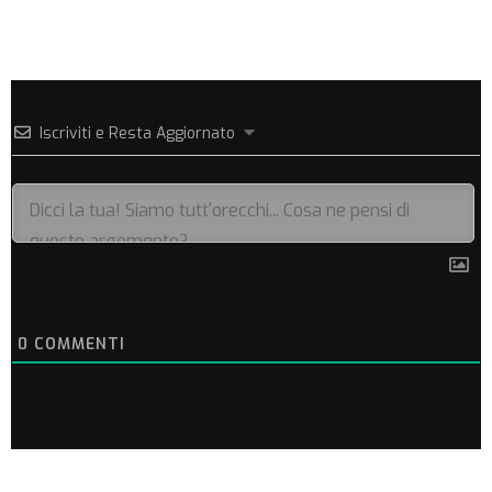
Iscriviti e Resta Aggiornato
0
COMMENTI