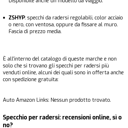
Disponibile anche un modello da viaggio.
ZSHYP
: specchi da radersi regolabili, color acciaio
o nero, con ventosa, oppure da fissare al muro.
Fascia di prezzo media.
È all’interno del catalogo di queste marche e non
solo che si trovano gli specchi per radersi più
venduti online, alcuni dei quali sono in offerta anche
con spedizione gratuita:
Auto Amazon Links: Nessun prodotto trovato.
Specchio per radersi: recensioni online, sì o
no?