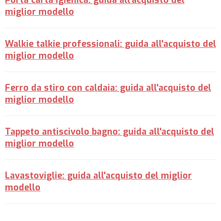
miglior modello
Walkie talkie professionali: guida all'acquisto del
miglior modello
Ferro da stiro con caldaia: guida all'acquisto del
miglior modello
Tappeto antiscivolo bagno: guida all'acquisto del
miglior modello
Lavastoviglie: guida all'acquisto del miglior
modello