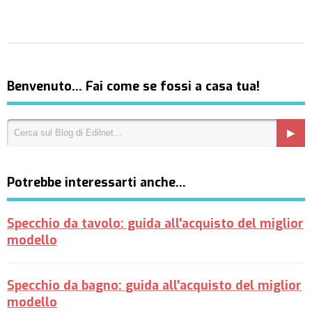
Benvenuto… Fai come se fossi a casa tua!
Potrebbe interessarti anche…
Specchio da tavolo: guida all'acquisto del miglior
modello
Specchio da bagno: guida all'acquisto del miglior
modello