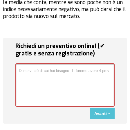
la media che conta, mentre se sono poche non è un
indice necessariamente negativo, ma può darsi che il
prodotto sia nuovo sul mercato.
Richiedi un preventivo online! (✔
gratis e senza registrazione)