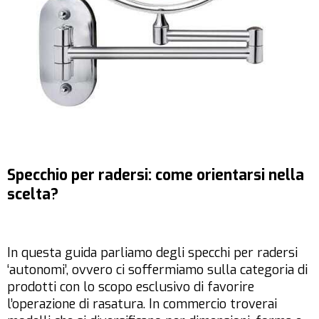
Specchio per radersi: come orientarsi nella
scelta?
In questa guida parliamo degli specchi per radersi
‘autonomi’, ovvero ci soffermiamo sulla categoria di
prodotti con lo scopo esclusivo di favorire
l’operazione di rasatura. In commercio troverai