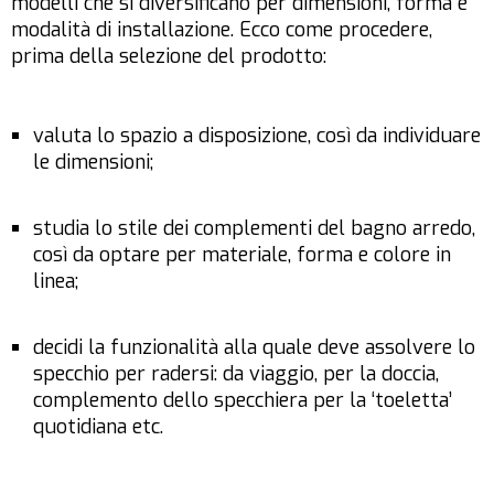
modelli che si diversificano per dimensioni, forma e
modalità di installazione. Ecco come procedere,
prima della selezione del prodotto:
valuta lo spazio a disposizione, così da individuare
le dimensioni;
studia lo stile dei complementi del bagno arredo,
così da optare per materiale, forma e colore in
linea;
decidi la funzionalità alla quale deve assolvere lo
specchio per radersi: da viaggio, per la doccia,
complemento dello specchiera per la ‘toeletta’
quotidiana etc.