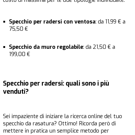
Specchio per radersi con
ventosa
: da 11,99 € a
75,50 €
Specchio da muro regolabile
: da 21,50 € a
199,00 €
Specchio per radersi: quali sono i più
venduti?
Sei impaziente di iniziare la ricerca online del tuo
specchio da rasatura? Ottimo! Ricorda però di
mettere in pratica un semplice metodo per