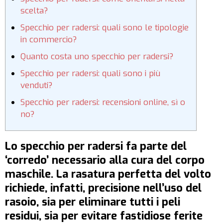
scelta?
Specchio per radersi: quali sono le tipologie
in commercio?
Quanto costa uno specchio per radersi?
Specchio per radersi: quali sono i più
venduti?
Specchio per radersi: recensioni online, sì o
no?
Lo specchio per radersi fa parte del
‘corredo’ necessario alla cura del corpo
maschile. La rasatura perfetta del volto
richiede, infatti, precisione nell’uso del
rasoio, sia per eliminare tutti i peli
residui, sia per evitare fastidiose ferite