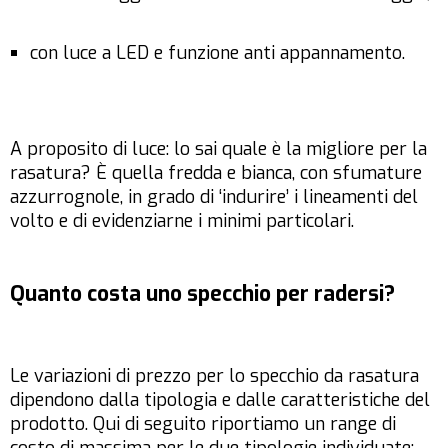
con luce a LED e funzione anti appannamento.
A proposito di luce: lo sai quale è la migliore per la
rasatura? È quella fredda e bianca, con sfumature
azzurrognole, in grado di ‘indurire’ i lineamenti del
volto e di evidenziarne i minimi particolari.
Quanto costa uno specchio per radersi?
Le variazioni di prezzo per lo specchio da rasatura
dipendono dalla tipologia e dalle caratteristiche del
prodotto. Qui di seguito riportiamo un range di
costo di massima per le due tipologie individuate: