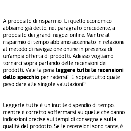
A proposito di risparmio. Di quello economico
abbiamo già detto, nel paragrafo precedente, a
proposito dei grandi negozi online. Mentre al
risparmio di tempo abbiamo accennato in relazione
al metodo di navigazione online in presenza di
un’ampia offerta di prodotti. Adesso vogliamo
tornarci sopra parlando delle recensioni dei
prodotti. Vale la pena
leggere tutte le recensioni
dello specchio
per radersi? E soprattutto quale
peso dare alle singole valutazioni?
Leggerle tutte è un inutile dispendio di tempo,
mentre è corretto soffermarsi su quelle che danno
indicazioni precise sui tempi di consegna e sulla
qualità del prodotto. Se le recensioni sono tante, è