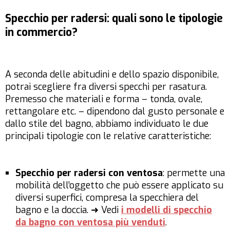
Specchio per radersi: quali sono le tipologie
in commercio?
A seconda delle abitudini e dello spazio disponibile,
potrai scegliere fra diversi specchi per rasatura.
Premesso che materiali e forma – tonda, ovale,
rettangolare etc. – dipendono dal gusto personale e
dallo stile del bagno, abbiamo individuato le due
principali tipologie con le relative caratteristiche:
Specchio per radersi con ventosa
: permette una
mobilità dell’oggetto che può essere applicato su
diversi superfici, compresa la specchiera del
bagno e la doccia. ➜ Vedi
i modelli di specchio
da bagno con ventosa più venduti
.