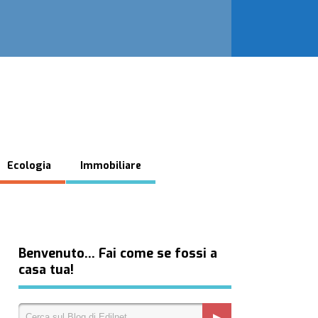
Ecologia
Immobiliare
Benvenuto… Fai come se fossi a
casa tua!