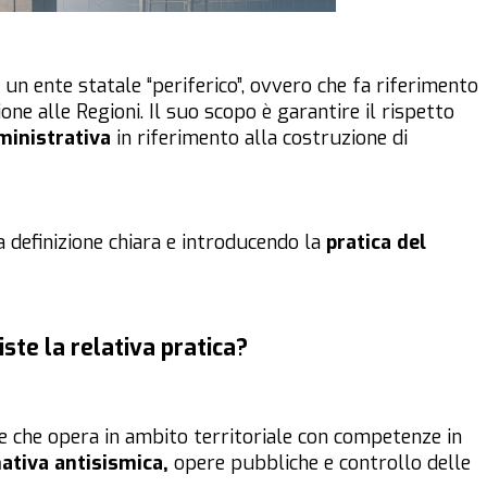
un ente statale “periferico”, ovvero che fa riferimento
ione alle Regioni. Il suo scopo è garantire il rispetto
ministrativa
in riferimento alla costruzione di
definizione chiara e introducendo la
pratica del
siste la relativa pratica?
ale che opera in ambito territoriale con competenze in
ativa antisismica,
opere pubbliche e controllo delle