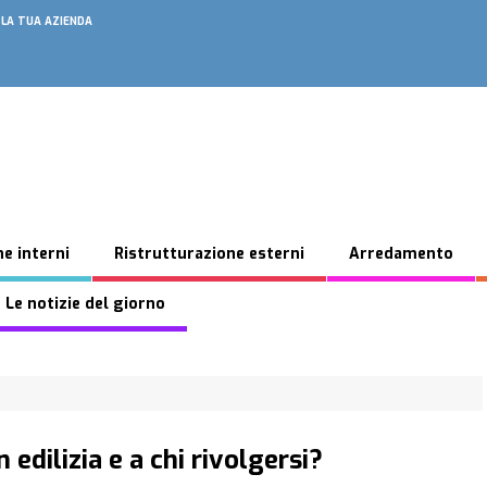
 LA TUA AZIENDA
e interni
Ristrutturazione esterni
Arredamento
 Le notizie del giorno
 edilizia e a chi rivolgersi?