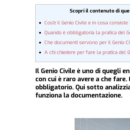
Scopri il contenuto di qu
Cos’è il Genio Civile e in cosa consiste 
Quando è obbligatoria la pratica del Ge
Che documenti servono per il Genio Ci
A chi chiedere per fare la pratica del G
Il Genio Civile è uno di quegli e
con cui è raro avere a che fare. 
obbligatorio. Qui sotto analizz
funziona la documentazione.