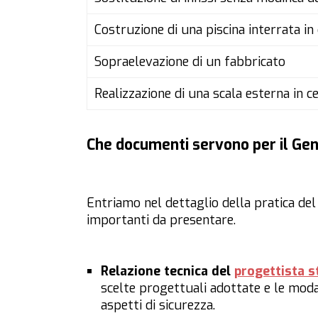
Costruzione di una piscina interrata 
Sopraelevazione di un fabbricato
Realizzazione di una scala esterna in
Che documenti servono per il Geni
Entriamo nel dettaglio della pratica del
importanti da presentare.
Relazione tecnica del
progettista s
scelte progettuali adottate e le modal
aspetti di sicurezza.