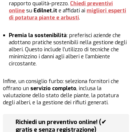
rapporto qualità-prezzo.
Chiedi preventivi
online
su
Edilnet.it
e affidati ai
migliori esperti
di potatura piante e arbusti
.
Premia la sostenibilità
: preferisci aziende che
adottano pratiche sostenibili nella gestione degli
alberi. Questo include l’utilizzo di tecniche che
minimizzino i danni agli alberi e l’ambiente
circostante.
Infine, un consiglio furbo: seleziona fornitori che
offrano un
servizio completo
, inclusa la
valutazione dello stato delle piante, la potatura
degli alberi, e la gestione dei rifiuti generati.
Richiedi un preventivo online! (✔
gratis e senza registrazione)