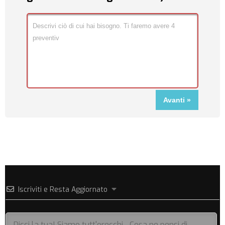
Iscriviti e Resta Aggiornato