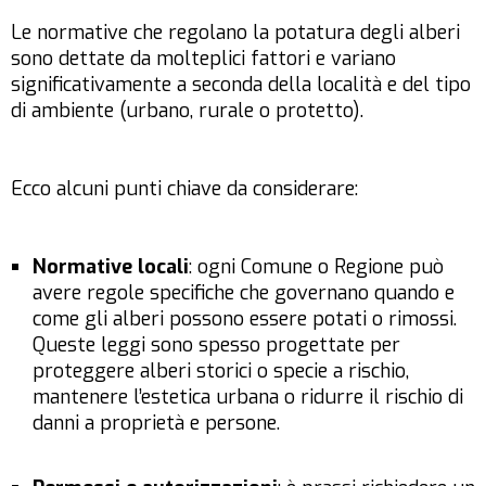
Le normative che regolano la potatura degli alberi
sono dettate da molteplici fattori e variano
significativamente a seconda della località e del tipo
di ambiente (urbano, rurale o protetto).
Ecco alcuni punti chiave da considerare:
Normative locali
: ogni Comune o Regione può
avere regole specifiche che governano quando e
come gli alberi possono essere potati o rimossi.
Queste leggi sono spesso progettate per
proteggere alberi storici o specie a rischio,
mantenere l’estetica urbana o ridurre il rischio di
danni a proprietà e persone.