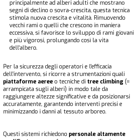
principalmente ad alberi adulti che mostrano
segni di declino o sovra-crescita, questa tecnica
stimola nuova crescita e vitalità. Rimuovendo
vecchi rami o quelli che crescono in maniera
eccessiva, si favorisce lo sviluppo di rami giovani
e più vigorosi, prolungando così la vita
dell’albero.
Per la sicurezza degli operatori e l’efficacia
dell’intervento, si ricorre a strumentazioni quali
piattaforme aeree
o tecniche di
tree climbing
(=
arrampicata sugli alberi) in modo tale da
raggiungere altezze significative e da posizionarsi
accuratamente, garantendo interventi precisi e
minimizzando i danni al tessuto arboreo.
Questi sistemi richiedono
personale altamente