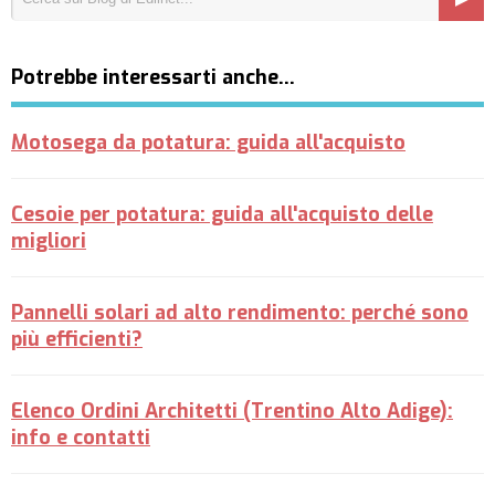
Potrebbe interessarti anche…
Motosega da potatura: guida all'acquisto
Cesoie per potatura: guida all'acquisto delle
migliori
Pannelli solari ad alto rendimento: perché sono
più efficienti?
Elenco Ordini Architetti (Trentino Alto Adige):
info e contatti