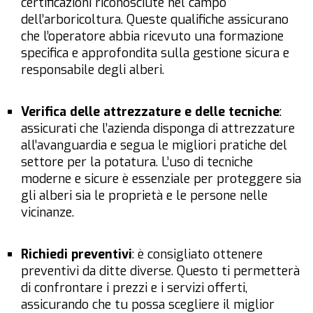
certificazioni riconosciute nel campo
dell’arboricoltura. Queste qualifiche assicurano
che l’operatore abbia ricevuto una formazione
specifica e approfondita sulla gestione sicura e
responsabile degli alberi.
Verifica delle attrezzature e delle tecniche
:
assicurati che l’azienda disponga di attrezzature
all’avanguardia e segua le migliori pratiche del
settore per la potatura. L’uso di tecniche
moderne e sicure è essenziale per proteggere sia
gli alberi sia le proprietà e le persone nelle
vicinanze.
Richiedi preventivi
: è consigliato ottenere
preventivi da ditte diverse. Questo ti permetterà
di confrontare i prezzi e i servizi offerti,
assicurando che tu possa scegliere il miglior