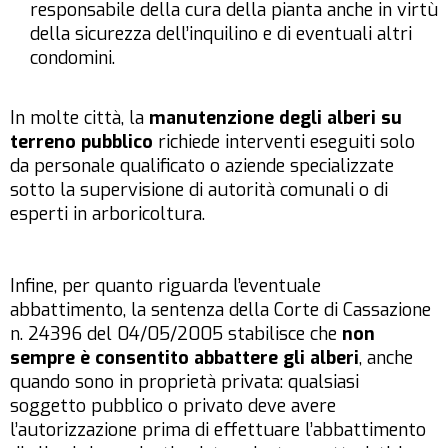
responsabile della cura della pianta anche in virtù
della sicurezza dell’inquilino e di eventuali altri
condomini.
In molte città, la
manutenzione degli alberi su
terreno pubblico
richiede interventi eseguiti solo
da personale qualificato o aziende specializzate
sotto la supervisione di autorità comunali o di
esperti in arboricoltura.
Infine, per quanto riguarda l’eventuale
abbattimento, la sentenza della Corte di Cassazione
n. 24396 del 04/05/2005 stabilisce che
non
sempre è consentito abbattere gli alberi
, anche
quando sono in proprietà privata: qualsiasi
soggetto pubblico o privato deve avere
l’autorizzazione prima di effettuare l’abbattimento