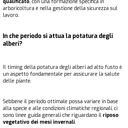
qualificato
, con una formazione specifica in
arboricoltura e nella gestione della sicurezza sul
lavoro.
In che periodo si attua la potatura degli
alberi?
Il timing della potatura degli alberi ad alto fusto è
un aspetto fondamentale per assicurare la salute
delle piante.
Sebbene il periodo ottimale possa variare in base
alla specie e alle condizioni climatiche regionali, ci
sono linee guida generali che riguardano il
riposo
vegetativo dei mesi invernali
.