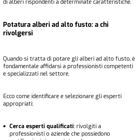
di alberi rispondenti a determinate caratteristiche.
Potatura alberi ad alto fusto: a chi
rivolgersi
Quando si tratta di potare gli alberi ad alto fusto, è
fondamentale affidarsi a professionisti competenti
e specializzati nel settore.
Ecco come identificare e selezionare gli esperti
appropriati:
Cerca esperti qualificati
: rivolgiti a
professionisti o aziende che possiedono