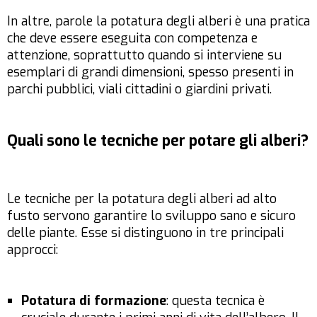
In altre, parole la potatura degli alberi è una pratica
che deve essere eseguita con competenza e
attenzione, soprattutto quando si interviene su
esemplari di grandi dimensioni, spesso presenti in
parchi pubblici, viali cittadini o giardini privati.
Quali sono le tecniche per potare gli alberi?
Le tecniche per la potatura degli alberi ad alto
fusto servono garantire lo sviluppo sano e sicuro
delle piante. Esse si distinguono in tre principali
approcci:
Potatura di formazione
: questa tecnica è