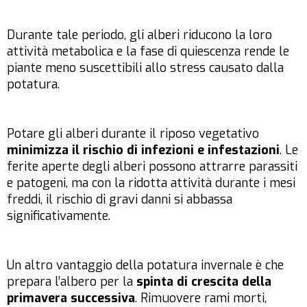
Durante tale periodo, gli alberi riducono la loro
attività metabolica e la fase di quiescenza rende le
piante meno suscettibili allo stress causato dalla
potatura.
Potare gli alberi durante il riposo vegetativo
minimizza il rischio di infezioni e infestazioni
. Le
ferite aperte degli alberi possono attrarre parassiti
e patogeni, ma con la ridotta attività durante i mesi
freddi, il rischio di gravi danni si abbassa
significativamente.
Un altro vantaggio della potatura invernale è che
prepara l’albero per la
spinta di crescita della
primavera successiva
. Rimuovere rami morti,