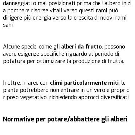
danneggiati o mal posizionati prima che l’albero inizi
a pompare risorse vitali verso questi rami può
dirigere più energia verso la crescita di nuovi rami
sani.
Alcune specie, come gli
alberi da frutto
, possono
avere esigenze specifiche riguardo al periodo di
potatura per ottimizzare la produzione di frutta.
Inoltre, in aree con
climi particolarmente miti
, le
piante potrebbero non entrare in un vero e proprio
riposo vegetativo, richiedendo approcci diversificati.
Normative per potare/abbattere gli alberi