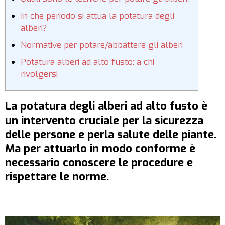
In che periodo si attua la potatura degli
alberi?
Normative per potare/abbattere gli alberi
Potatura alberi ad alto fusto: a chi
rivolgersi
La potatura degli alberi ad alto fusto è
un intervento cruciale per la sicurezza
delle persone e perla salute delle piante.
Ma per attuarlo in modo conforme è
necessario conoscere le procedure e
rispettare le norme.