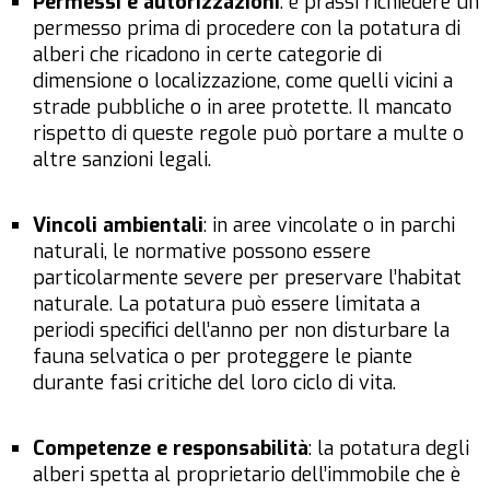
Permessi e autorizzazioni
: è prassi richiedere un
permesso prima di procedere con la potatura di
alberi che ricadono in certe categorie di
dimensione o localizzazione, come quelli vicini a
strade pubbliche o in aree protette. Il mancato
rispetto di queste regole può portare a multe o
altre sanzioni legali.
Vincoli ambientali
: in aree vincolate o in parchi
naturali, le normative possono essere
particolarmente severe per preservare l’habitat
naturale. La potatura può essere limitata a
periodi specifici dell’anno per non disturbare la
fauna selvatica o per proteggere le piante
durante fasi critiche del loro ciclo di vita.
Competenze e responsabilità
: la potatura degli
alberi spetta al proprietario dell’immobile che è