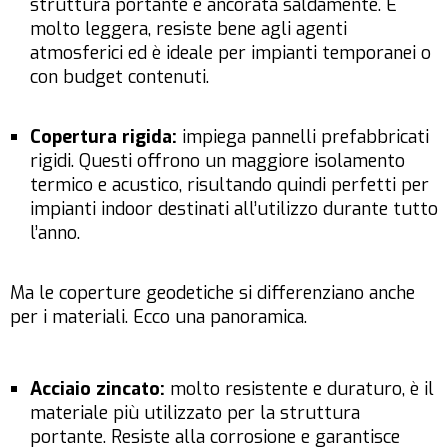
struttura portante e ancorata saldamente. È
molto leggera, resiste bene agli agenti
atmosferici ed è ideale per impianti temporanei o
con budget contenuti.
Copertura rigida:
impiega pannelli prefabbricati
rigidi. Questi offrono un maggiore isolamento
termico e acustico, risultando quindi perfetti per
impianti indoor destinati all’utilizzo durante tutto
l’anno.
Ma le coperture geodetiche si differenziano anche
per i materiali. Ecco una panoramica.
Acciaio zincato:
molto resistente e duraturo, è il
materiale più utilizzato per la struttura
portante. Resiste alla corrosione e garantisce