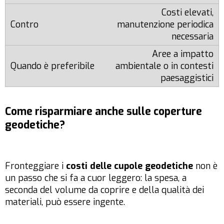
Costi elevati,
manutenzione periodica
necessaria
Aree a impatto
ambientale o in contesti
paesaggistici
Come risparmiare anche sulle coperture
geodetiche?
Fronteggiare i
costi delle cupole geodetiche
non è
un passo che si fa a cuor leggero: la spesa, a
seconda del volume da coprire e della qualità dei
materiali, può essere ingente.