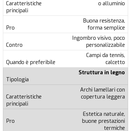
o alluminio
Buona resistenza,
forma semplice
Ingombro visivo, poco
personalizzabile
Campi da tennis,
calcetto
Struttura in legno
Archi lamellari con
copertura leggera
Estetica naturale,
buone prestazioni
termiche