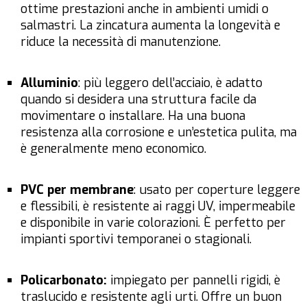
ottime prestazioni anche in ambienti umidi o
salmastri. La zincatura aumenta la longevità e
riduce la necessità di manutenzione.
Alluminio
: più leggero dell’acciaio, è adatto
quando si desidera una struttura facile da
movimentare o installare. Ha una buona
resistenza alla corrosione e un’estetica pulita, ma
è generalmente meno economico.
PVC per membrane
: usato per coperture leggere
e flessibili, è resistente ai raggi UV, impermeabile
e disponibile in varie colorazioni. È perfetto per
impianti sportivi temporanei o stagionali.
Policarbonato:
impiegato per pannelli rigidi, è
traslucido e resistente agli urti. Offre un buon