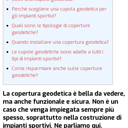
Perché scegliere una cupola geodetica per
gli impianti sportivi?
Quali sono le tipologie di coperture
geodetiche?
Quando installare una copertura geodetica?
Le cupole geodetiche sono adatte a tutti i
tipi di impianti sportivi?
Come risparmiare anche sulle coperture
geodetiche?
La copertura geodetica è bella da vedere,
ma anche funzionale e sicura. Non è un
caso che venga impiegata sempre più
spesso, soprattutto nella costruzione di
impianti sportivi. Ne parliamo qui.