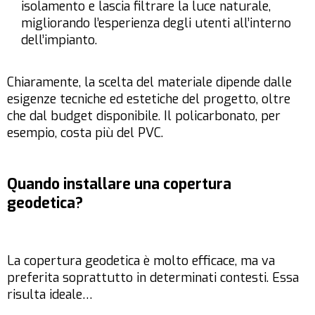
isolamento e lascia filtrare la luce naturale,
migliorando l’esperienza degli utenti all’interno
dell’impianto.
Chiaramente, la scelta del materiale dipende dalle
esigenze tecniche ed estetiche del progetto, oltre
che dal budget disponibile. Il policarbonato, per
esempio, costa più del PVC.
Quando installare una copertura
geodetica?
La copertura geodetica è molto efficace, ma va
preferita soprattutto in determinati contesti. Essa
risulta ideale…