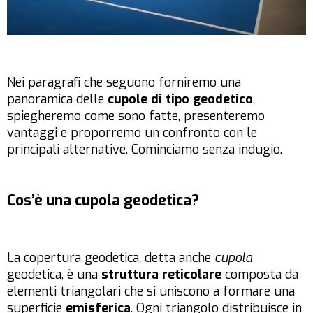
Nei paragrafi che seguono forniremo una
panoramica delle
cupole di tipo geodetico
,
spiegheremo come sono fatte, presenteremo
vantaggi e proporremo un confronto con le
principali alternative. Cominciamo senza indugio.
Cos’è una cupola geodetica?
La copertura geodetica, detta anche
cupola
geodetica, è una
struttura reticolare
composta da
elementi triangolari che si uniscono a formare una
superficie
emisferica
. Ogni triangolo distribuisce in