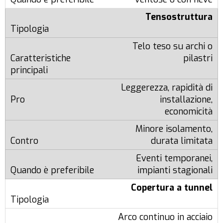
Tensostruttura
Telo teso su archi o
pilastri
Leggerezza, rapidità di
installazione,
economicità
Minore isolamento,
durata limitata
Eventi temporanei,
impianti stagionali
Copertura a tunnel
Arco continuo in acciaio