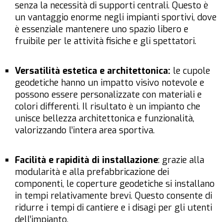
senza la necessità di supporti centrali. Questo è
un vantaggio enorme negli impianti sportivi, dove
è essenziale mantenere uno spazio libero e
fruibile per le attività fisiche e gli spettatori.
Versatilità estetica e architettonica:
le cupole
geodetiche hanno un impatto visivo notevole e
possono essere personalizzate con materiali e
colori differenti. Il risultato è un impianto che
unisce bellezza architettonica e funzionalità,
valorizzando l’intera area sportiva.
Facilità e rapidità di installazione
: grazie alla
modularità e alla prefabbricazione dei
componenti, le coperture geodetiche si installano
in tempi relativamente brevi. Questo consente di
ridurre i tempi di cantiere e i disagi per gli utenti
dell’impianto.