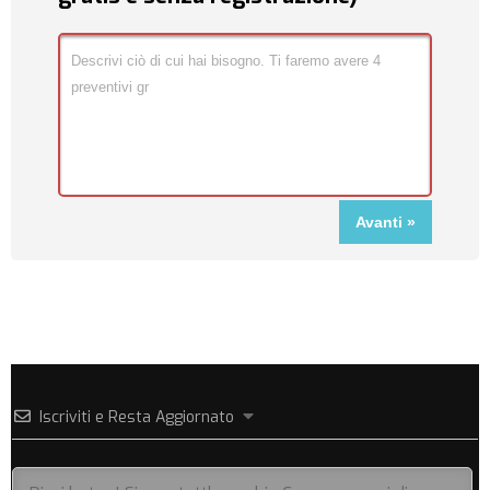
Iscriviti e Resta Aggiornato