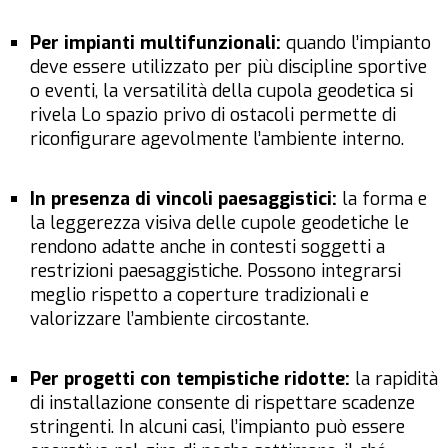
Per impianti multifunzionali:
quando l’impianto
deve essere utilizzato per più discipline sportive
o eventi, la versatilità della cupola geodetica si
rivela Lo spazio privo di ostacoli permette di
riconfigurare agevolmente l’ambiente interno.
In presenza di vincoli paesaggistici:
la forma e
la leggerezza visiva delle cupole geodetiche le
rendono adatte anche in contesti soggetti a
restrizioni paesaggistiche. Possono integrarsi
meglio rispetto a coperture tradizionali e
valorizzare l’ambiente circostante.
Per progetti con tempistiche ridotte:
la rapidità
di installazione consente di rispettare scadenze
stringenti. In alcuni casi, l’impianto può essere