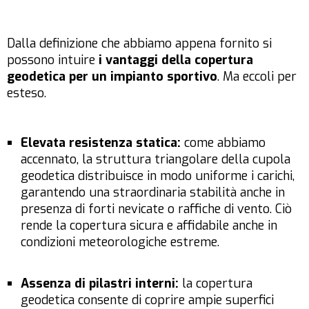
Dalla definizione che abbiamo appena fornito si
possono intuire
i vantaggi della copertura
geodetica per un impianto sportivo
. Ma eccoli per
esteso.
Elevata resistenza statica:
come abbiamo
accennato, la struttura triangolare della cupola
geodetica distribuisce in modo uniforme i carichi,
garantendo una straordinaria stabilità anche in
presenza di forti nevicate o raffiche di vento. Ciò
rende la copertura sicura e affidabile anche in
condizioni meteorologiche estreme.
Assenza di pilastri interni:
la copertura
geodetica consente di coprire ampie superfici