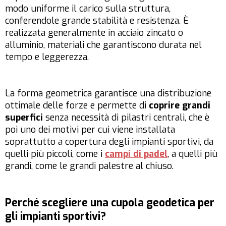
modo uniforme il carico sulla struttura,
conferendole grande stabilità e resistenza. È
realizzata generalmente in acciaio zincato o
alluminio, materiali che garantiscono durata nel
tempo e leggerezza.
La forma geometrica garantisce una distribuzione
ottimale delle forze e permette di
coprire grandi
superfici
senza necessità di pilastri centrali, che è
poi uno dei motivi per cui viene installata
soprattutto a copertura degli impianti sportivi, da
quelli più piccoli, come i
campi di padel
, a quelli più
grandi, come le grandi palestre al chiuso.
Perché scegliere una cupola geodetica per
gli impianti sportivi?