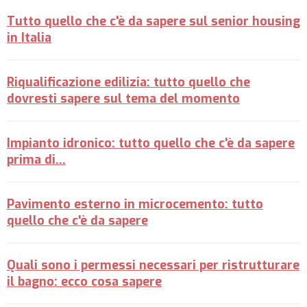
Tutto quello che c'è da sapere sul senior housing
in Italia
Riqualificazione edilizia: tutto quello che
dovresti sapere sul tema del momento
Impianto idronico: tutto quello che c'è da sapere
prima di…
Pavimento esterno in microcemento: tutto
quello che c'è da sapere
Quali sono i permessi necessari per ristrutturare
il bagno: ecco cosa sapere