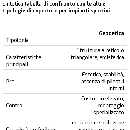
sintetica
tabella di confronto con le altre
tipologie di coperture per impianti sportivi
.
Geodetica
Struttura a reticolo
triangolare, emisferica
Estetica, stabilità,
assenza di pilastri
interni
Costo più elevato,
montaggio
specializzato
Impianti versatili, zone
ventose o con neve