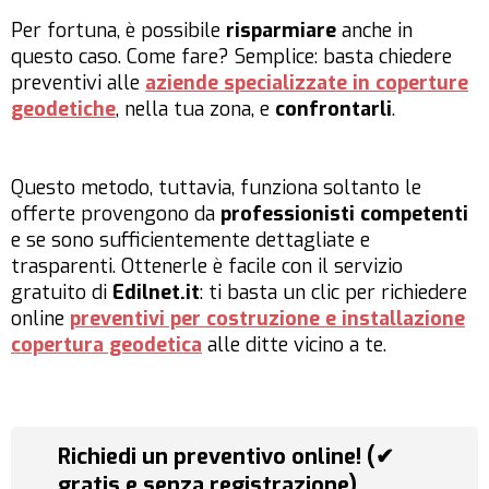
Per fortuna, è possibile
risparmiare
anche in
questo caso. Come fare? Semplice: basta chiedere
preventivi alle
aziende specializzate in coperture
geodetiche
, nella tua zona, e
confrontarli
.
Questo metodo, tuttavia, funziona soltanto le
offerte provengono da
professionisti competenti
e se sono sufficientemente dettagliate e
trasparenti. Ottenerle è facile con il servizio
gratuito di
Edilnet.it
: ti basta un clic per richiedere
online
preventivi per costruzione e installazione
copertura geodetica
alle ditte vicino a te.
Richiedi un preventivo online! (✔
gratis e senza registrazione)