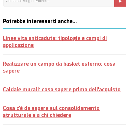
Potrebbe interessarti anche…
Linee vita anticaduta: tipologie e campi di
applicazione
Realizzare un campo da basket esterno: cosa
sapere
Caldaie murali: cosa sapere prima dell'acquisto
Cosa c'è da sapere sul consolidamento
strutturale e a chi chiedere