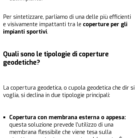
Per sintetizzare, parliamo di una delle più efficienti
e visivamente impattanti tra le
coperture per gli
impianti sportivi
.
Quali sono le tipologie di coperture
geodetiche?
La copertura geodetica, o cupola geodetica che dir si
voglia, si declina in due tipologie principali:
Copertura con membrana esterna o appesa:
questa soluzione prevede l’utilizzo di una
membrana flessibile che viene tesa sulla