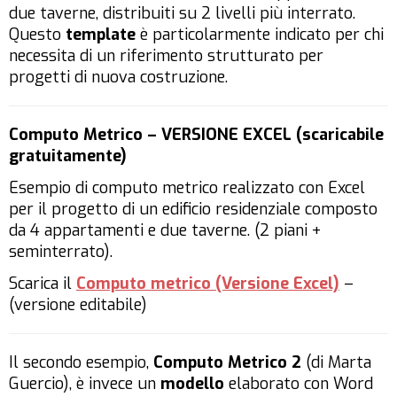
due taverne, distribuiti su 2 livelli più interrato.
Questo
template
è particolarmente indicato per chi
necessita di un riferimento strutturato per
progetti di nuova costruzione.
Computo Metrico – VERSIONE EXCEL (scaricabile
gratuitamente)
Esempio di computo metrico realizzato con Excel
per il progetto di un edificio residenziale composto
da 4 appartamenti e due taverne. (2 piani +
seminterrato).
Scarica il
Computo metrico (Versione Excel)
–
(versione editabile)
Il secondo esempio,
Computo Metrico 2
(di Marta
Guercio), è invece un
modello
elaborato con Word