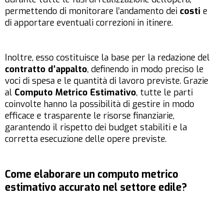
permettendo di monitorare l’andamento dei
costi
e
di apportare eventuali correzioni in itinere.
Inoltre, esso costituisce la base per la redazione del
contratto d’appalto
, definendo in modo preciso le
voci di spesa e le quantità di lavoro previste. Grazie
al
Computo Metrico Estimativo
, tutte le parti
coinvolte hanno la possibilità di gestire in modo
efficace e trasparente le risorse finanziarie,
garantendo il rispetto dei budget stabiliti e la
corretta esecuzione delle opere previste.
Come elaborare un computo metrico
estimativo accurato nel settore edile?