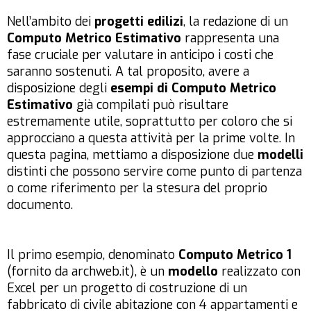
Nell’ambito dei
progetti edilizi
, la redazione di un
Computo Metrico Estimativo
rappresenta una
fase cruciale per valutare in anticipo i costi che
saranno sostenuti. A tal proposito, avere a
disposizione degli
esempi di Computo Metrico
Estimativo
già compilati può risultare
estremamente utile, soprattutto per coloro che si
approcciano a questa attività per la prime volte. In
questa pagina, mettiamo a disposizione due
modelli
distinti che possono servire come punto di partenza
o come riferimento per la stesura del proprio
documento.
Il primo esempio, denominato
Computo Metrico 1
(fornito da archweb.it), è un
modello
realizzato con
Excel per un progetto di costruzione di un
fabbricato di civile abitazione con 4 appartamenti e