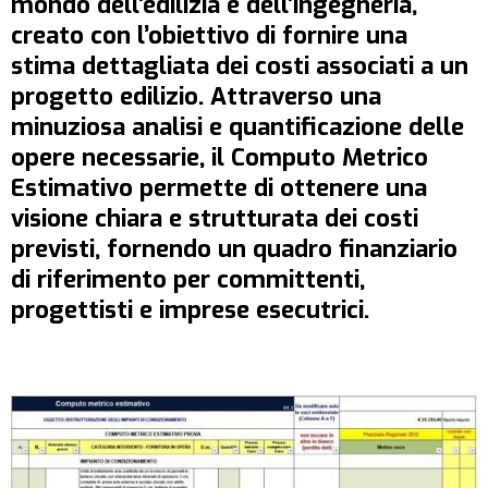
mondo dell’edilizia e dell’ingegneria,
creato con l’obiettivo di fornire una
stima dettagliata dei costi associati a un
progetto edilizio. Attraverso una
minuziosa analisi e quantificazione delle
opere necessarie, il Computo Metrico
Estimativo permette di ottenere una
visione chiara e strutturata dei costi
previsti, fornendo un quadro finanziario
di riferimento per committenti,
progettisti e imprese esecutrici.