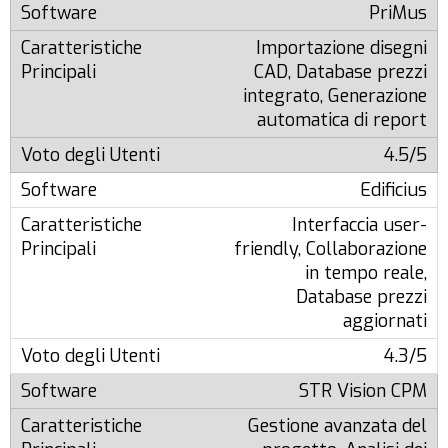
PriMus
Importazione disegni
CAD, Database prezzi
integrato, Generazione
automatica di report
4.5/5
Edificius
Interfaccia user-
friendly, Collaborazione
in tempo reale,
Database prezzi
aggiornati
4.3/5
STR Vision CPM
Gestione avanzata del