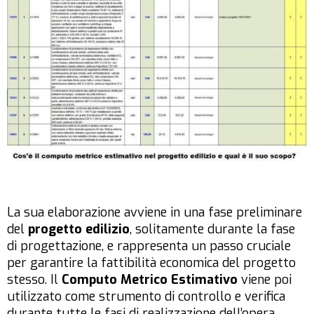
La sua elaborazione avviene in una fase preliminare
del
progetto edilizio
, solitamente durante la fase
di progettazione, e rappresenta un passo cruciale
per garantire la fattibilità economica del progetto
stesso. Il
Computo Metrico Estimativo
viene poi
utilizzato come strumento di controllo e verifica
durante tutte le fasi di realizzazione dell’opera,