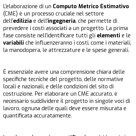
L’elaborazione di un
Computo Metrico Estimativo
(CME) è un processo cruciale nel settore
dell’
edilizia
e dell’
ingegneria
, che permette di
prevedere i costi associati a un progetto. La prima
fase consiste nell’identificare tutti gli
elementi
e le
variabili
che influenzeranno i costi, come i materiali,
la manodopera, le attrezzature e le spese generali.
È essenziale avere una comprensione chiara delle
specifiche tecniche del progetto, delle normative
locali e nazionali, e delle condizioni del sito di
costruzione. Per elaborare un CME accurato, è
necessario suddividere il progetto in singole voci di
lavoro, ognuna delle quali deve essere misurata e
quantificata accuratamente.