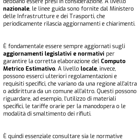
debbano essere presi in considerazione. A livello
nazionale
, le linee guida sono fornite dal Ministero
delle Infrastrutture e dei Trasporti, che
periodicamente rilascia aggiornamenti e chiarimenti.
È fondamentale essere sempre aggiornati sugli
aggiornamenti legislativi e normativi
per
garantire la corretta elaborazione del
Computo
Metrico Estimativo
. A livello
locale
, invece,
possono esserci ulteriori regolamentazioni e
requisiti specifici, che variano da una regione all’altra
o addirittura da un comune all’altro. Questi possono
riguardare, ad esempio, l’utilizzo di materiali
specifici, le tariffe orarie per la manodopera o le
modalità di smaltimento dei rifiuti.
È quindi essenziale consultare sia le normative