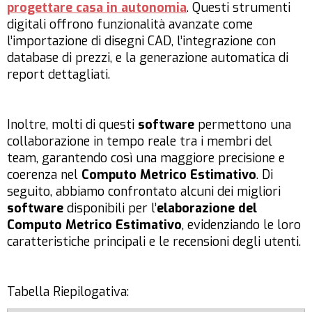
progettare casa in autonomia
. Questi strumenti
digitali offrono funzionalità avanzate come
l’importazione di disegni CAD, l’integrazione con
database di prezzi, e la generazione automatica di
report dettagliati.
Inoltre, molti di questi
software
permettono una
collaborazione in tempo reale tra i membri del
team, garantendo così una maggiore precisione e
coerenza nel
Computo Metrico Estimativo
. Di
seguito, abbiamo confrontato alcuni dei migliori
software
disponibili per l’
elaborazione del
Computo Metrico Estimativo
, evidenziando le loro
caratteristiche principali e le recensioni degli utenti.
Tabella Riepilogativa: