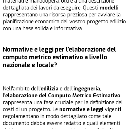
materiali e manodopera, oltre a una descrizione
dettagliata dei lavori da eseguire. Questi
modelli
rappresentano una risorsa preziosa per avviare la
pianificazione economica del vostro progetto edilizio
con una base solida e informativa.
Normative e leggi per l’elaborazione del
computo metrico estimativo a livello
nazionale e locale?
Nell’ambito dell’
edilizia
e dell’
ingegneria
,
l’
elaborazione del Computo Metrico Estimativo
rappresenta una fase cruciale per la definizione dei
costi di un progetto. Le
normative e leggi
vigenti
regolamentano in modo dettagliato come tale
documento debba essere redatto e quali elementi