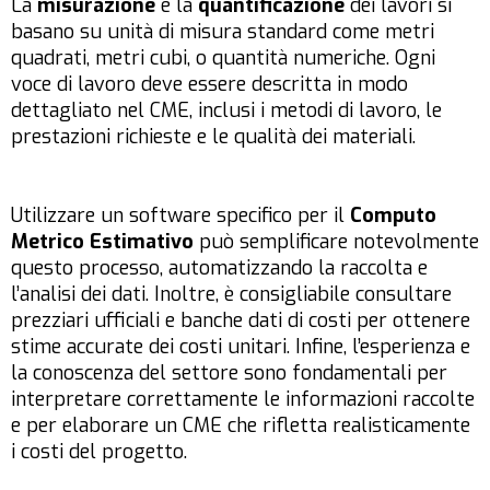
La
misurazione
e la
quantificazione
dei lavori si
basano su unità di misura standard come metri
quadrati, metri cubi, o quantità numeriche. Ogni
voce di lavoro deve essere descritta in modo
dettagliato nel CME, inclusi i metodi di lavoro, le
prestazioni richieste e le qualità dei materiali.
Utilizzare un software specifico per il
Computo
Metrico Estimativo
può semplificare notevolmente
questo processo, automatizzando la raccolta e
l’analisi dei dati. Inoltre, è consigliabile consultare
prezziari ufficiali e banche dati di costi per ottenere
stime accurate dei costi unitari. Infine, l’esperienza e
la conoscenza del settore sono fondamentali per
interpretare correttamente le informazioni raccolte
e per elaborare un CME che rifletta realisticamente
i costi del progetto.