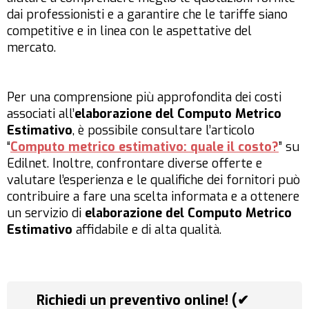
dai professionisti e a garantire che le tariffe siano
competitive e in linea con le aspettative del
mercato.
Per una comprensione più approfondita dei costi
associati all’
elaborazione del Computo Metrico
Estimativo
, è possibile consultare l’articolo
“
Computo metrico estimativo: quale il costo?
” su
Edilnet. Inoltre, confrontare diverse offerte e
valutare l’esperienza e le qualifiche dei fornitori può
contribuire a fare una scelta informata e a ottenere
un servizio di
elaborazione del Computo Metrico
Estimativo
affidabile e di alta qualità.
Richiedi un preventivo online! (✔