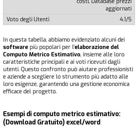
costi, Database prezzi
aggiornati
4.1/5
In questa tabella, abbiamo evidenziato alcuni dei
software
più popolari per l’
elaborazione del
Computo Metrico Estimativo
, insieme alle loro
caratteristiche principali e ai voti ricevuti dagli
utenti. Questo confronto può aiutare professionisti
e aziende a scegliere lo strumento più adatto alle
loro esigenze, garantendo una gestione economica
efficace del progetto.
Esempi di computo metrico estimativo:
(Download Gratuito) excel/word