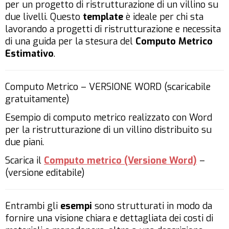
per un progetto di ristrutturazione di un villino su
due livelli. Questo
template
è ideale per chi sta
lavorando a progetti di ristrutturazione e necessita
di una guida per la stesura del
Computo Metrico
Estimativo
.
Computo Metrico – VERSIONE WORD (scaricabile
gratuitamente)
Esempio di computo metrico realizzato con Word
per la ristrutturazione di un villino distribuito su
due piani.
Scarica il
Computo metrico (Versione Word)
–
(versione editabile)
Entrambi gli
esempi
sono strutturati in modo da
fornire una visione chiara e dettagliata dei costi di