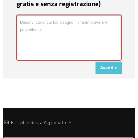
gratis e senza registrazione)
Iscriviti e Resta Aggiornato