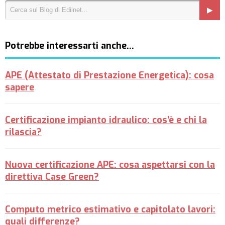
Potrebbe interessarti anche…
APE (Attestato di Prestazione Energetica): cosa
sapere
Certificazione impianto idraulico: cos'è e chi la
rilascia?
Nuova certificazione APE: cosa aspettarsi con la
direttiva Case Green?
Computo metrico estimativo e capitolato lavori:
quali differenze?