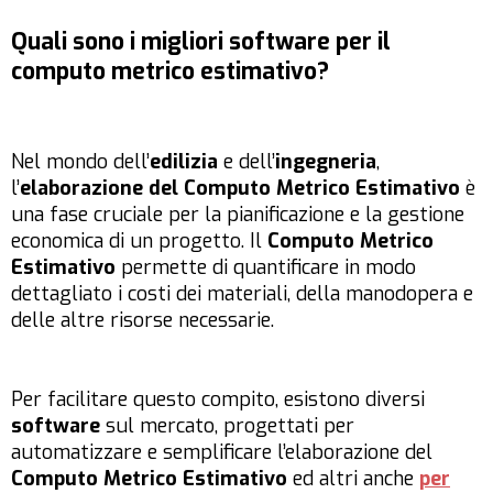
Quali sono i migliori software per il
computo metrico estimativo?
Nel mondo dell’
edilizia
e dell’
ingegneria
,
l’
elaborazione del Computo Metrico Estimativo
è
una fase cruciale per la pianificazione e la gestione
economica di un progetto. Il
Computo Metrico
Estimativo
permette di quantificare in modo
dettagliato i costi dei materiali, della manodopera e
delle altre risorse necessarie.
Per facilitare questo compito, esistono diversi
software
sul mercato, progettati per
automatizzare e semplificare l’elaborazione del
Computo Metrico Estimativo
ed altri anche
per