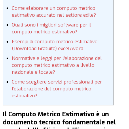
Come elaborare un computo metrico
estimativo accurato nel settore edile?
Quali sono i migliori software per il
computo metrico estimativo?
Esempi di computo metrico estimativo:
(Download Gratuito) excel/word
Normative e leggi per l’elaborazione del
computo metrico estimativo a livello
nazionale e locale?
Come scegliere servizi professionali per
l’elaborazione del computo metrico
estimativo?
Il Computo Metrico Estimativo è un
documento tecnico fondamentale nel