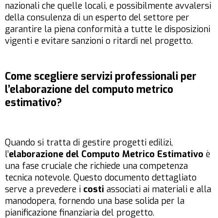
nazionali che quelle locali, e possibilmente avvalersi
della consulenza di un esperto del settore per
garantire la piena conformità a tutte le disposizioni
vigenti e evitare sanzioni o ritardi nel progetto.
Come scegliere servizi professionali per
l’elaborazione del computo metrico
estimativo?
Quando si tratta di gestire progetti edilizi,
l’
elaborazione del Computo Metrico Estimativo
è
una fase cruciale che richiede una competenza
tecnica notevole. Questo documento dettagliato
serve a prevedere i
costi
associati ai materiali e alla
manodopera, fornendo una base solida per la
pianificazione finanziaria del progetto.