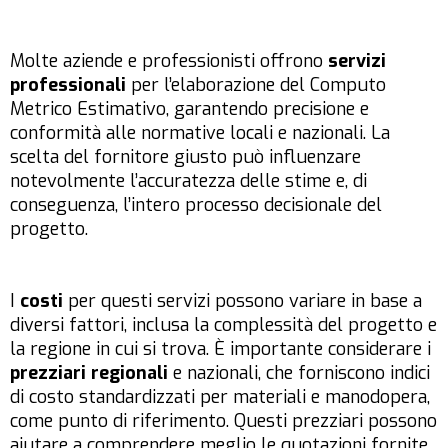
Molte aziende e professionisti offrono
servizi
professionali
per l’elaborazione del Computo
Metrico Estimativo, garantendo precisione e
conformità alle normative locali e nazionali. La
scelta del fornitore giusto può influenzare
notevolmente l’accuratezza delle stime e, di
conseguenza, l’intero processo decisionale del
progetto.
I
costi
per questi servizi possono variare in base a
diversi fattori, inclusa la complessità del progetto e
la regione in cui si trova. È importante considerare i
prezziari regionali
e nazionali, che forniscono indici
di costo standardizzati per materiali e manodopera,
come punto di riferimento. Questi prezziari possono
aiutare a comprendere meglio le quotazioni fornite