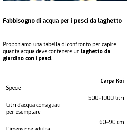
Fabbisogno di acqua per i pesci da laghetto
Proponiamo una tabella di confronto per capire
quanta acqua deve contenere un
laghetto da
giardino con i pesci
.
Carpa Koi
500–1000 litri
60–90 cm