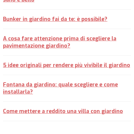
Bunker in giardino fai da te: è possibile?
A cosa fare attenzione prima di scegliere la
pavimentazione giardino?
5 idee originali per rendere più vivibile il giardino
Fontana da giardino: quale scegliere e come
installarla?
Come mettere a reddito una villa con giardino