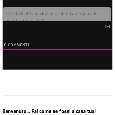
0
COMMENTI
Benvenuto… Fai come se fossi a casa tua!