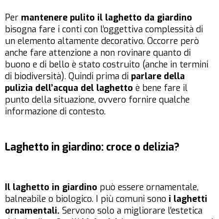
Per
mantenere pulito il laghetto da giardino
bisogna fare i conti con l’oggettiva complessità di
un elemento altamente decorativo. Occorre però
anche fare attenzione a non rovinare quanto di
buono e di bello è stato costruito (anche in termini
di biodiversità). Quindi prima di
parlare della
pulizia dell’acqua del laghetto
è bene fare il
punto della situazione, ovvero fornire qualche
informazione di contesto.
Laghetto in giardino: croce o delizia?
Il laghetto in giardino
può essere ornamentale,
balneabile o biologico. I più comuni sono
i laghetti
ornamentali.
Servono solo a migliorare l’estetica