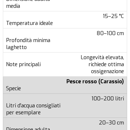
15–25 °C
80–100 cm
Longevità elevata,
richiede ottima
ossigenazione
Pesce rosso (Carassio)
100–200 litri
20–30 cm