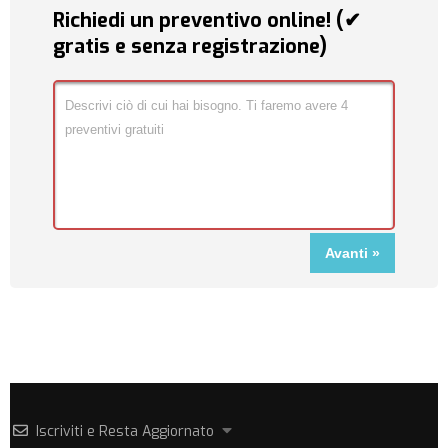
Richiedi un preventivo online! (✔
gratis e senza registrazione)
Iscriviti e Resta Aggiornato