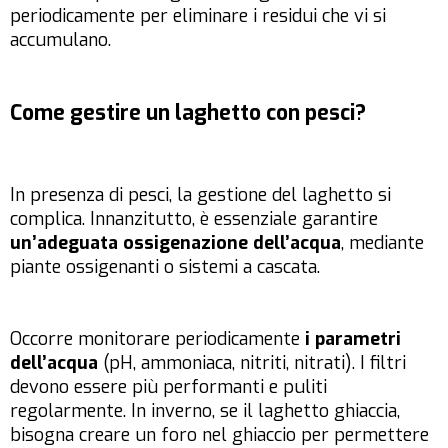
periodicamente per eliminare i residui che vi si
accumulano.
Come gestire un laghetto con pesci?
In presenza di pesci, la gestione del laghetto si
complica. Innanzitutto, è essenziale garantire
un’adeguata ossigenazione dell’acqua
, mediante
piante ossigenanti o sistemi a cascata.
Occorre monitorare periodicamente
i parametri
dell’acqua
(pH, ammoniaca, nitriti, nitrati). I filtri
devono essere più performanti e puliti
regolarmente. In inverno, se il laghetto ghiaccia,
bisogna creare un foro nel ghiaccio per permettere