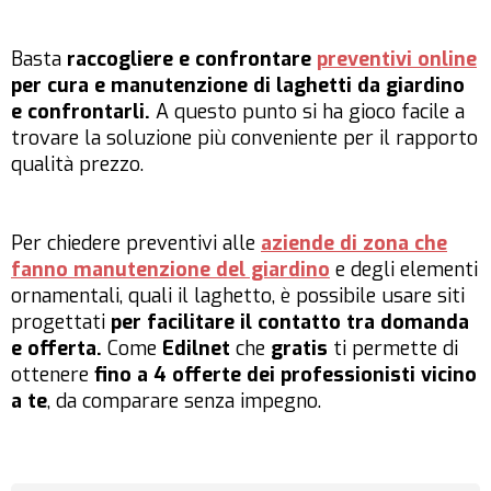
Basta
raccogliere e confrontare
preventivi online
per cura e manutenzione di laghetti da giardino
e confrontarli.
A questo punto si ha gioco facile a
trovare la soluzione più conveniente per il rapporto
qualità prezzo.
Per chiedere preventivi alle
aziende di zona che
fanno manutenzione del giardino
e degli elementi
ornamentali, quali il laghetto, è possibile usare siti
progettati
per facilitare il contatto tra domanda
e offerta.
Come
Edilnet
che
gratis
ti permette di
ottenere
fino a 4 offerte dei professionisti vicino
a te
, da comparare senza impegno.