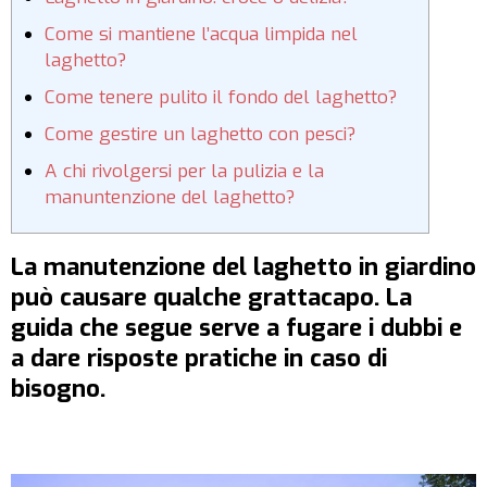
Come si mantiene l’acqua limpida nel
laghetto?
Come tenere pulito il fondo del laghetto?
Come gestire un laghetto con pesci?
A chi rivolgersi per la pulizia e la
manuntenzione del laghetto?
La manutenzione del laghetto in giardino
può causare qualche grattacapo. La
guida che segue serve a fugare i dubbi e
a dare risposte pratiche in caso di
bisogno.