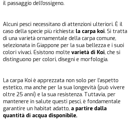
il passaggio dell’ossigeno.
Alcuni pesci necessitano di attenzioni ulteriori. È il
caso della specie più richiesta:
la carpa koi
. Si tratta
di una varietà ornamentale della carpa comune,
selezionata in Giappone per la sua bellezza e i suoi
colori vivaci. Esistono molte
varietà di Koi
, che si
distinguono per colori, disegni e morfologia.
La carpa Koi è apprezzata non solo per l’aspetto
estetico, ma anche per la sua longevità (può vivere
oltre 25 anni) e la sua resistenza. Tuttavia, per
mantenere in salute questi pesci, è fondamentale
garantire un habitat adatto,
a partire dalla
quantità di acqua disponibile.