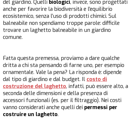
del giardino. Quelli
biologici
, invece, sono progettati
anche per favorire la biodiversità e l’equilibrio
ecosistemico, senza l’uso di prodotti chimici. Sul
balneabile non spendiamo troppe parole: difficile
trovare un laghetto balneabile in un giardino
comune.
Fatta questa premessa, proviamo a dare qualche
dritta a chi sta pensando di farne uno, per esempio
ornamentale. Vale la pena? La risponda è: dipende
dal tipo di giardino e dal budget. Il
costo di
costruzione del laghetto
, infatti, può essere alto, a
seconda delle dimensioni e della presenza di
accessori funzionali (es. per il filtraggio). Nei costi
vanno considerati anche quelli dei
permessi per
costruire un laghetto
.