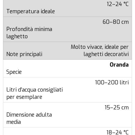
12–24 °C
60–80 cm
Molto vivace, ideale per
laghetti decorativi
Oranda
100–200 litri
15–25 cm
18–24 °C