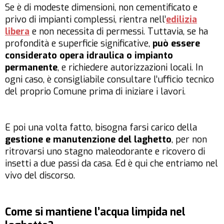
Se è di modeste dimensioni, non cementificato e
privo di impianti complessi, rientra nell’
edilizia
libera
e non necessita di permessi. Tuttavia, se ha
profondità e superficie significative,
può essere
considerato opera idraulica o impianto
permanente
, e richiedere autorizzazioni locali. In
ogni caso, è consigliabile consultare l’ufficio tecnico
del proprio Comune prima di iniziare i lavori.
E poi una volta fatto, bisogna farsi carico della
gestione e manutenzione del laghetto
, per non
ritrovarsi uno stagno maleodorante e ricovero di
insetti a due passi da casa. Ed è qui che entriamo nel
vivo del discorso.
Come si mantiene l’acqua limpida nel