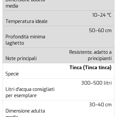
10–24 °C
50–60 cm
Resistente, adatto a
principianti
Tinca (Tinca tinca)
300–500 litri
30–40 cm