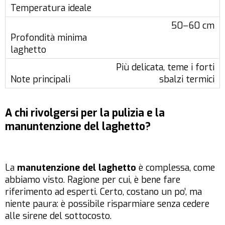
50–60 cm
Più delicata, teme i forti
sbalzi termici
A chi rivolgersi per la pulizia e la
manuntenzione del laghetto?
La
manutenzione del laghetto
è complessa, come
abbiamo visto. Ragione per cui, è bene fare
riferimento ad esperti. Certo, costano un po’, ma
niente paura: è possibile risparmiare senza cedere
alle sirene del sottocosto.