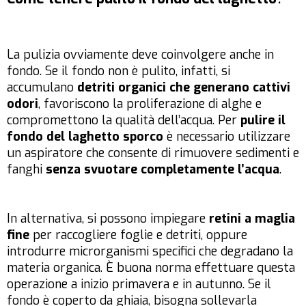
La pulizia ovviamente deve coinvolgere anche in
fondo. Se il fondo non è pulito, infatti, si
accumulano
detriti organici che generano cattivi
odori
, favoriscono la proliferazione di alghe e
compromettono la qualità dell’acqua. Per
pulire il
fondo del laghetto sporco
è necessario utilizzare
un aspiratore che consente di rimuovere sedimenti e
fanghi
senza svuotare completamente l’acqua
.
In alternativa, si possono impiegare
retini a maglia
fine
per raccogliere foglie e detriti, oppure
introdurre microrganismi specifici che degradano la
materia organica. È buona norma effettuare questa
operazione a inizio primavera e in autunno. Se il
fondo è coperto da ghiaia, bisogna sollevarla