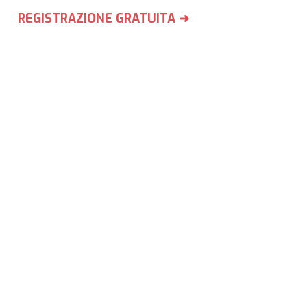
REGISTRAZIONE GRATUITA ➜