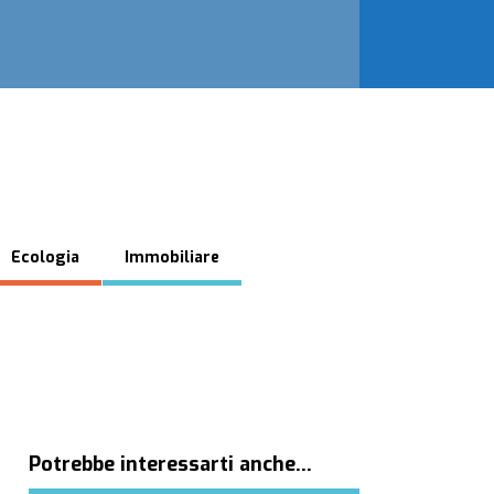
Ecologia
Immobiliare
Potrebbe interessarti anche…