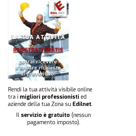
Rendi la tua attività visibile online
tra i
migliori professionisti
ed
aziende della tua Zona su
Edilnet
.
Il
servizio è gratuito
(nessun
pagamento imposto).