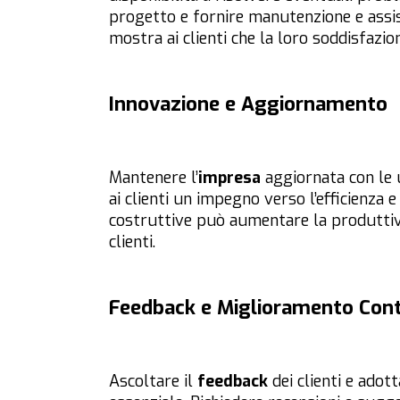
progetto e fornire manutenzione e ass
mostra ai clienti che la loro soddisfazio
Innovazione e Aggiornamento
Mantenere l’
impresa
aggiornata con le
ai clienti un impegno verso l’efficienza 
costruttive può aumentare la produttività
clienti.
Feedback e Miglioramento Con
Ascoltare il
feedback
dei clienti e adot