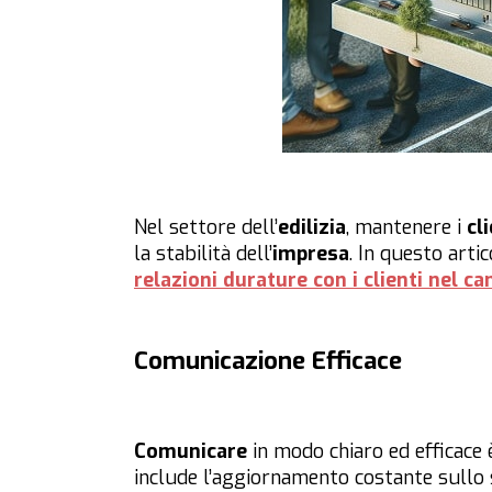
Nel settore dell’
edilizia
, mantenere i
cli
la stabilità dell’
impresa
. In questo arti
relazioni durature con i clienti nel ca
Comunicazione Efficace
Comunicare
in modo chiaro ed efficace 
include l’aggiornamento costante sullo s