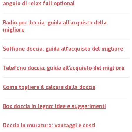
angolo di relax full optional
Radio per doccia: guida all'acquisto della
migliore
Soffione doccia: guida all'acquisto del migliore
Telefono doccia: guida all'acquisto del migliore
Come togliere il calcare dalla doccia
Box doccia in legno: idee e suggerimenti
Doccia in muratura: vantaggi e costi