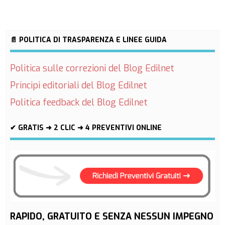
📄 POLITICA DI TRASPARENZA E LINEE GUIDA
Politica sulle correzioni del Blog Edilnet
Principi editoriali del Blog Edilnet
Politica feedback del Blog Edilnet
✔ GRATIS ➜ 2 CLIC ➜ 4 PREVENTIVI ONLINE
RAPIDO, GRATUITO E SENZA NESSUN IMPEGNO