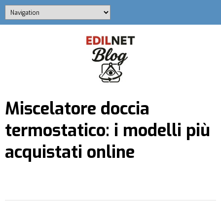
Miscelatore doccia
termostatico: i modelli più
acquistati online