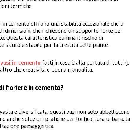
ioni termiche.
si in cemento offrono una stabilità eccezionale che li
ndi dimensioni, che richiedono un supporto forte per
o. Questa caratteristica elimina il rischio di
sicuro e stabile per la crescita delle piante.
 vasi in cemento
fatti in casa è alla portata di tutti (o
altro che creatività e buona manualità.
 di fioriere in cemento?
 vasta e diversificata: questi vasi non solo abbelliscono
ono anche soluzioni pratiche per l’orticoltura urbana, la
ettazione paesaggistica.