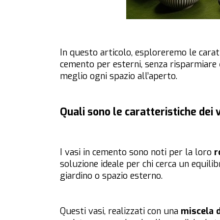
In questo articolo, esploreremo le caratte
cemento per esterni, senza risparmiare
meglio ogni spazio all’aperto.
Quali sono le caratteristiche dei 
I vasi in cemento sono noti per la loro
r
soluzione ideale per chi cerca un equilib
giardino o spazio esterno.
Questi vasi, realizzati con una
miscela 