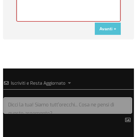
Iscriviti e Resta Aggiornato