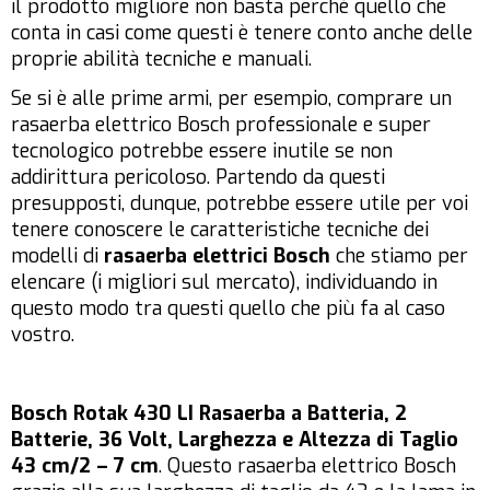
il prodotto migliore non basta perché quello che
conta in casi come questi è tenere conto anche delle
proprie abilità tecniche e manuali.
Se si è alle prime armi, per esempio, comprare un
rasaerba elettrico Bosch professionale e super
tecnologico potrebbe essere inutile se non
addirittura pericoloso. Partendo da questi
presupposti, dunque, potrebbe essere utile per voi
tenere conoscere le caratteristiche tecniche dei
modelli di
rasaerba elettrici Bosch
che stiamo per
elencare (i migliori sul mercato), individuando in
questo modo tra questi quello che più fa al caso
vostro.
Bosch Rotak 430 LI Rasaerba a Batteria, 2
Batterie, 36 Volt, Larghezza e Altezza di Taglio
43 cm/2 – 7
cm
. Questo rasaerba elettrico Bosch