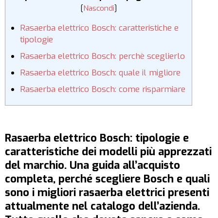
[
Nascondi
]
Rasaerba elettrico Bosch: caratteristiche e
tipologie
Rasaerba elettrico Bosch: perchè sceglierlo
Rasaerba elettrico Bosch: quale il migliore
Rasaerba elettrico Bosch: come risparmiare
Rasaerba elettrico Bosch: tipologie e
caratteristiche dei modelli più apprezzati
del marchio. Una guida all’acquisto
completa, perché scegliere Bosch e quali
sono i migliori rasaerba elettrici presenti
attualmente nel catalogo dell’azienda.