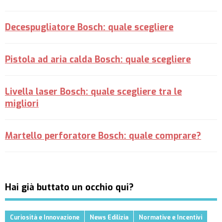
Decespugliatore Bosch: quale scegliere
Pistola ad aria calda Bosch: quale scegliere
Livella laser Bosch: quale scegliere tra le
migliori
Martello perforatore Bosch: quale comprare?
Hai già buttato un occhio qui?
Curiosità e Innovazione
News Edilizia
Normative e Incentivi