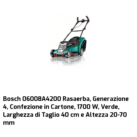
Bosch 06008A4200 Rasaerba, Generazione
4, Confezione in Cartone, 1700 W, Verde,
Larghezza di Taglio 40 cm e Altezza 20-70
mm