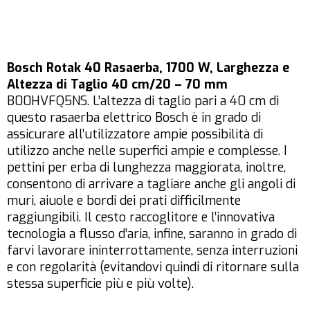
Bosch Rotak 40 Rasaerba, 1700 W, Larghezza e
Altezza di Taglio 40 cm/20 – 70 mm
B00HVFQ5NS. L’altezza di taglio pari a 40 cm di
questo rasaerba elettrico Bosch è in grado di
assicurare all’utilizzatore ampie possibilità di
utilizzo anche nelle superfici ampie e complesse. I
pettini per erba di lunghezza maggiorata, inoltre,
consentono di arrivare a tagliare anche gli angoli di
muri, aiuole e bordi dei prati difficilmente
raggiungibili. Il cesto raccoglitore e l’innovativa
tecnologia a flusso d’aria, infine, saranno in grado di
farvi lavorare ininterrottamente, senza interruzioni
e con regolarità (evitandovi quindi di ritornare sulla
stessa superficie più e più volte).