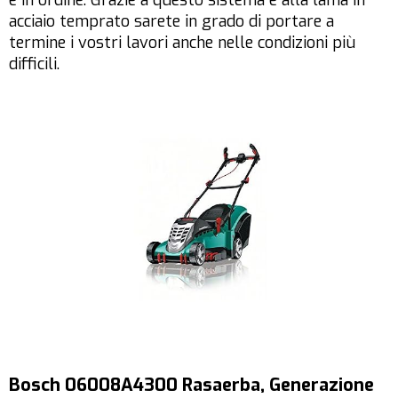
acciaio temprato sarete in grado di portare a
termine i vostri lavori anche nelle condizioni più
difficili.
Bosch 06008A4300 Rasaerba, Generazione