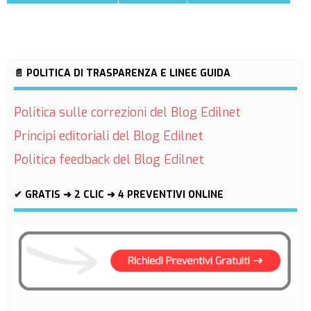
📄 POLITICA DI TRASPARENZA E LINEE GUIDA
Politica sulle correzioni del Blog Edilnet
Principi editoriali del Blog Edilnet
Politica feedback del Blog Edilnet
✔ GRATIS ➜ 2 CLIC ➜ 4 PREVENTIVI ONLINE