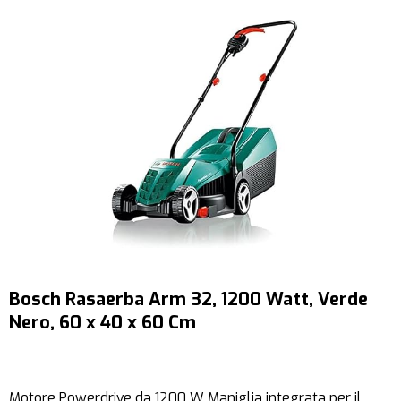
Bosch Rasaerba Arm 32, 1200 Watt, Verde
Nero, 60 x 40 x 60 Cm
Motore Powerdrive da 1200 W Maniglia integrata per il