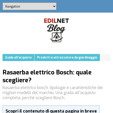
Guida all'acquisto
Prodotti e attrezzatura da giardinaggio
Rasaerba elettrico Bosch: quale
scegliere?
Rasaerba elettrico bosch: tipologie e caratteristiche dei
migliori modelli del marchio. Una guida all’acquisto
completa, perché scegliere Bosch.
Scopri il contenuto di questa pagina in breve