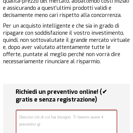
qualità-prezzo del mercato, abbattendo costi iniziali
e assicurando a quest’ultimi prodotti validi e
decisamente meno cari rispetto alla concorrenza.
Per un acquisto intelligente e che sia in grado di
ripagare con soddisfazione il vostro investimento,
quindi, non sottovalutate il grande mercato virtuale
e, dopo aver valutato attentamente tutte le
offerte, puntate al meglio perché non vorrà dire
necessariamente rinunciare al risparmio.
Richiedi un preventivo online! (✔
gratis e senza registrazione)