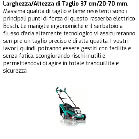
Larghezza/Altezza di Taglio 37 cm/20-70 mm
.
Massima qualità di taglio e lame resistenti sono i
principali punti di forza di questo rasaerba elettrico
Bosch. Le maniglie ergonomiche e il serbatoio a
flusso d’aria altamente tecnologico vi assicureranno
sempre un taglio preciso e di alta qualità. I vostri
lavori, quindi, potranno essere gestiti con facilità e
senza fatica, scongiurando rischi inutili e
permettendovi di agire in totale tranquillità e
sicurezza.