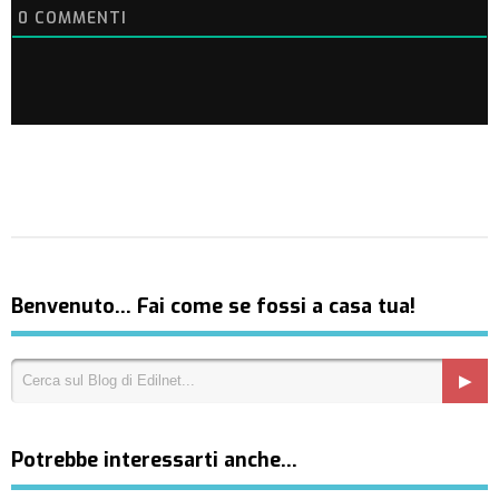
0
COMMENTI
Benvenuto… Fai come se fossi a casa tua!
Potrebbe interessarti anche…