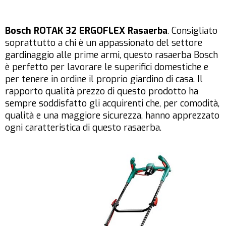
Bosch ROTAK 32 ERGOFLEX Rasaerba
. Consigliato
soprattutto a chi è un appassionato del settore
gardinaggio alle prime armi, questo rasaerba Bosch
è perfetto per lavorare le superifici domestiche e
per tenere in ordine il proprio giardino di casa. Il
rapporto qualità prezzo di questo prodotto ha
sempre soddisfatto gli acquirenti che, per comodità,
qualità e una maggiore sicurezza, hanno apprezzato
ogni caratteristica di questo rasaerba.