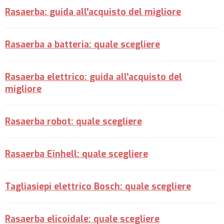
Rasaerba: guida all'acquisto del migliore
Rasaerba a batteria: quale scegliere
Rasaerba elettrico: guida all'acquisto del
migliore
Rasaerba robot: quale scegliere
Rasaerba Einhell: quale scegliere
Tagliasiepi elettrico Bosch: quale scegliere
Rasaerba elicoidale: quale scegliere