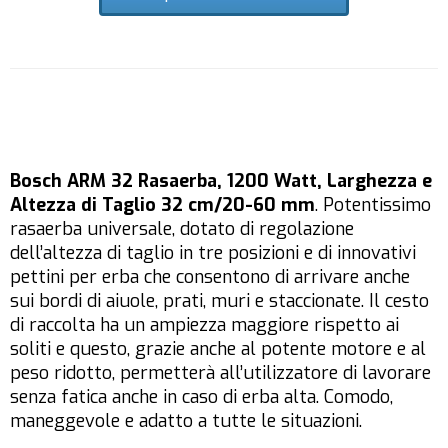
Bosch ARM 32 Rasaerba, 1200 Watt, Larghezza e
Altezza di Taglio 32 cm/20-60 mm
. Potentissimo
rasaerba universale, dotato di regolazione
dell’altezza di taglio in tre posizioni e di innovativi
pettini per erba che consentono di arrivare anche
sui bordi di aiuole, prati, muri e staccionate. Il cesto
di raccolta ha un ampiezza maggiore rispetto ai
soliti e questo, grazie anche al potente motore e al
peso ridotto, permetterà all’utilizzatore di lavorare
senza fatica anche in caso di erba alta. Comodo,
maneggevole e adatto a tutte le situazioni.