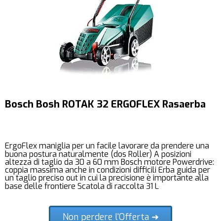
Bosch Bosh ROTAK 32 ERGOFLEX Rasaerba
ErgoFlex maniglia per un facile lavorare da prendere una
buona postura naturalmente (dos Roller) A posizioni
altezza di taglio da 30 a 60 mm Bosch motore Powerdrive:
coppia massima anche in condizioni difficili Erba guida per
un taglio preciso out in cui la precisione è importante alla
base delle frontiere Scatola di raccolta 31 L
Non perdere l'Offerta ➜