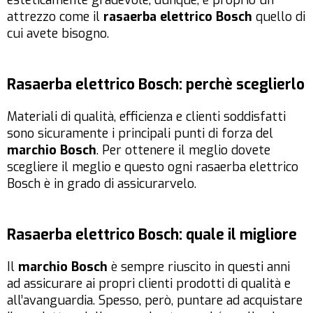
esteticamente gradevole, dunque, è proprio un
attrezzo come il
rasaerba elettrico Bosch
quello di
cui avete bisogno.
Rasaerba elettrico Bosch: perchè sceglierlo
Materiali di qualità, efficienza e clienti soddisfatti
sono sicuramente i principali punti di forza del
marchio Bosch
. Per ottenere il meglio dovete
scegliere il meglio e questo ogni rasaerba elettrico
Bosch è in grado di assicurarvelo.
Rasaerba elettrico Bosch: quale il migliore
Il
marchio Bosch
è sempre riuscito in questi anni
ad assicurare ai propri clienti prodotti di qualità e
all’avanguardia. Spesso, però, puntare ad acquistare