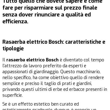
Tutto quello che dovete sapere e come
fare per risparmiare sul prezzo finale
senza dover rinunciare a qualità ed
efficienza.
Rasaerba elettrico Bosch: caratteristiche e
tipologie
Il
rasaerba elettrico Bosch
è diventato col tempo
l’attrezzo da lavoro preferito da esperti e
appassionati di giardinaggio. Questo macchinario,
nello specifico, ha come obiettivo quello di rendere
semplice e preciso il taglio di prati e giardini,
privando questi ultimi di erbe ed erbacce presenti in
superficie.
Se è un effetto estetico ben curato ed