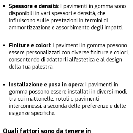
Spessore e densità
: I pavimenti in gomma sono
disponibili in vari spessori e densità, che
influiscono sulle prestazioni in termini di
ammortizzazione e assorbimento degli impatti.
Finiture e colori
: I pavimenti in gomma possono
essere personalizzati con diverse finiture e colori,
consentendo di adattarli all’estetica e al design
della tua palestra.
Installazione e posa in opera
: I pavimenti in
gomma possono essere installati in diversi modi,
tra cui mattonelle, rotoli o pavimenti
interconnessi, a seconda delle preferenze e delle
esigenze specifiche.
Quali fattori sono da tenere in