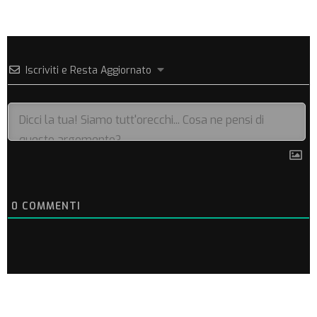
Iscriviti e Resta Aggiornato
0
COMMENTI