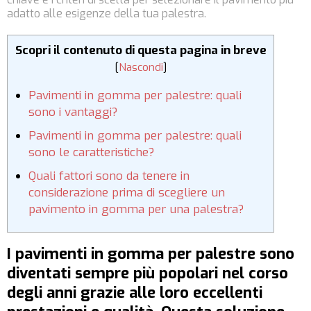
adatto alle esigenze della tua palestra.
Scopri il contenuto di questa pagina in breve
[
Nascondi
]
Pavimenti in gomma per palestre: quali
sono i vantaggi?
Pavimenti in gomma per palestre: quali
sono le caratteristiche?
Quali fattori sono da tenere in
considerazione prima di scegliere un
pavimento in gomma per una palestra?
I pavimenti in gomma per palestre sono
diventati sempre più popolari nel corso
degli anni grazie alle loro eccellenti