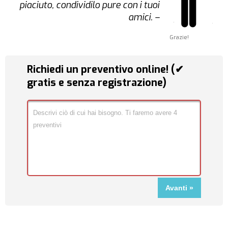
piaciuto, condividilo pure con i tuoi
amici. –
Grazie!
Richiedi un preventivo online! (✔
gratis e senza registrazione)