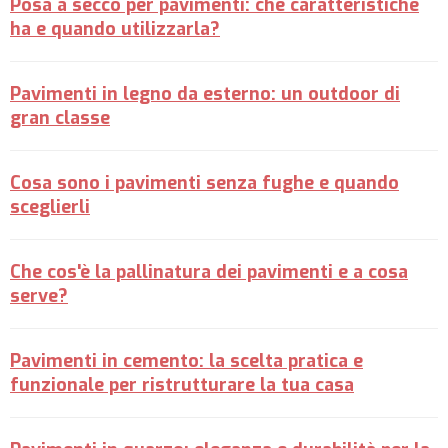
Posa a secco per pavimenti: che caratteristiche
ha e quando utilizzarla?
Pavimenti in legno da esterno: un outdoor di
gran classe
Cosa sono i pavimenti senza fughe e quando
sceglierli
Che cos'è la pallinatura dei pavimenti e a cosa
serve?
Pavimenti in cemento: la scelta pratica e
funzionale per ristrutturare la tua casa