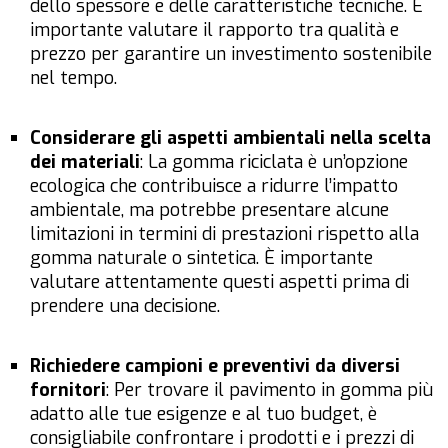
dello spessore e delle caratteristiche tecniche. È
importante valutare il rapporto tra qualità e
prezzo per garantire un investimento sostenibile
nel tempo.
Considerare gli aspetti ambientali nella scelta
dei materiali
: La gomma riciclata è un’opzione
ecologica che contribuisce a ridurre l’impatto
ambientale, ma potrebbe presentare alcune
limitazioni in termini di prestazioni rispetto alla
gomma naturale o sintetica. È importante
valutare attentamente questi aspetti prima di
prendere una decisione.
Richiedere campioni e preventivi da diversi
fornitori
: Per trovare il pavimento in gomma più
adatto alle tue esigenze e al tuo budget, è
consigliabile confrontare i prodotti e i prezzi di