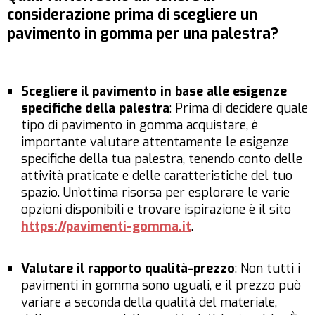
considerazione prima di scegliere un
pavimento in gomma per una palestra?
Scegliere il pavimento in base alle esigenze
specifiche della palestra
: Prima di decidere quale
tipo di pavimento in gomma acquistare, è
importante valutare attentamente le esigenze
specifiche della tua palestra, tenendo conto delle
attività praticate e delle caratteristiche del tuo
spazio. Un’ottima risorsa per esplorare le varie
opzioni disponibili e trovare ispirazione è il sito
https://pavimenti-gomma.it
.
Valutare il rapporto qualità-prezzo
: Non tutti i
pavimenti in gomma sono uguali, e il prezzo può
variare a seconda della qualità del materiale,