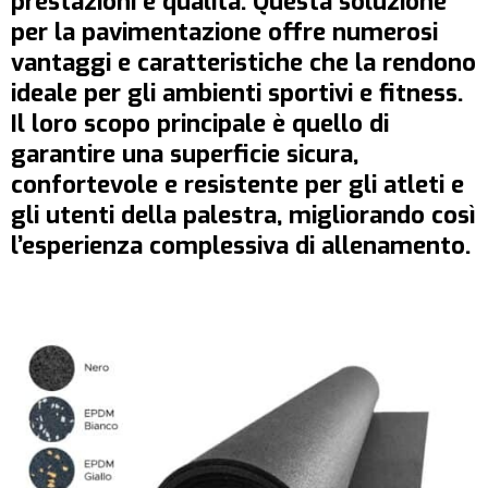
prestazioni e qualità. Questa soluzione
per la pavimentazione offre numerosi
vantaggi e caratteristiche che la rendono
ideale per gli ambienti sportivi e fitness.
Il loro scopo principale è quello di
garantire una superficie sicura,
confortevole e resistente per gli atleti e
gli utenti della palestra, migliorando così
l’esperienza complessiva di allenamento.