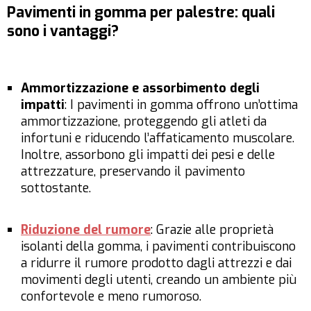
Pavimenti in gomma per palestre: quali
sono i vantaggi?
Ammortizzazione e assorbimento degli
impatti
: I pavimenti in gomma offrono un’ottima
ammortizzazione, proteggendo gli atleti da
infortuni e riducendo l’affaticamento muscolare.
Inoltre, assorbono gli impatti dei pesi e delle
attrezzature, preservando il pavimento
sottostante.
Riduzione del rumore
: Grazie alle proprietà
isolanti della gomma, i pavimenti contribuiscono
a ridurre il rumore prodotto dagli attrezzi e dai
movimenti degli utenti, creando un ambiente più
confortevole e meno rumoroso.