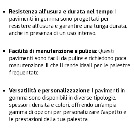
Resistenza all’usura e durata nel tempo
: I
pavimenti in gomma sono progettati per
resistere all’usura e garantire una lunga durata,
anche in presenza di un uso intenso.
Facilità di manutenzione e pulizia
: Questi
pavimenti sono facili da pulire e richiedono poca
manutenzione, il che li rende ideali per le palestre
frequentate.
Versatilità e personalizzazione
: I pavimenti in
gomma sono disponibili in diverse tipologie,
spessori, densità e colori, offrendo un’ampia
gamma di opzioni per personalizzare l’aspetto e
le prestazioni della tua palestra.