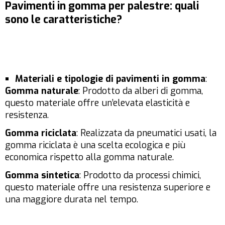
Pavimenti in gomma per palestre: quali
sono le caratteristiche?
Materiali e tipologie di pavimenti in gomma
:
Gomma naturale
: Prodotto da alberi di gomma,
questo materiale offre un’elevata elasticità e
resistenza.
Gomma riciclata
: Realizzata da pneumatici usati, la
gomma riciclata è una scelta ecologica e più
economica rispetto alla gomma naturale.
Gomma sintetica
: Prodotto da processi chimici,
questo materiale offre una resistenza superiore e
una maggiore durata nel tempo.