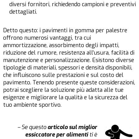
diversi fornitori, richiedendo campioni e preventivi
dettagliati.
Detto questo: i pavimenti in gomma per palestre
offrono numerosi vantaggi, tra cui
ammortizzazione, assorbimento degli impatti,
riduzione del rumore, resistenza all’usura, facilità di
manutenzione e personalizzazione. Esistono diverse
tipologie di materiali, spessori e densità disponibili,
che influiscono sulle prestazioni e sul costo del
pavimento. Tenendo presente queste considerazioni,
potrai scegliere la soluzione più adatta alle tue
esigenze e migliorare la qualità e la sicurezza del
tuo ambiente sportivo.
– Se questo
articolo sul miglior
essiccatore per alimenti
ti è