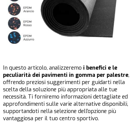
In questo articolo, analizzeremo
i benefici e le
peculiarità dei pavimenti in gomma per palestre
,
offrendo preziosi suggerimenti per guidarti nella
scelta della soluzione più appropriata alle tue
necessità. Ti forniremo informazioni dettagliate ed
approfondimenti sulle varie alternative disponibili,
supportandoti nella selezione dell’opzione più
vantaggiosa per il tuo centro sportivo.