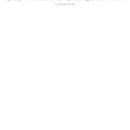
competenza.