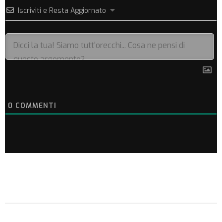
Iscriviti e Resta Aggiornato
0
COMMENTI