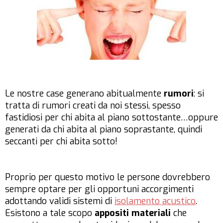
Le nostre case generano abitualmente
rumori
: si
tratta di rumori creati da noi stessi, spesso
fastidiosi per chi abita al piano sottostante…oppure
generati da chi abita al piano soprastante, quindi
seccanti per chi abita sotto!
Proprio per questo motivo le persone dovrebbero
sempre optare per gli opportuni accorgimenti
adottando validi sistemi di
isolamento acustico
.
Esistono a tale scopo
appositi materiali
che