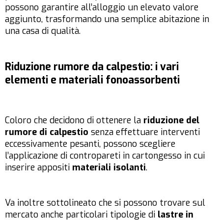
possono garantire all’alloggio un elevato valore
aggiunto, trasformando una semplice abitazione in
una casa di qualità.
Riduzione rumore da calpestio: i vari
elementi e materiali fonoassorbenti
Coloro che decidono di ottenere la
riduzione del
rumore di calpestio
senza effettuare interventi
eccessivamente pesanti, possono scegliere
l’applicazione di contropareti in cartongesso in cui
inserire appositi
materiali isolanti
.
Va inoltre sottolineato che si possono trovare sul
mercato anche particolari tipologie di
lastre in