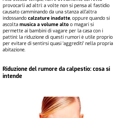
provocarli ad altri: a volte non si pensa al fastidio
causato camminando da una stanza all’altra
indossando
calzature inadatte
, oppure quando si
ascolta
musica a volume alto
o magari si
permette ai bambini di vagare per la casa con i
pattini: la riduzione di questi rumori è utile proprio
per evitare di sentirsi quasi ‘aggrediti’ nella propria
abitazione.
Riduzione del rumore da calpestio: cosa si
intende