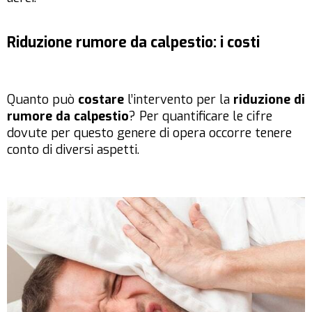
Riduzione rumore da calpestio: i costi
Quanto può
costare
l’intervento per la
riduzione di
rumore da calpestio
? Per quantificare le cifre
dovute per questo genere di opera occorre tenere
conto di diversi aspetti.