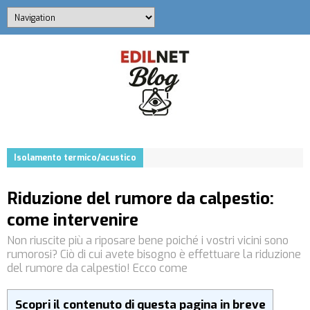
Isolamento termico/acustico
Riduzione del rumore da calpestio:
come intervenire
Non riuscite più a riposare bene poiché i vostri vicini sono
rumorosi? Ciò di cui avete bisogno è effettuare la riduzione
del rumore da calpestio! Ecco come
Scopri il contenuto di questa pagina in breve