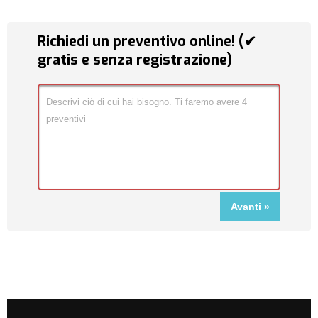
Richiedi un preventivo online! (✔
gratis e senza registrazione)