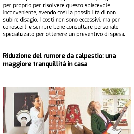
per proprio per risolvere questo spiacevole
inconveniente, avendo così la possibilità di non
subire disagio. I costi non sono eccessivi, ma per
conoscerli è sempre bene consultare personale
specializzato per ottenere un preventivo di spesa.
Riduzione del rumore da calpestio: una
maggiore tranquillità in casa