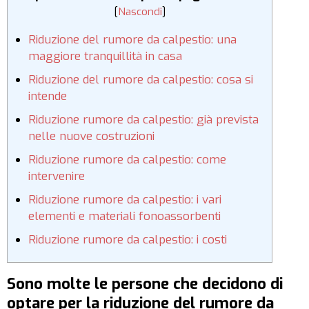
[
Nascondi
]
Riduzione del rumore da calpestio: una
maggiore tranquillità in casa
Riduzione del rumore da calpestio: cosa si
intende
Riduzione rumore da calpestio: già prevista
nelle nuove costruzioni
Riduzione rumore da calpestio: come
intervenire
Riduzione rumore da calpestio: i vari
elementi e materiali fonoassorbenti
Riduzione rumore da calpestio: i costi
Sono molte le persone che decidono di
optare per la riduzione del rumore da