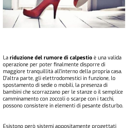
La
riduzione del rumore di calpestio
è una valida
operazione per poter finalmente disporre di
maggiore tranquillità all’interno della propria casa.
D’altra parte, gli elettrodomestici in funzione, lo
spostamento di sedie o mobili, la presenza di
bambini che scorrazzano per le stanze o il semplice
camminamento con zoccoli o scarpe con i tacchi,
possono consistere in elementi di pesante disturbo.
Esistono però sistemi appositamente progettati