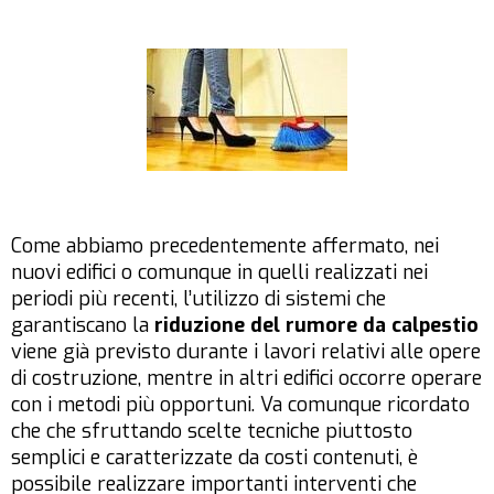
Come abbiamo precedentemente affermato, nei
nuovi edifici o comunque in quelli realizzati nei
periodi più recenti, l’utilizzo di sistemi che
garantiscano la
riduzione del rumore da calpestio
viene già previsto durante i lavori relativi alle opere
di costruzione, mentre in altri edifici occorre operare
con i metodi più opportuni. Va comunque ricordato
che che sfruttando scelte tecniche piuttosto
semplici e caratterizzate da costi contenuti, è
possibile realizzare importanti interventi che