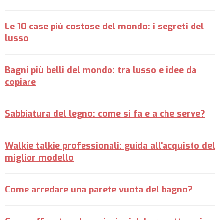
Le 10 case più costose del mondo: i segreti del
lusso
Bagni più belli del mondo: tra lusso e idee da
copiare
Sabbiatura del legno: come si fa e a che serve?
Walkie talkie professionali: guida all'acquisto del
miglior modello
Come arredare una parete vuota del bagno?