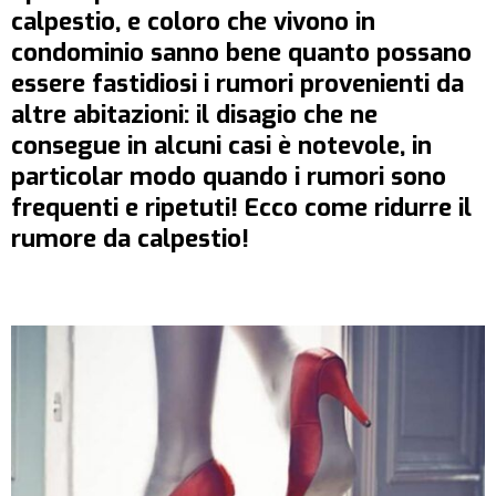
calpestio, e coloro che vivono in
condominio sanno bene quanto possano
essere fastidiosi i rumori provenienti da
altre abitazioni: il disagio che ne
consegue in alcuni casi è notevole, in
particolar modo quando i rumori sono
frequenti e ripetuti! Ecco come ridurre il
rumore da calpestio!