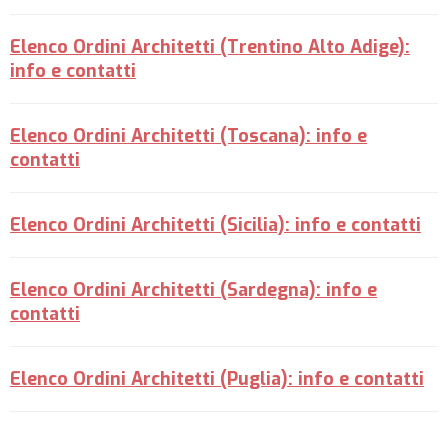
Elenco Ordini Architetti (Trentino Alto Adige):
info e contatti
Elenco Ordini Architetti (Toscana): info e
contatti
Elenco Ordini Architetti (Sicilia): info e contatti
Elenco Ordini Architetti (Sardegna): info e
contatti
Elenco Ordini Architetti (Puglia): info e contatti