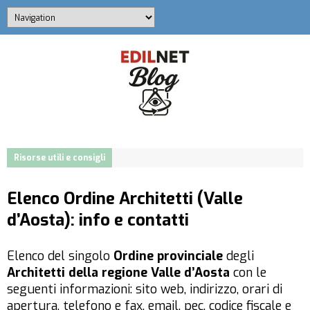
Risorse utili e consigli
Elenco Ordine Architetti (Valle
d’Aosta): info e contatti
Elenco del singolo
Ordine provinciale
degli
Architetti della regione Valle d’Aosta
con le
seguenti informazioni: sito web, indirizzo, orari di
apertura, telefono e fax, email, pec, codice fiscale e