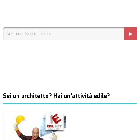
Sei un architetto? Hai un’attività edile?