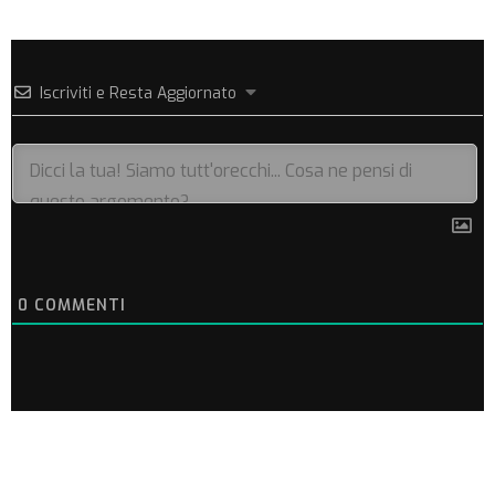
Iscriviti e Resta Aggiornato
0
COMMENTI