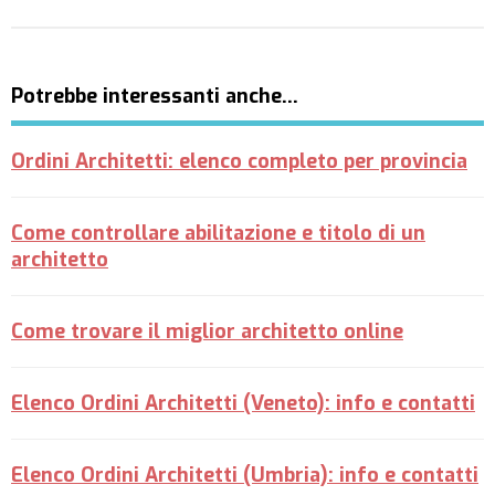
Potrebbe interessanti anche…
Ordini Architetti: elenco completo per provincia
Come controllare abilitazione e titolo di un
architetto
Come trovare il miglior architetto online
Elenco Ordini Architetti (Veneto): info e contatti
Elenco Ordini Architetti (Umbria): info e contatti