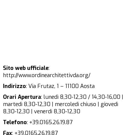
Sito web ufficiale
:
http://www.ordinearchitettivda.org/
Indirizzo
: Via Frutaz, 1 – 11100 Aosta
Orari Apertura
: lunedì 8,30-12,30 / 14,30-16,00 |
martedì 8,30-12,30 | mercoledì chiuso | giovedì
8,30-12,30 | venerdì 8,30-12,30
Telefono
: +39.0165.26.19.87
Fax
: +39.0165.26.19.87