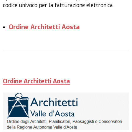
codice univoco per la fatturazione elettronica.
Ordine Architetti Aosta
Ordine Architetti Aosta