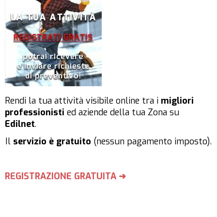
Rendi la tua attività visibile online tra i
migliori
professionisti
ed aziende della tua Zona su
Edilnet
.
Il
servizio è gratuito
(nessun pagamento imposto).
REGISTRAZIONE GRATUITA ➜