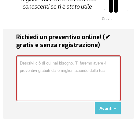
conoscenti se ti è stato utile –
Grazie!
Richiedi un preventivo online! (✔
gratis e senza registrazione)