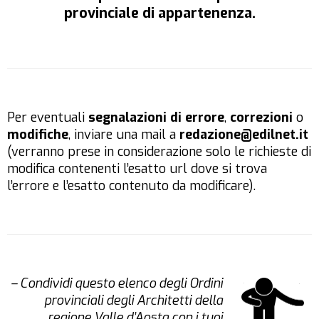
provinciale di appartenenza.
Per eventuali
segnalazioni di errore
,
correzioni
o
modifiche
, inviare una mail a
redazione@edilnet.it
(verranno prese in considerazione solo le richieste di
modifica contenenti l’esatto url dove si trova
l’errore e l’esatto contenuto da modificare).
– Condividi questo elenco degli Ordini
provinciali degli Architetti della
regione Valle d’Aosta con i tuoi