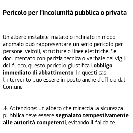
Pericolo per l’incolumità pubblica o privata
Un albero instabile, malato o inclinato in modo
anomalo può rappresentare un serio pericolo per
persone, veicoli, strutture o linee elettriche. Se
documentato con perizia tecnica o verbale dei vigili
del fuoco, questo pericolo giustifica l’
obbligo
immediato di abbattimento
. In questi casi,
l’intervento può essere imposto anche d’ufficio dal
Comune.
⚠️ Attenzione: un albero che minaccia la sicurezza
pubblica deve essere
segnalato tempestivamente
alle autorità competenti
, evitando il fai da te.