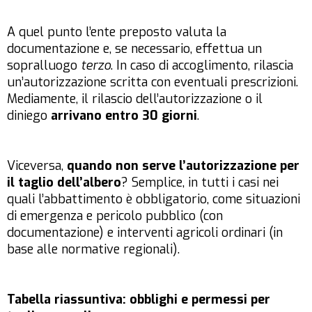
A quel punto l’ente preposto valuta la
documentazione e, se necessario, effettua un
sopralluogo
terzo
. In caso di accoglimento, rilascia
un’autorizzazione scritta con eventuali prescrizioni.
Mediamente, il rilascio dell’autorizzazione o il
diniego
arrivano entro 30 giorni
.
Viceversa,
quando non serve l’autorizzazione per
il taglio dell’albero
? Semplice, in tutti i casi nei
quali l’abbattimento è obbligatorio, come situazioni
di emergenza e pericolo pubblico (con
documentazione) e interventi agricoli ordinari (in
base alle normative regionali).
Tabella riassuntiva: obblighi e permessi per