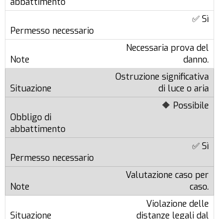
✅ Sì
Necessaria prova del
danno.
Ostruzione significativa
di luce o aria
🔶 Possibile
✅ Sì
Valutazione caso per
caso.
Violazione delle
distanze legali dal