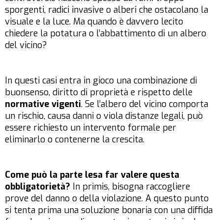
sporgenti, radici invasive o alberi che ostacolano la
visuale e la luce. Ma quando è davvero lecito
chiedere la potatura o l’abbattimento di un albero
del vicino?
In questi casi entra in gioco una combinazione di
buonsenso, diritto di proprietà e rispetto delle
normative vigenti
. Se l’albero del vicino comporta
un rischio, causa danni o viola distanze legali, può
essere richiesto un intervento formale per
eliminarlo o contenerne la crescita.
Come può la parte lesa far valere questa
obbligatorietà?
In primis, bisogna raccogliere
prove del danno o della violazione. A questo punto
si tenta prima una soluzione bonaria con una diffida