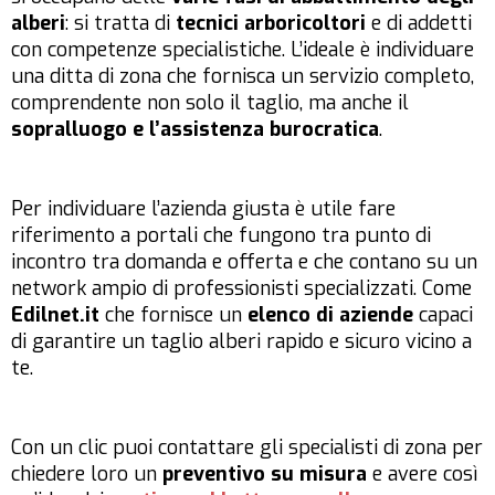
alberi
: si tratta di
tecnici arboricoltori
e di addetti
con competenze specialistiche. L’ideale è individuare
una ditta di zona che fornisca un servizio completo,
comprendente non solo il taglio, ma anche il
sopralluogo e l’assistenza burocratica
.
Per individuare l’azienda giusta è utile fare
riferimento a portali che fungono tra punto di
incontro tra domanda e offerta e che contano su un
network ampio di professionisti specializzati. Come
Edilnet.it
che fornisce un
elenco di aziende
capaci
di garantire un taglio alberi rapido e sicuro vicino a
te.
Con un clic puoi contattare gli specialisti di zona per
chiedere loro un
preventivo su misura
e avere così