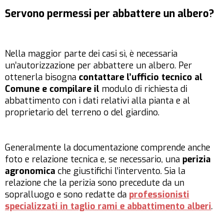
Servono permessi per abbattere un albero?
Nella maggior parte dei casi sì, è necessaria
un’autorizzazione per abbattere un albero. Per
ottenerla bisogna
c
ontattare l’ufficio tecnico al
Comune e compilare il
modulo di richiesta di
abbattimento con i dati relativi alla pianta e al
proprietario del terreno o del giardino.
Generalmente la documentazione comprende anche
foto e relazione tecnica e, se necessario, una
perizia
agronomica
che giustifichi l’intervento. Sia la
relazione che la perizia sono precedute da un
sopralluogo e sono redatte da
professionisti
specializzati in taglio rami e abbattimento alberi
.