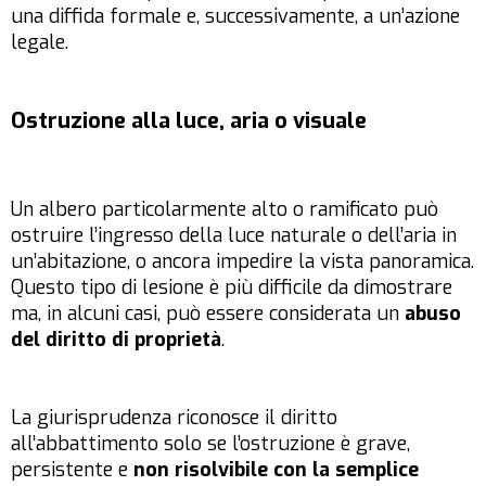
una diffida formale e, successivamente, a un’azione
legale.
Ostruzione alla luce, aria o visuale
Un albero particolarmente alto o ramificato può
ostruire l’ingresso della luce naturale o dell’aria in
un’abitazione, o ancora impedire la vista panoramica.
Questo tipo di lesione è più difficile da dimostrare
ma, in alcuni casi, può essere considerata un
abuso
del diritto di proprietà
.
La giurisprudenza riconosce il diritto
all’abbattimento solo se l’ostruzione è grave,
persistente e
non risolvibile con la semplice