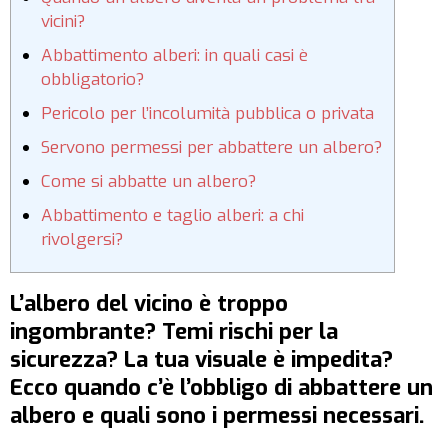
vicini?
Abbattimento alberi: in quali casi è
obbligatorio?
Pericolo per l’incolumità pubblica o privata
Servono permessi per abbattere un albero?
Come si abbatte un albero?
Abbattimento e taglio alberi: a chi
rivolgersi?
L’albero del vicino è troppo
ingombrante? Temi rischi per la
sicurezza? La tua visuale è impedita?
Ecco quando c’è l’obbligo di abbattere un
albero e quali sono i permessi necessari.