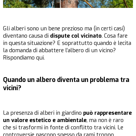
Gli alberi sono un bene prezioso ma (in certi casi)
diventano causa di
dispute col vicinato
. Cosa fare
in questa situazione? E soprattutto quando è lecita
la domanda di abbattere l’albero di un vicino?
Rispondiamo qui.
Quando un albero diventa un problema tra
vicini?
La presenza di alberi in giardino
può rappresentare
un valore estetico e ambientale
, ma non è raro
che si trasformi in fonte di conflitto tra vicini. Le
controversie nascono spesso da rami troppo