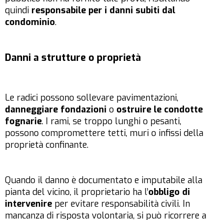
quindi
responsabile per i danni subiti dal
condominio
.
Danni a strutture o proprietà
Le radici possono sollevare pavimentazioni,
danneggiare fondazioni
o
ostruire le condotte
fognarie
. I rami, se troppo lunghi o pesanti,
possono compromettere tetti, muri o infissi della
proprietà confinante.
Quando il danno è documentato e imputabile alla
pianta del vicino, il proprietario ha l’
obbligo di
intervenire
per evitare responsabilità civili. In
mancanza di risposta volontaria, si può ricorrere a