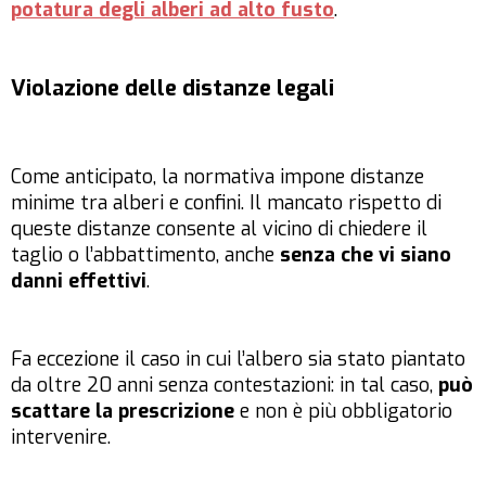
potatura degli alberi ad alto fusto
.
Violazione delle distanze legali
Come anticipato, la normativa impone distanze
minime tra alberi e confini. Il mancato rispetto di
queste distanze consente al vicino di chiedere il
taglio o l’abbattimento, anche
senza che vi siano
danni effettivi
.
Fa eccezione il caso in cui l’albero sia stato piantato
da oltre 20 anni senza contestazioni: in tal caso,
può
scattare la
prescrizione
e non è più obbligatorio
intervenire.