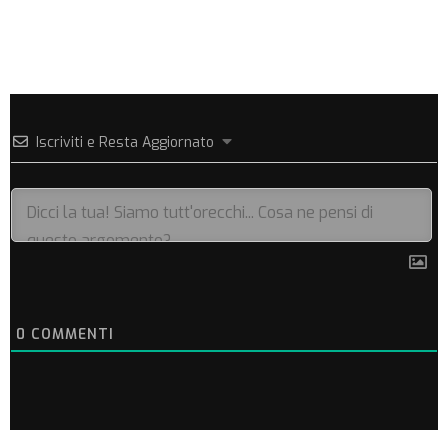
Iscriviti e Resta Aggiornato
0
COMMENTI