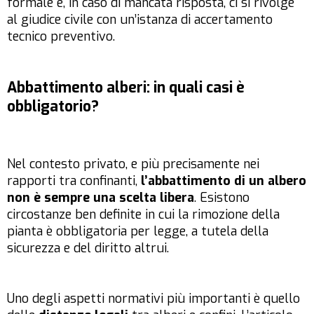
formale e, in caso di mancata risposta, ci si rivolge
al giudice civile con un’istanza di accertamento
tecnico preventivo.
Abbattimento alberi: in quali casi è
obbligatorio?
Nel contesto privato, e più precisamente nei
rapporti tra confinanti,
l’abbattimento di un albero
non è sempre una scelta libera
. Esistono
circostanze ben definite in cui la rimozione della
pianta è obbligatoria per legge, a tutela della
sicurezza e del diritto altrui.
Uno degli aspetti normativi più importanti è quello