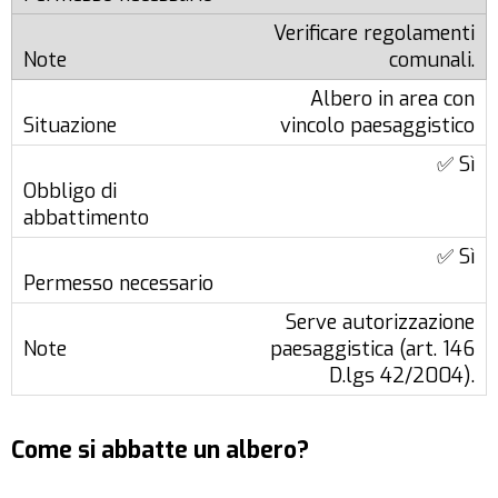
Verificare regolamenti
comunali.
Albero in area con
vincolo paesaggistico
✅ Sì
✅ Sì
Serve autorizzazione
paesaggistica (art. 146
D.lgs 42/2004).
Come si abbatte un albero?