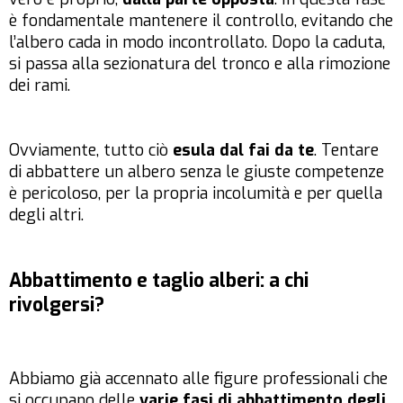
è fondamentale mantenere il controllo, evitando che
l’albero cada in modo incontrollato. Dopo la caduta,
si passa alla sezionatura del tronco e alla rimozione
dei rami.
Ovviamente, tutto ciò
esula dal fai da te
. Tentare
di abbattere un albero senza le giuste competenze
è pericoloso, per la propria incolumità e per quella
degli altri.
Abbattimento e taglio alberi: a chi
rivolgersi?
Abbiamo già accennato alle figure professionali che
si occupano delle
varie fasi di abbattimento degli