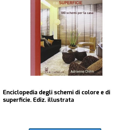
Enciclopedia degli schemi di colore e di
superficie. Ediz. illustrata