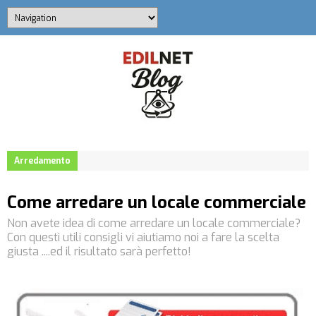
Arredamento
Come arredare un locale commerciale
Non avete idea di come arredare un locale commerciale?
Con questi utili consigli vi aiutiamo noi a fare la scelta
giusta ....ed il risultato sarà perfetto!