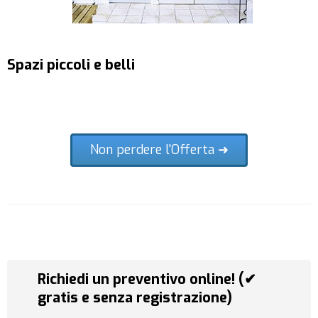
Spazi piccoli e belli
Non perdere l'Offerta ➜
Richiedi un preventivo online! (✔
gratis e senza registrazione)