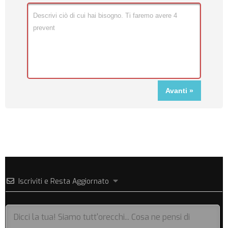
Iscriviti e Resta Aggiornato