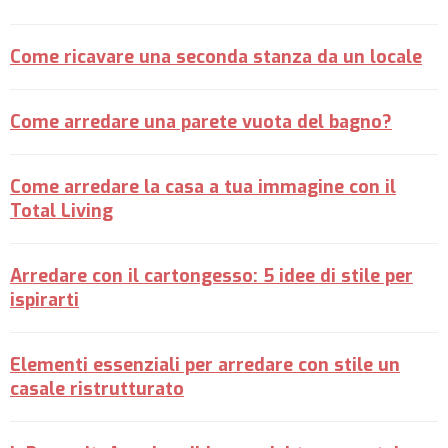
Come ricavare una seconda stanza da un locale
Come arredare una parete vuota del bagno?
Come arredare la casa a tua immagine con il
Total Living
Arredare con il cartongesso: 5 idee di stile per
ispirarti
Elementi essenziali per arredare con stile un
casale ristrutturato