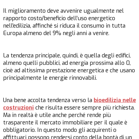
Il miglioramento deve avvenire ugualmente nel
rapporto costo/beneficio dell’uso energetico
nell’edilizia, affinché si riduca il consumo in tutta
Europa almeno del 9% negli anni a venire.
La tendenza principale, quindi, è quella degli edifici,
almeno quelli pubblici, ad energia prossima allo 0,
cioè ad altissima prestazione energetica e che usano
principalmente le energie rinnovabili.
Una bene accolta tendenza verso la
bioedilizia nelle
costruzioni
che risulta essere sempre più richiesta.
Ma in realtà è utile anche perché rende più
trasparente il mercato immobiliare per il quale è
obbligatorio. In questo modo gli acquirenti o
affittuari possono rendersi conto della bontà di un