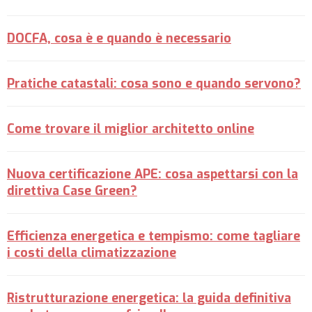
DOCFA, cosa è e quando è necessario
Pratiche catastali: cosa sono e quando servono?
Come trovare il miglior architetto online
Nuova certificazione APE: cosa aspettarsi con la
direttiva Case Green?
Efficienza energetica e tempismo: come tagliare
i costi della climatizzazione
Ristrutturazione energetica: la guida definitiva