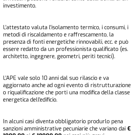
investimento.
L’attestato valuta l’isolamento termico, i consumi, i
metodi di riscaldamento e raffrescamento, la
presenza di fonti energetiche rinnovabili, ecc. e può
essere redatto da un professionista qualificato (es.
architetto, ingegnere, geometri, periti tecnici).
L’APE vale solo 10 anni dal suo rilascio e va
aggiornato anche ad ogni evento di ristrutturazione
o riqualificazione che porti una modifica della classe
energetica dell’edificio.
In alcuni casi diventa obbligatorio produrlo pena
sanzioni amministrative pecuniarie che variano dai
€