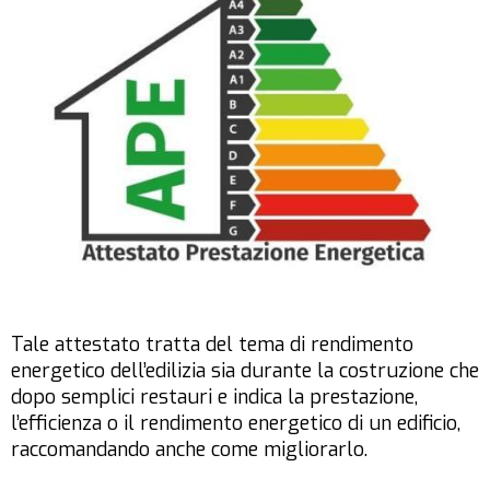
Tale attestato tratta del tema di rendimento
energetico dell’edilizia sia durante la costruzione che
dopo semplici restauri e indica la prestazione,
l’efficienza o il rendimento energetico di un edificio,
raccomandando anche come migliorarlo.