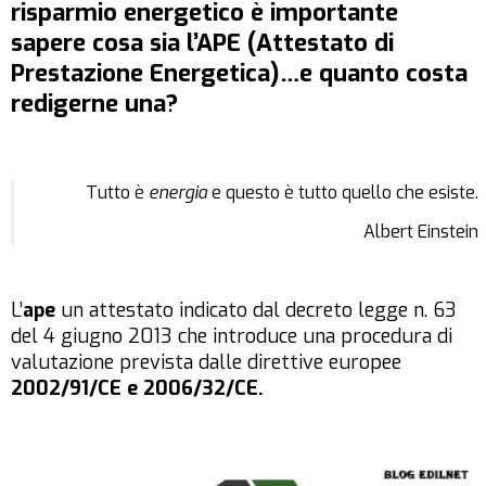
risparmio energetico è importante
sapere cosa sia l’APE (Attestato di
Prestazione Energetica)…e quanto costa
redigerne una?
Tutto è
energia
e questo è tutto quello che esiste.
Albert Einstein
L’
ape
un attestato indicato dal decreto legge n. 63
del 4 giugno 2013 che introduce una procedura di
valutazione prevista dalle direttive europee
2002/91/CE e 2006/32/CE.