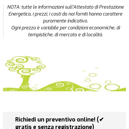
NOTA: tutte le informazioni sull’Attestato di Prestazione
Energetica, i prezzi, i costi da noi forniti hanno carattere
puramente indicativo.
Ogni prezzo è variabile per condizioni economiche, di
tempistiche, di mercato e di località.
Richiedi un preventivo online! (✔
gratis e senza registrazione)