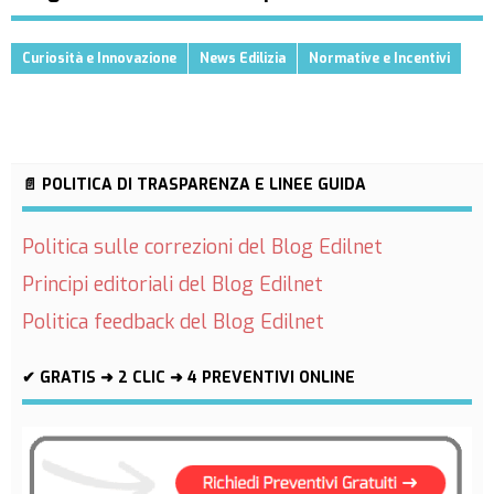
Curiosità e Innovazione
News Edilizia
Normative e Incentivi
📄 POLITICA DI TRASPARENZA E LINEE GUIDA
Politica sulle correzioni del Blog Edilnet
Principi editoriali del Blog Edilnet
Politica feedback del Blog Edilnet
✔ GRATIS ➜ 2 CLIC ➜ 4 PREVENTIVI ONLINE