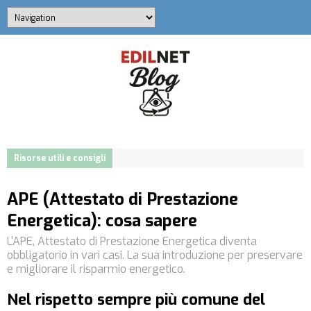
Risorse utili e consigli
APE (Attestato di Prestazione
Energetica): cosa sapere
L'APE, Attestato di Prestazione Energetica diventa
obbligatorio in vari casi. La sua introduzione per preservare
e migliorare il risparmio energetico.
Nel rispetto sempre più comune del