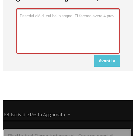
Iscriviti e Resta Aggiornato