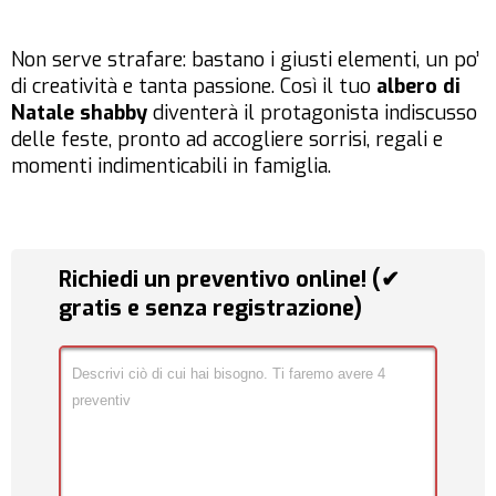
Non serve strafare: bastano i giusti elementi, un po’
di creatività e tanta passione. Così il tuo
albero di
Natale shabby
diventerà il protagonista indiscusso
delle feste, pronto ad accogliere sorrisi, regali e
momenti indimenticabili in famiglia.
Richiedi un preventivo online! (✔
gratis e senza registrazione)