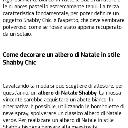
le nuances pastello estremamente tenui. La terza
caratteristica fondamentale, per poter definire un
oggetto Shabby Chic, è l’aspetto, che deve sembrare
polveroso, come se fosse stato appena recuperato
da un solaio.
Come decorare un albero di Natale in stile
Shabby Chic
Cavalcando la moda si può scegliere di allestire, per
quest’anno, un
albero di Natale Shabby
. La mossa
vincente sarebbe acquistare un abete bianco. In
alternativa, è possibile, utilizzando le bombolette di
neve spray, spolverare un classico albero di Natale
verde. Per realizzare un albero di Natale in stile
Shabby bisogna pensare alla maestosità,