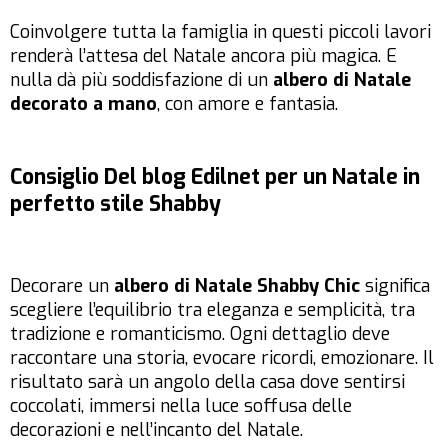
Coinvolgere tutta la famiglia in questi piccoli lavori
renderà l’attesa del Natale ancora più magica. E
nulla dà più soddisfazione di un
albero di Natale
decorato a mano
, con amore e fantasia.
Consiglio Del blog Edilnet per un Natale in
perfetto stile Shabby
Decorare un
albero di Natale Shabby Chic
significa
scegliere l’equilibrio tra eleganza e semplicità, tra
tradizione e romanticismo. Ogni dettaglio deve
raccontare una storia, evocare ricordi, emozionare. Il
risultato sarà un angolo della casa dove sentirsi
coccolati, immersi nella luce soffusa delle
decorazioni e nell’incanto del Natale.