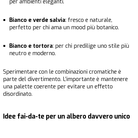
per ambienti eleganti.
Bianco e verde salvia
: fresco e naturale,
perfetto per chi ama un mood più botanico.
Bianco e tortora
: per chi predilige uno stile più
neutro e moderno.
Sperimentare con le combinazioni cromatiche è
parte del divertimento. L’importante è mantenere
una palette coerente per evitare un effetto
disordinato.
Idee fai-da-te per un albero davvero unico