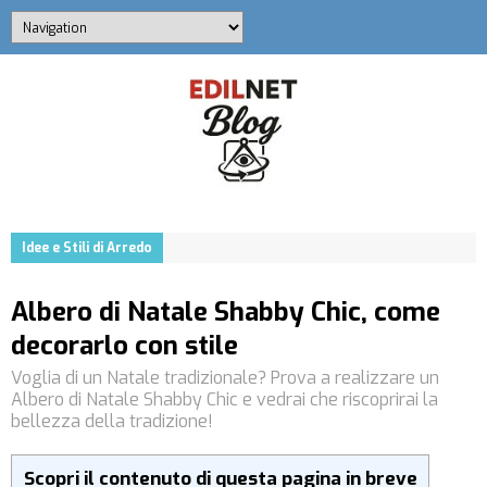
Idee e Stili di Arredo
Albero di Natale Shabby Chic, come
decorarlo con stile
Voglia di un Natale tradizionale? Prova a realizzare un
Albero di Natale Shabby Chic e vedrai che riscoprirai la
bellezza della tradizione!
Scopri il contenuto di questa pagina in breve