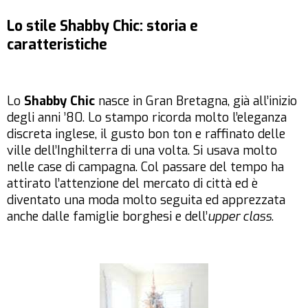
Lo stile Shabby Chic: storia e
caratteristiche
Lo
Shabby Chic
nasce in Gran Bretagna, già all’inizio
degli anni ’80. Lo stampo ricorda molto l’eleganza
discreta inglese, il gusto bon ton e raffinato delle
ville dell’Inghilterra di una volta. Si usava molto
nelle case di campagna. Col passare del tempo ha
attirato l’attenzione del mercato di città ed è
diventato una moda molto seguita ed apprezzata
anche dalle famiglie borghesi e dell’
upper class
.