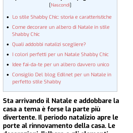
[
Nascondi
]
Lo stile Shabby Chic: storia e caratteristiche
Come decorare un albero di Natale in stile
Shabby Chic
Quali addobbi natalizi scegliere?
I colori perfetti per un Natale Shabby Chic
Idee fai-da-te per un albero davvero unico
Consiglio Del blog Edilnet per un Natale in
perfetto stile Shabby
Sta arrivando il Natale e addobbare la
casa a tema è forse la parte più
divertente. Il periodo natalizio apre le
porte al rinnovamento della casa. Le