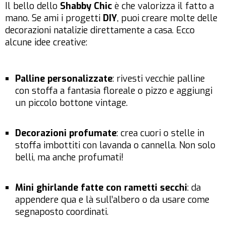
Il bello dello
Shabby Chic
è che valorizza il fatto a
mano. Se ami i progetti
DIY
, puoi creare molte delle
decorazioni natalizie direttamente a casa. Ecco
alcune idee creative:
Palline personalizzate
: rivesti vecchie palline
con stoffa a fantasia floreale o pizzo e aggiungi
un piccolo bottone vintage.
Decorazioni profumate
: crea cuori o stelle in
stoffa imbottiti con lavanda o cannella. Non solo
belli, ma anche profumati!
Mini ghirlande fatte con rametti secchi
: da
appendere qua e là sull’albero o da usare come
segnaposto coordinati.