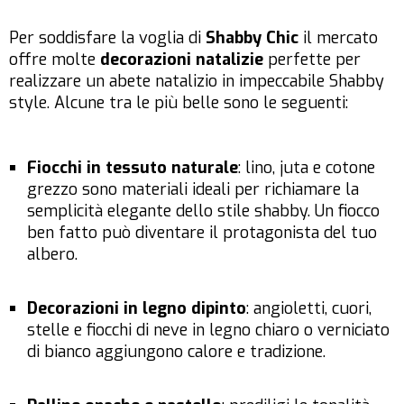
Per soddisfare la voglia di
Shabby Chic
il mercato
offre molte
decorazioni natalizie
perfette per
realizzare un abete natalizio in impeccabile Shabby
style. Alcune tra le più belle sono le seguenti:
Fiocchi in tessuto naturale
: lino, juta e cotone
grezzo sono materiali ideali per richiamare la
semplicità elegante dello stile shabby. Un fiocco
ben fatto può diventare il protagonista del tuo
albero.
Decorazioni in legno dipinto
: angioletti, cuori,
stelle e fiocchi di neve in legno chiaro o verniciato
di bianco aggiungono calore e tradizione.