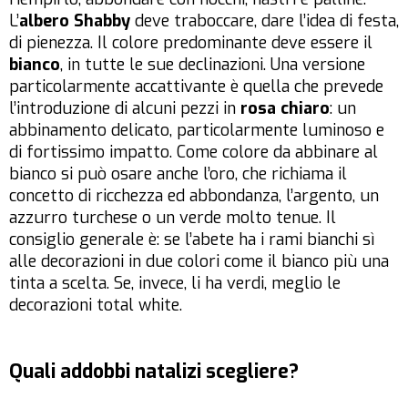
L’
albero Shabby
deve traboccare, dare l’idea di festa,
di pienezza. Il colore predominante deve essere il
bianco
, in tutte le sue declinazioni. Una versione
particolarmente accattivante è quella che prevede
l’introduzione di alcuni pezzi in
rosa chiaro
: un
abbinamento delicato, particolarmente luminoso e
di fortissimo impatto. Come colore da abbinare al
bianco si può osare anche l’oro, che richiama il
concetto di ricchezza ed abbondanza, l’argento, un
azzurro turchese o un verde molto tenue. Il
consiglio generale è: se l’abete ha i rami bianchi sì
alle decorazioni in due colori come il bianco più una
tinta a scelta. Se, invece, li ha verdi, meglio le
decorazioni total white.
Quali addobbi natalizi scegliere?