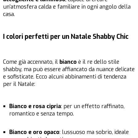
un’atmosfera calda e familiare in ogni angolo della
casa.
I colori perfetti per un Natale Shabby Chic
Come già accennato, il
bianco
è il re dello stile
shabby, ma può essere affiancato da nuance delicate
e sofisticate. Ecco alcuni abbinamenti di tendenza
per il Natale:
Bianco e rosa cipria
: per un effetto raffinato,
romantico e senza tempo.
Bianco e oro opaco
: lussuoso ma sobrio, ideale