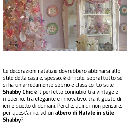
Le decorazioni natalizie dovrebbero abbinarsi allo
stile della casa e, spesso, è difficile, soprattutto se
si ha un arredamento sobrio e classico. Lo stile
Shabby Chic
è il perfetto connubio tra vintage e
moderno, tra elegante e innovativo, tra il gusto di
ieri e quello di domani. Perché, quindi, non pensare,
per quest’anno, ad un
albero di Natale in stile
Shabby
?