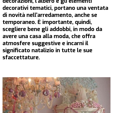
decorazioni, l’albero e gli elementi
decorativi tematici, portano una ventata
di novità nell’arredamento, anche se
temporaneo. È importante, quindi,
scegliere bene gli addobbi, in modo da
avere una casa alla moda, che offra
atmosfere suggestive e incarni il
significato natalizio in tutte le sue
sfaccettature.