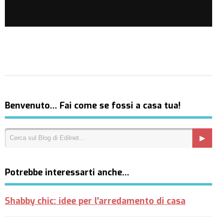
Benvenuto… Fai come se fossi a casa tua!
Potrebbe interessarti anche…
Shabby chic: idee per l'arredamento di casa