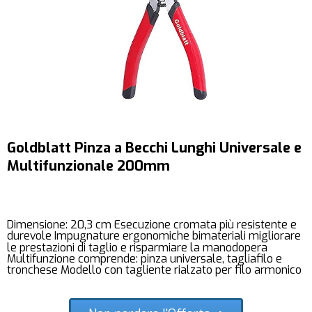
Goldblatt Pinza a Becchi Lunghi Universale e
Multifunzionale 200mm
Dimensione: 20,3 cm Esecuzione cromata più resistente e
durevole Impugnature ergonomiche bimateriali migliorare
le prestazioni di taglio e risparmiare la manodopera
Multifunzione comprende: pinza universale, tagliafilo e
tronchese Modello con tagliente rialzato per filo armonico