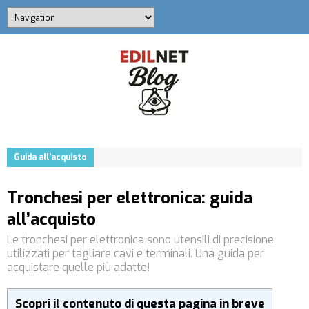
Guida all'acquisto
Tronchesi per elettronica: guida
all’acquisto
Le tronchesi per elettronica sono utensili di precisione
utilizzati per tagliare cavi e terminali. Una guida per
acquistare quelle più adatte!
Scopri il contenuto di questa pagina in breve