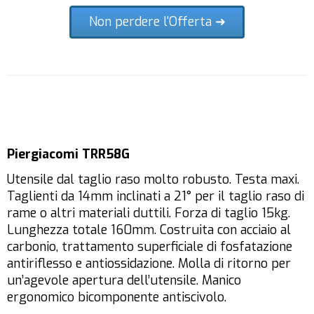
Non perdere l'Offerta ➜
Piergiacomi TRR58G
Utensile dal taglio raso molto robusto. Testa maxi.
Taglienti da 14mm inclinati a 21° per il taglio raso di
rame o altri materiali duttili. Forza di taglio 15kg.
Lunghezza totale 160mm. Costruita con acciaio al
carbonio, trattamento superficiale di fosfatazione
antiriflesso e antiossidazione. Molla di ritorno per
un’agevole apertura dell’utensile. Manico
ergonomico bicomponente antiscivolo.