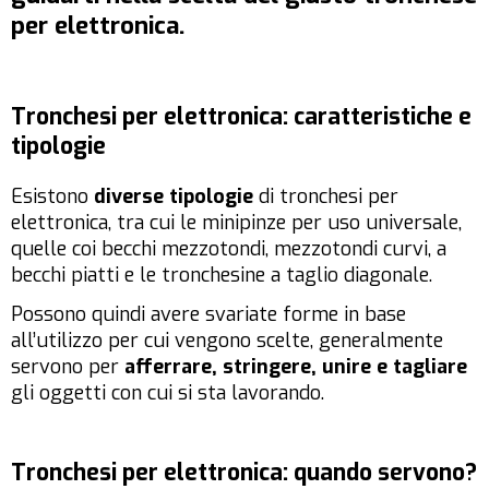
per elettronica.
Tronchesi per elettronica: caratteristiche e
tipologie
Esistono
diverse tipologie
di tronchesi per
elettronica, tra cui le minipinze per uso universale,
quelle coi becchi mezzotondi, mezzotondi curvi, a
becchi piatti e le tronchesine a taglio diagonale.
Possono quindi avere svariate forme in base
all’utilizzo per cui vengono scelte, generalmente
servono per
afferrare, stringere, unire e tagliare
gli oggetti con cui si sta lavorando.
Tronchesi per elettronica: quando servono?