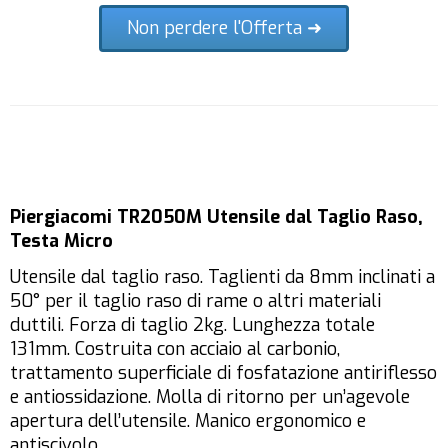
Non perdere l'Offerta ➜
Piergiacomi TR2050M Utensile dal Taglio Raso,
Testa Micro
Utensile dal taglio raso. Taglienti da 8mm inclinati a
50° per il taglio raso di rame o altri materiali
duttili. Forza di taglio 2kg. Lunghezza totale
131mm. Costruita con acciaio al carbonio,
trattamento superficiale di fosfatazione antiriflesso
e antiossidazione. Molla di ritorno per un’agevole
apertura dell’utensile. Manico ergonomico e
antiscivolo.