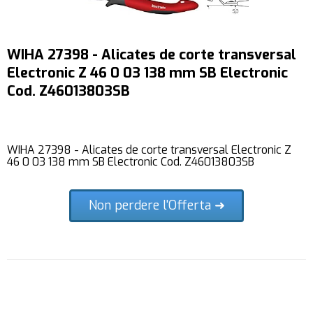
WIHA 27398 - Alicates de corte transversal
Electronic Z 46 0 03 138 mm SB Electronic
Cod. Z46013803SB
WIHA 27398 - Alicates de corte transversal Electronic Z
46 0 03 138 mm SB Electronic Cod. Z46013803SB
Non perdere l'Offerta ➜