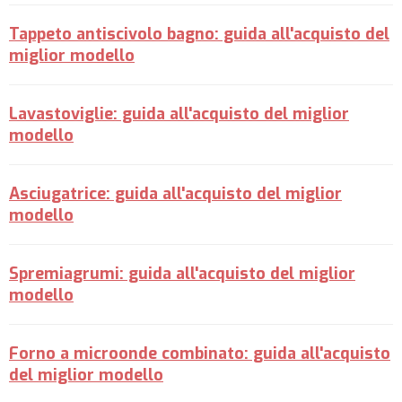
Tappeto antiscivolo bagno: guida all'acquisto del
miglior modello
Lavastoviglie: guida all'acquisto del miglior
modello
Asciugatrice: guida all'acquisto del miglior
modello
Spremiagrumi: guida all'acquisto del miglior
modello
Forno a microonde combinato: guida all'acquisto
del miglior modello