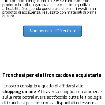
tutti i prodotti Piergiacomi, il TRR58G è interamente
prodotto in Italia, a garanzia della massima qualità e
affidabilità. Scegliendo questo tronchesino, investi in un
prodotto di eccellenza, realizzato con materiali di prima
qualità.
Non perdere l'Offerta ➜
Tronchesi per elettronica: dove acquistarle
Il nostro consiglio è quello di affidarsi allo
shopping on line
. Attraverso i migliori e-commerce
sulla rete potrai avere sott’occhio tutte le tipologie
di tronchesi per elettronica disponibili ed essere a