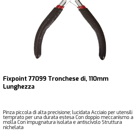
Fixpoint 77099 Tronchese di, 110mm
Lunghezza
Pinza piccola di alta precisione; lucidata Acciaio per utensili
temprato per una durata estesa Con doppio meccanismo a
molla Con impugnatura isolata e antiscivolo Struttura
nichelata