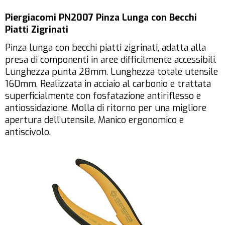
Piergiacomi PN2007 Pinza Lunga con Becchi
Piatti Zigrinati
Pinza lunga con becchi piatti zigrinati, adatta alla
presa di componenti in aree difficilmente accessibili.
Lunghezza punta 28mm. Lunghezza totale utensile
160mm. Realizzata in acciaio al carbonio e trattata
superficialmente con fosfatazione antiriflesso e
antiossidazione. Molla di ritorno per una migliore
apertura dell’utensile. Manico ergonomico e
antiscivolo.