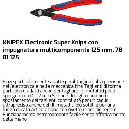
KNIPEX Electronic Super Knips con
impugnature multicomponente 125 mm, 78
81 125
Pinze particolarmente adatte per il taglio di alta precisone
nell'elettronica e nella meccanica fine Taglienti di forma
particolare adatti anche per tagliare fili metallici poco
sporgenti da Ø 0,2 mm Sezione di taglio con micro-
spostamento dei taglienti controllato per un taglio
ultrapreciso anche dei fili metallici più sottili e per una
lunga durata Articolazione con rivetto in acciaio legato
Funzionamento estremamente facile senza affaticamento
della mano