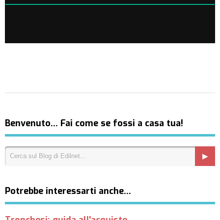
Benvenuto… Fai come se fossi a casa tua!
Potrebbe interessarti anche…