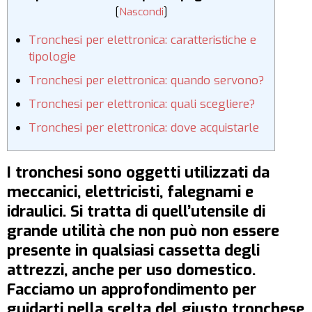
[
Nascondi
]
Tronchesi per elettronica: caratteristiche e
tipologie
Tronchesi per elettronica: quando servono?
Tronchesi per elettronica: quali scegliere?
Tronchesi per elettronica: dove acquistarle
I tronchesi sono oggetti utilizzati da
meccanici, elettricisti, falegnami e
idraulici. Si tratta di quell’utensile di
grande utilità che non può non essere
presente in qualsiasi cassetta degli
attrezzi, anche per uso domestico.
Facciamo un approfondimento per
guidarti nella scelta del giusto tronchese