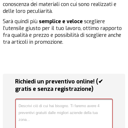
conoscenza dei materiali con cui sono realizzati e
delle loro peculiarità.
Sarà quindi più
semplice e veloce
scegliere
l’utensile giusto per il tuo lavoro, ottimo rapporto
fra qualità e prezzo e possibilità di scegliere anche
tra articoli in promozione.
Richiedi un preventivo online! (✔
gratis e senza registrazione)