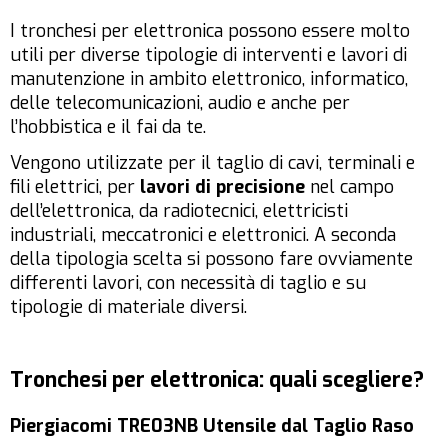
I tronchesi per elettronica possono essere molto
utili per diverse tipologie di interventi e lavori di
manutenzione in ambito elettronico, informatico,
delle telecomunicazioni, audio e anche per
l’hobbistica e il fai da te.
Vengono utilizzate per il taglio di cavi, terminali e
fili elettrici, per
lavori di precisione
nel campo
dell’elettronica, da radiotecnici, elettricisti
industriali, meccatronici e elettronici.
A seconda
della tipologia scelta si possono fare ovviamente
differenti lavori, con necessità di taglio e su
tipologie di materiale diversi.
Tronchesi per elettronica: quali scegliere?
Piergiacomi TRE03NB Utensile dal Taglio Raso