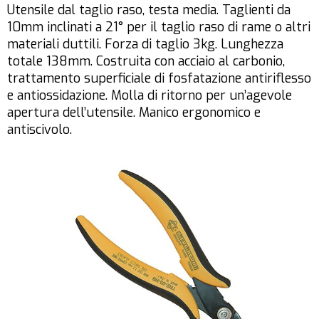
Utensile dal taglio raso, testa media. Taglienti da
10mm inclinati a 21° per il taglio raso di rame o altri
materiali duttili. Forza di taglio 3kg. Lunghezza
totale 138mm. Costruita con acciaio al carbonio,
trattamento superficiale di fosfatazione antiriflesso
e antiossidazione. Molla di ritorno per un’agevole
apertura dell’utensile. Manico ergonomico e
antiscivolo.