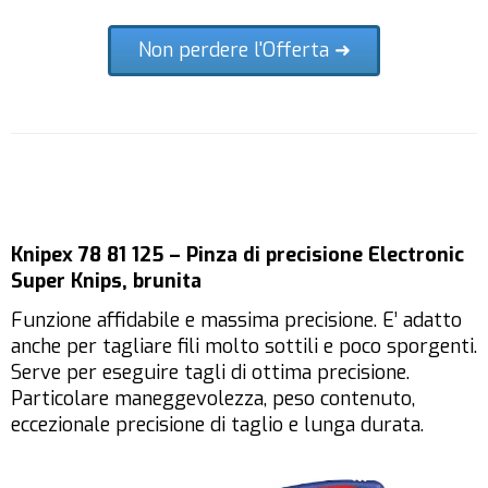
Non perdere l'Offerta ➜
Knipex 78 81 125 – Pinza di precisione Electronic
Super Knips, brunita
Funzione affidabile e massima precisione. E’ adatto
anche per tagliare fili molto sottili e poco sporgenti.
Serve per eseguire tagli di ottima precisione.
Particolare maneggevolezza, peso contenuto,
eccezionale precisione di taglio e lunga durata.