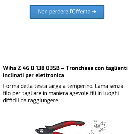
Non perdere l'Offerta ➜
Wiha Z 46 0 138 03SB – Tronchese con taglienti
inclinati per elettronica
Forma della testa larga a temperino. Lama senza
filo per tagliare in maniera agevole fili in luoghi
difficili da raggiungere.