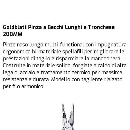
Goldblatt Pinza a Becchi Lunghi e Tronchese
200MM
Pinze naso lungo multi-functional con impugnatura
ergonomica bi-materiale spellafili per migliorare le
prestazioni di taglio e risparmiare la manodopera.
Costruite in materiale solido, forgiate a caldo di alta
lega di acciaio e trattamento termico per massima
resistenza e durata. Modello con tagliente rialzato
per filo armonico.