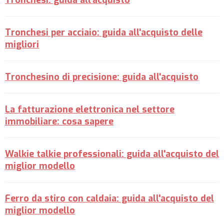
Tronchesi: guida all'acquisto
Tronchesi per acciaio: guida all'acquisto delle
migliori
Tronchesino di precisione: guida all'acquisto
La fatturazione elettronica nel settore
immobiliare: cosa sapere
Walkie talkie professionali: guida all'acquisto del
miglior modello
Ferro da stiro con caldaia: guida all'acquisto del
miglior modello