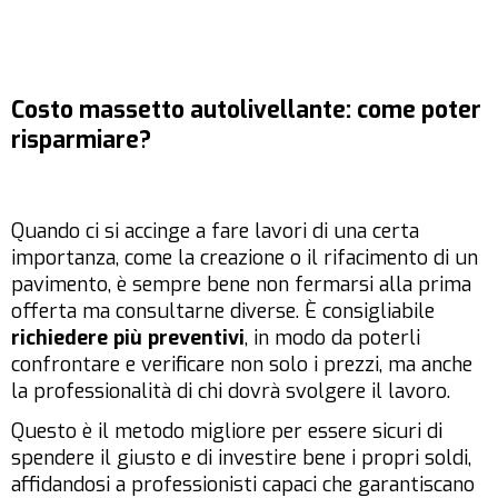
Costo massetto autolivellante: come poter
risparmiare?
Quando ci si accinge a fare lavori di una certa
importanza, come la creazione o il rifacimento di un
pavimento, è sempre bene non fermarsi alla prima
offerta ma consultarne diverse. È consigliabile
richiedere più preventivi
, in modo da poterli
confrontare e verificare non solo i prezzi, ma anche
la professionalità di chi dovrà svolgere il lavoro.
Questo è il metodo migliore per essere sicuri di
spendere il giusto e di investire bene i propri soldi,
affidandosi a professionisti capaci che garantiscano