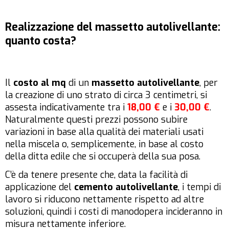
Realizzazione del massetto autolivellante:
quanto costa?
Il
costo al mq
di un
massetto autolivellante
, per
la creazione di uno strato di circa 3 centimetri, si
assesta indicativamente tra i
18,00 €
e i
30,00 €
.
Naturalmente questi prezzi possono subire
variazioni in base alla qualità dei materiali usati
nella miscela o, semplicemente, in base al costo
della ditta edile che si occuperà della sua posa.
C’è da tenere presente che, data la facilità di
applicazione del
cemento autolivellante
, i tempi di
lavoro si riducono nettamente rispetto ad altre
soluzioni, quindi i costi di manodopera incideranno in
misura nettamente inferiore.