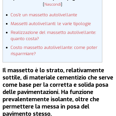
[
Nascondi
]
Cos’è un massetto autolivellante
Massetti autolivellanti: le varie tipologie
Realizzazione del massetto autolivellante:
quanto costa?
Costo massetto autolivellante: come poter
risparmiare?
Il massetto è lo strato, relativamente
sottile, di materiale cementizio che serve
come base per la corretta e solida posa
delle pavimentazioni. Ha funzione
prevalentemente isolante, oltre che
permettere la messa in posa del
pavimento stesso.