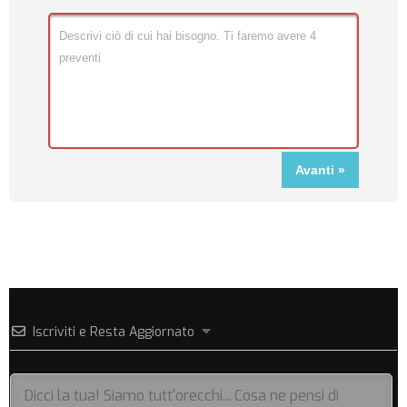
Iscriviti e Resta Aggiornato