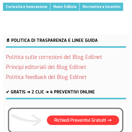
Curiosità e Innovazione
News Edilizia
Normative e Incentivi
📄 POLITICA DI TRASPARENZA E LINEE GUIDA
Politica sulle correzioni del Blog Edilnet
Principi editoriali del Blog Edilnet
Politica feedback del Blog Edilnet
✔ GRATIS ➜ 2 CLIC ➜ 4 PREVENTIVI ONLINE