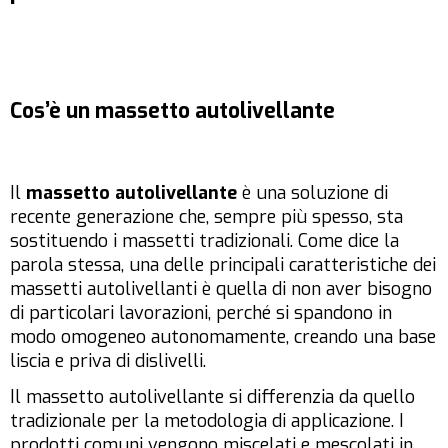
Cos’è un massetto autolivellante
Il
massetto autolivellante
è una soluzione di
recente generazione che, sempre più spesso, sta
sostituendo i massetti tradizionali. Come dice la
parola stessa, una delle principali caratteristiche dei
massetti autolivellanti è quella di non aver bisogno
di particolari lavorazioni, perché si spandono in
modo omogeneo autonomamente, creando una base
liscia e priva di dislivelli.
Il massetto autolivellante si differenzia da quello
tradizionale per la metodologia di applicazione. I
prodotti comuni vengono miscelati e mescolati in