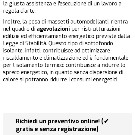
la giusta assistenza e l’esecuzione di un lavoro a
regola d’arte.
Inoltre, la posa di massetti automodellanti, rientra
nel quadro di
agevolazioni
per ristrutturazioni
edilizie ed efficientamento energetico previste dalla
Legge di Stabilità. Questo tipo di sottofondo
isolante, infatti, contribuisce ad ottimizzare
riscaldamento e climatizzazione ed è fondamentale
per l’isolamento termico: contribuisce a ridurre lo
spreco energetico, in quanto senza dispersione di
calore si potranno ridurre i consumi energetici.
Richiedi un preventivo online! (✔
gratis e senza registrazione)