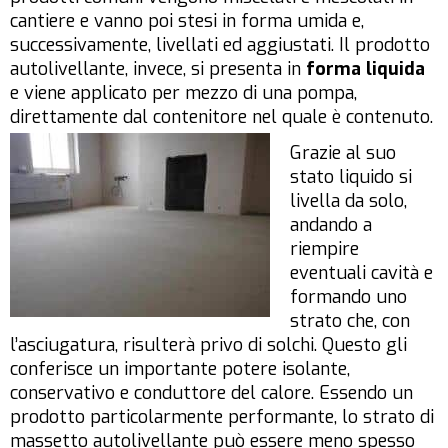
cantiere e vanno poi stesi in forma umida e,
successivamente, livellati ed aggiustati. Il prodotto
autolivellante, invece, si presenta in
forma liquida
e viene applicato per mezzo di una pompa,
direttamente dal contenitore nel quale è contenuto.
Grazie al suo
stato liquido si
livella da solo,
andando a
riempire
eventuali cavità e
formando uno
strato che, con
l’asciugatura, risulterà privo di solchi. Questo gli
conferisce un importante potere isolante,
conservativo e conduttore del calore. Essendo un
prodotto particolarmente performante, lo strato di
massetto autolivellante può essere meno spesso