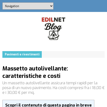
Pavimenti e rivestimenti
Massetto autolivellante:
caratteristiche e costi
Un massetto autolivellante assicura tempi rapidi per la
posa di un nuovo pavimento. Ha costi compresi fra i 18,00 €
e i 30,00 € per mq.
Scopri il contenuto di questa pagina in breve