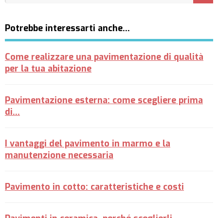
Potrebbe interessarti anche…
Come realizzare una pavimentazione di qualità
per la tua abitazione
Pavimentazione esterna: come scegliere prima
di...
I vantaggi del pavimento in marmo e la
manutenzione necessaria
Pavimento in cotto: caratteristiche e costi