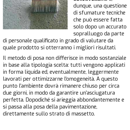
dunque, una questione
di sfumature tecniche
che può essere fatta
solo dopo un accurato
sopralluogo da parte
di personale qualificato in grado di valutare da
quale prodotto si otterranno i migliori risultati.
Il metodo di posa non differisce in modo sostanziale
in base alla tipologia scelta: tutti vengono applicati
in forma liquida ed, eventualmente, leggermente
lavorati per ottimizzarne l’omogeneità. A questo
punto l’ambiente dovrà rimanere chiuso per circa
due giorni, in modo da garantire un’asciugatura
perfetta. Dopodiché si arieggia abbondantemente e
si passa alla posa della pavimentazione,
direttamente sullo strato di massetto.