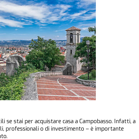
li se stai per acquistare casa a Campobasso. Infatti, a
i, professionali o di investimento – è importante
nto.