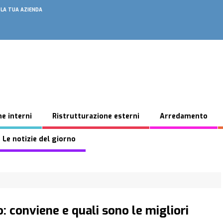
 LA TUA AZIENDA
e interni
Ristrutturazione esterni
Arredamento
 Le notizie del giorno
conviene e quali sono le migliori