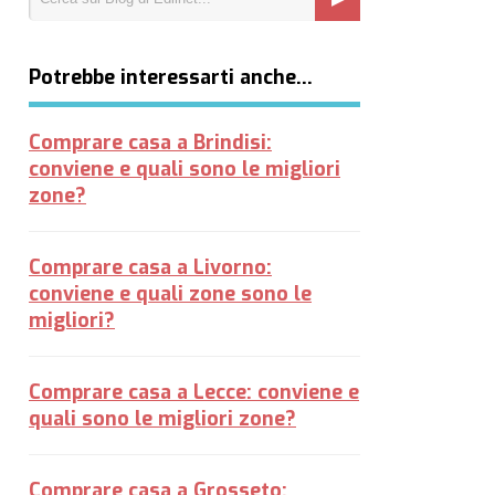
Potrebbe interessarti anche…
Comprare casa a Brindisi:
conviene e quali sono le migliori
zone?
Comprare casa a Livorno:
conviene e quali zone sono le
migliori?
Comprare casa a Lecce: conviene e
quali sono le migliori zone?
Comprare casa a Grosseto: