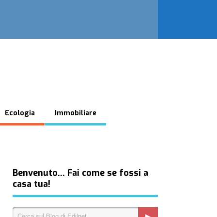
Ecologia
Immobiliare
Benvenuto… Fai come se fossi a
casa tua!