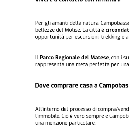
Per gli amanti della natura, Campobasso
bellezze del Molise. La città è
circondat
opportunità per escursioni, trekking e att
Il
Parco Regionale del Matese
, con i 
rappresenta una meta perfetta per una 
Dove comprare casa a Campobas
All’interno del processo di compra/vendi
l’immobile. Ciò è vero sempre e Campoba
una menzione particolare: