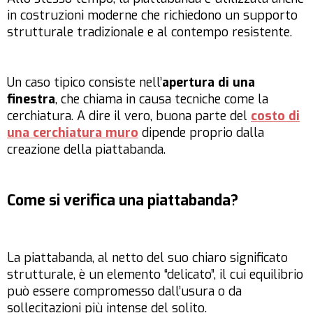
in costruzioni moderne che richiedono un supporto
strutturale tradizionale e al contempo resistente.
Un caso tipico consiste nell’
apertura di una
finestra
, che chiama in causa tecniche come la
cerchiatura. A dire il vero, buona parte del
costo di
una cerchiatura muro
dipende proprio dalla
creazione della piattabanda.
Come si verifica una piattabanda?
La piattabanda, al netto del suo chiaro significato
strutturale, è un elemento “delicato”, il cui equilibrio
può essere compromesso dall’usura o da
sollecitazioni più intense del solito.