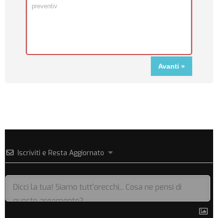
Iscriviti e Resta Aggiornato