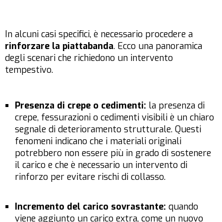
In alcuni casi specifici, è necessario procedere a
rinforzare la piattabanda
. Ecco una panoramica
degli scenari che richiedono un intervento
tempestivo.
Presenza di crepe o cedimenti:
la presenza di
crepe, fessurazioni o cedimenti visibili è un chiaro
segnale di deterioramento strutturale. Questi
fenomeni indicano che i materiali originali
potrebbero non essere più in grado di sostenere
il carico e che è necessario un intervento di
rinforzo per evitare rischi di collasso.
Incremento del carico sovrastante:
quando
viene aggiunto un carico extra, come un nuovo