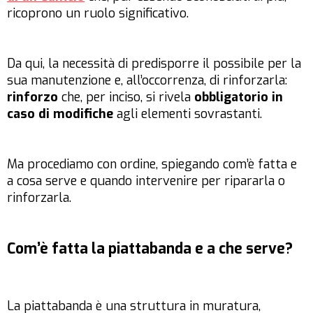
ricoprono un ruolo significativo.
Da qui, la necessità di predisporre il possibile per la
sua manutenzione e, all’occorrenza, di rinforzarla:
rinforzo
che, per inciso, si rivela
obbligatorio in
caso di modifiche
agli elementi sovrastanti.
Ma procediamo con ordine, spiegando com’è fatta e
a cosa serve e quando intervenire per ripararla o
rinforzarla.
Com’è fatta la piattabanda e a che serve?
La piattabanda è una struttura in muratura,