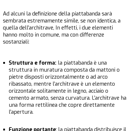
Ad alcuni la definizione della piattabanda sarà
sembrata estremamente simile, se non identica, a
quella dell’architrave, In effetti, i due elementi
hanno molto in comune, ma con differenze
sostanziali:
Struttura e forma:
la piattabanda è una
struttura in muratura composta da mattoni o
pietre disposti orizzontalmente o ad arco
ribassato, mentre l’architrave è un elemento
orizzontale solitamente in legno, acciaio o
cemento armato, senza curvatura. L’architrave ha
una forma rettilinea che copre direttamente
l’apertura.
Funzione portante
: la piattabanda distribuisce il