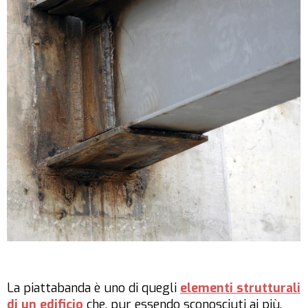
La piattabanda è uno di quegli
elementi strutturali
di un edificio
che, pur essendo sconosciuti ai più,