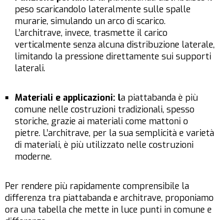
peso scaricandolo lateralmente sulle spalle
murarie, simulando un arco di scarico.
L’architrave, invece, trasmette il carico
verticalmente senza alcuna distribuzione laterale,
limitando la pressione direttamente sui supporti
laterali.
Materiali e applicazioni: l
a piattabanda è più
comune nelle costruzioni tradizionali, spesso
storiche, grazie ai materiali come mattoni o
pietre. L’architrave, per la sua semplicità e varietà
di materiali, è più utilizzato nelle costruzioni
moderne.
Per rendere più rapidamente comprensibile la
differenza tra piattabanda e architrave, proponiamo
ora una tabella che mette in luce punti in comune e