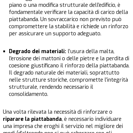
piano o una modifica strutturale dell’edificio, è
fondamentale verificare la capacità di carico della
piattabanda. Un sovraccarico non previsto può
compromettere la stabilità e richiede un rinforzo
per assicurare un supporto adeguato.
Degrado dei materiali:
l’usura della malta,
l’erosione dei mattoni o delle pietre e la perdita di
coesione giustificano il rinforzo della piattabanda.
Il degrado naturale dei materiali, soprattutto
nelle strutture storiche, compromette l’integrità
strutturale, rendendo necessario il
consolidamento.
Una volta rilevata la necessità di rinforzare o
riparare la piattabanda
, è necessario individuare
una impresa che eroghi il servizio nel migliore dei