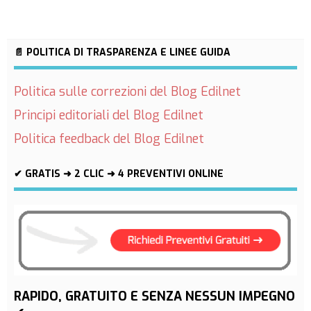
📄 POLITICA DI TRASPARENZA E LINEE GUIDA
Politica sulle correzioni del Blog Edilnet
Principi editoriali del Blog Edilnet
Politica feedback del Blog Edilnet
✔ GRATIS ➜ 2 CLIC ➜ 4 PREVENTIVI ONLINE
RAPIDO, GRATUITO E SENZA NESSUN IMPEGNO