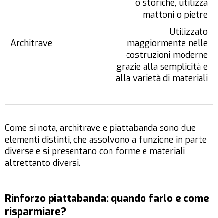
o storiche, utilizza
mattoni o pietre
Utilizzato
maggiormente nelle
costruzioni moderne
grazie alla semplicità e
alla varietà di materiali
Come si nota, architrave e piattabanda sono due
elementi distinti, che assolvono a funzione in parte
diverse e si presentano con forme e materiali
altrettanto diversi.
Rinforzo piattabanda: quando farlo e come
risparmiare?