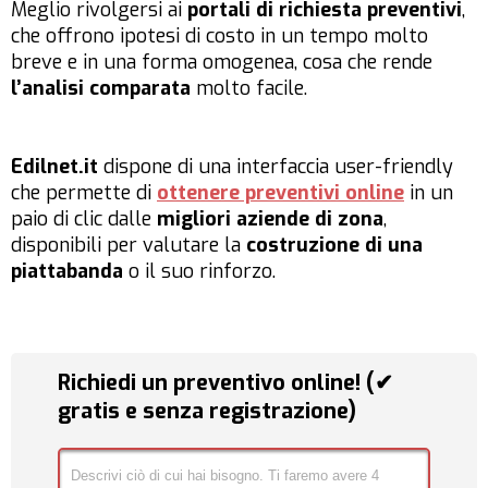
Meglio rivolgersi ai
portali di richiesta preventivi
,
che offrono ipotesi di costo in un tempo molto
breve e in una forma omogenea, cosa che rende
l’analisi comparata
molto facile.
Edilnet.it
dispone di una interfaccia user-friendly
che permette di
ottenere preventivi online
in un
paio di clic dalle
migliori aziende di zona
,
disponibili per valutare la
costruzione di una
piattabanda
o il suo rinforzo.
Richiedi un preventivo online! (✔
gratis e senza registrazione)