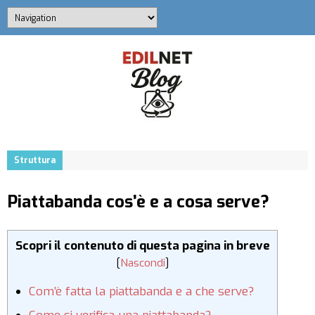
Struttura
Piattabanda cos’è e a cosa serve?
Scopri il contenuto di questa pagina in breve
[
Nascondi
]
Com’è fatta la piattabanda e a che serve?