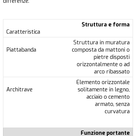
differenze.
Struttura e forma
Struttura in muratura
composta da mattoni o
pietre disposti
orizzontalmente o ad
arco ribassato
Elemento orizzontale
solitamente in legno,
acciaio o cemento
armato, senza
curvatura
Funzione portante