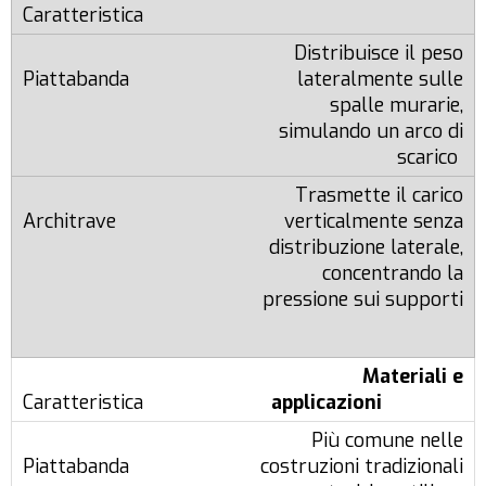
Distribuisce il peso
lateralmente sulle
spalle murarie,
simulando un arco di
scarico
Trasmette il carico
verticalmente senza
distribuzione laterale,
concentrando la
pressione sui supporti
Materiali e
applicazioni
Più comune nelle
costruzioni tradizionali