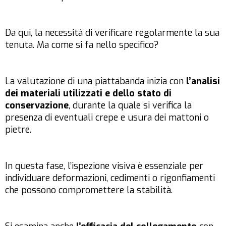
Da qui, la necessità di verificare regolarmente la sua
tenuta. Ma come si fa nello specifico?
La valutazione di una piattabanda inizia con
l’analisi
dei materiali utilizzati e dello stato di
conservazione
, durante la quale si verifica la
presenza di eventuali crepe e usura dei mattoni o
pietre.
In questa fase, l’ispezione visiva è essenziale per
individuare deformazioni, cedimenti o rigonfiamenti
che possono compromettere la stabilità.