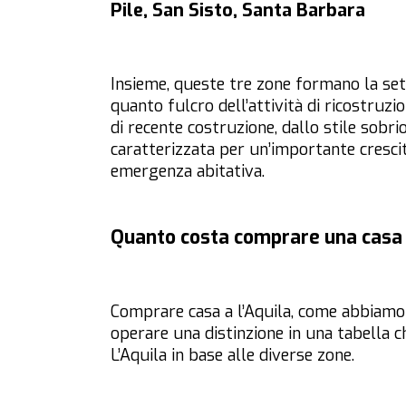
Pile, San Sisto, Santa Barbara
Insieme, queste tre zone formano la set
quanto fulcro dell’attività di ricostruzi
di recente costruzione, dallo stile sobri
caratterizzata per un’importante crescit
emergenza abitativa.
Quanto costa comprare una casa 
Comprare casa a l’Aquila, come abbiamo
operare una distinzione in una tabella ch
L’Aquila in base alle diverse zone.