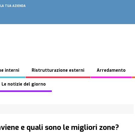
 LA TUA AZIENDA
e interni
Ristrutturazione esterni
Arredamento
 Le notizie del giorno
viene e quali sono le migliori zone?