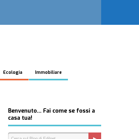
Ecologia
Immobiliare
Benvenuto… Fai come se fossi a
casa tua!