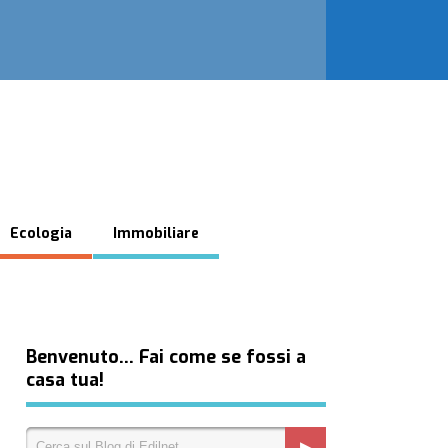
Ecologia
Immobiliare
Benvenuto… Fai come se fossi a
casa tua!