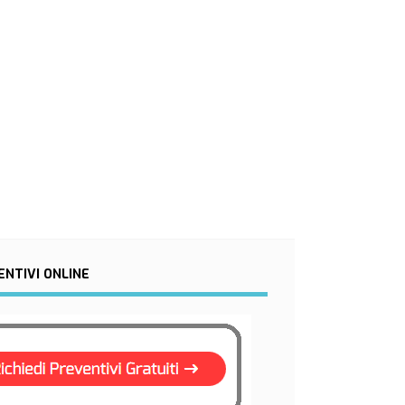
ENTIVI ONLINE