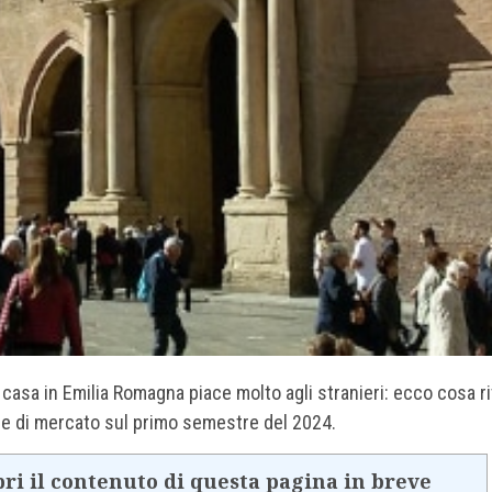
casa in Emilia Romagna piace molto agli stranieri: ecco cosa ri
ne di mercato sul primo semestre del 2024.
ri il contenuto di questa pagina in breve