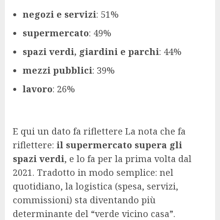
negozi e servizi
: 51%
supermercato
: 49%
spazi verdi, giardini e parchi
: 44%
mezzi pubblici
: 39%
lavoro
: 26%
E qui un dato fa riflettere La nota che fa
riflettere:
il supermercato supera gli
spazi verdi
, e lo fa per la prima volta dal
2021. Tradotto in modo semplice: nel
quotidiano, la logistica (spesa, servizi,
commissioni) sta diventando più
determinante del “verde vicino casa”.