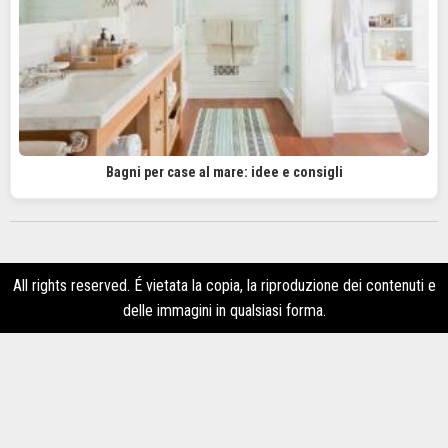
Bagni per case al mare: idee e consigli
All rights reserved. É vietata la copia, la riproduzione dei contenuti e
delle immagini in qualsiasi forma.