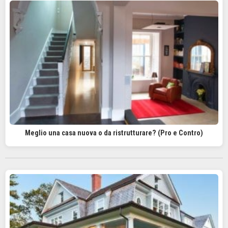
Meglio una casa nuova o da ristrutturare? (Pro e Contro)