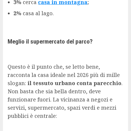
3%
cerca
casa in montagna
;
2%
casa al lago.
Meglio il supermercato del parco?
Questo è il punto che, se letto bene,
racconta la casa ideale nel 2026 più di mille
slogan:
il tessuto urbano conta parecchio
.
Non basta che sia bella dentro, deve
funzionare fuori. La vicinanza a negozi e
servizi, supermercato, spazi verdi e mezzi
pubblici è centrale: