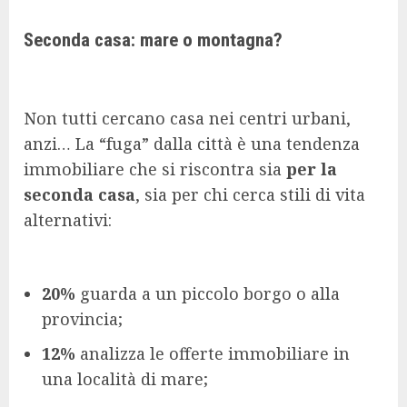
Seconda casa: mare o montagna?
Non tutti cercano casa nei centri urbani,
anzi… La “fuga” dalla città è una tendenza
immobiliare che si riscontra sia
per la
seconda casa
, sia per chi cerca stili di vita
alternativi:
20%
guarda a un piccolo borgo o alla
provincia;
12%
analizza le offerte immobiliare in
una località di mare;