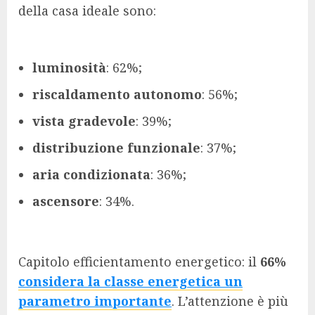
della casa ideale sono:
luminosità
: 62%;
riscaldamento autonomo
: 56%;
vista gradevole
: 39%;
distribuzione funzionale
: 37%;
aria condizionata
: 36%;
ascensore
: 34%.
Capitolo efficientamento energetico: il
66%
considera la classe energetica un
parametro importante
. L’attenzione è più