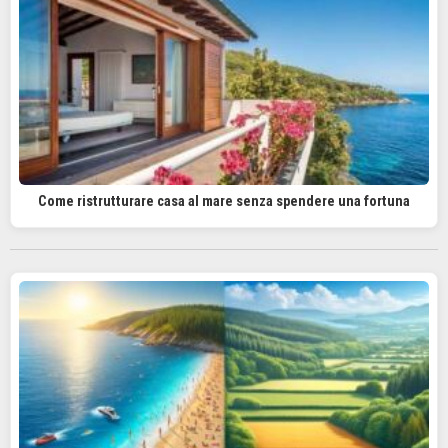
Come ristrutturare casa al mare senza spendere una fortuna