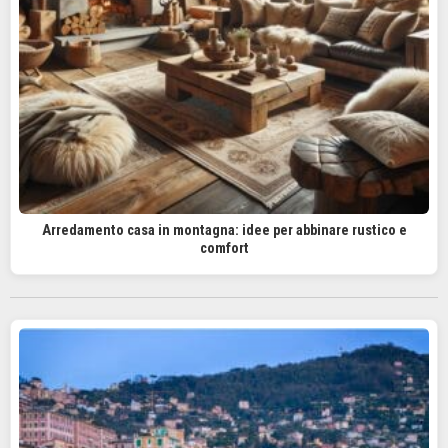
Arredamento casa in montagna: idee per abbinare rustico e
comfort