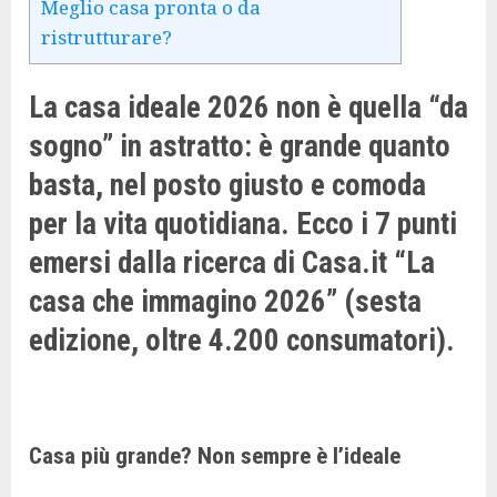
Meglio casa pronta o da
ristrutturare?
La casa ideale 2026 non è quella “da
sogno” in astratto: è grande quanto
basta, nel posto giusto e comoda
per la vita quotidiana. Ecco i 7 punti
emersi dalla ricerca di Casa.it “La
casa che immagino 2026” (sesta
edizione, oltre 4.200 consumatori).
Casa più grande? Non sempre è l’ideale