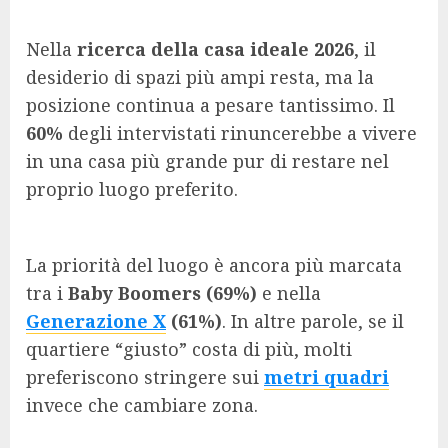
Nella
ricerca della casa ideale 2026
, il
desiderio di spazi più ampi resta, ma la
posizione continua a pesare tantissimo. Il
60%
degli intervistati rinuncerebbe a vivere
in una casa più grande pur di restare nel
proprio luogo preferito.
La priorità del luogo è ancora più marcata
tra i
Baby Boomers (69%)
e nella
Generazione X
(61%)
. In altre parole, se il
quartiere “giusto” costa di più, molti
preferiscono stringere sui
metri quadri
invece che cambiare zona.