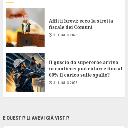
Affitti brevi: ecco la stretta
fiscale dei Comuni
31 LUGLIO 2026
Il guscio da supereroe arriva
in cantiere: può ridurre fino al
60% il carico sulle spalle?
31 LUGLIO 2026
E QUESTI? LI AVEVI GIÀ VISTI?