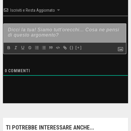
Iscriviti e Resta Aggiornato
{}
[+]
0
COMMENTI
TI POTREBBE INTERESSARE ANCHE...