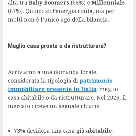
alta tra
Baby Boomers
(68%) e
Millennials
(67%). Quindi sì: l’energia conta, ma per
molti non è l’unico ago della bilancia.
Meglio casa pronta o da ristrutturare?
Arriviamo a una domanda focale,
considerata la tipologia di
patrimonio
immobiliare presente in Italia
: meglio
casa abitabile o da ristrutturare. Nel 2026, il
mercato riceve un segnale chiaro:
73%
desidera una casa già
abitabile
;