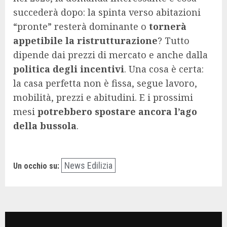
succederà dopo: la spinta verso abitazioni
“pronte” resterà dominante o
tornerà
appetibile la ristrutturazione
? Tutto
dipende dai prezzi di mercato e anche dalla
politica degli incentivi
. Una cosa è certa:
la casa perfetta non è fissa, segue lavoro,
mobilità, prezzi e abitudini. E i prossimi
mesi
potrebbero spostare ancora l’ago
della bussola
.
News Edilizia
Un occhio su: