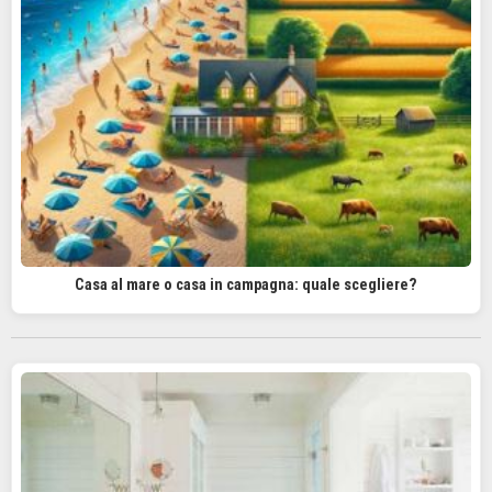
Casa al mare o casa in campagna: quale scegliere?