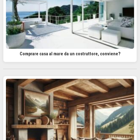
Comprare casa al mare da un costruttore, conviene?