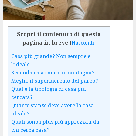
Scopri il contenuto di questa
pagina in breve
[
Nascondi
]
Casa più grande? Non sempre è
l’ideale
Seconda casa: mare o montagna?
Meglio il supermercato del parco?
Qual è la tipologia di casa più
cercata?
Quante stanze deve avere la casa
ideale?
Quali sono i plus più apprezzati da
chi cerca casa?