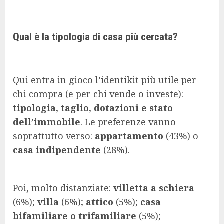
Qual è la tipologia di casa più cercata?
Qui entra in gioco l’identikit più utile per
chi compra (e per chi vende o investe):
tipologia, taglio, dotazioni e stato
dell’immobile
. Le preferenze vanno
soprattutto verso:
appartamento
(43%) o
casa indipendente
(28%).
Poi, molto distanziate:
villetta a schiera
(6%);
villa
(6%);
attico
(5%);
casa
bifamiliare o trifamiliare
(5%);