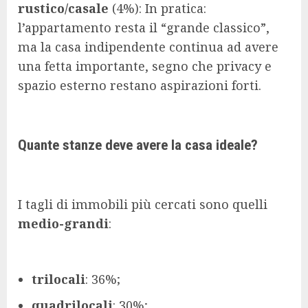
rustico/casale
(4%): In pratica:
l’appartamento resta il “grande classico”,
ma la casa indipendente continua ad avere
una fetta importante, segno che privacy e
spazio esterno restano aspirazioni forti.
Quante stanze deve avere la casa ideale?
I tagli di immobili più cercati sono quelli
medio-grandi
:
trilocali
: 36%;
quadrilocali
: 30%;