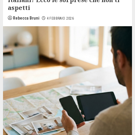
aspetti
Rebecca Bruni
4 FEBBRAIO 2026