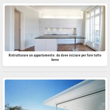
Ristrutturare un appartamento: da dove iniziare per fare tutto
bene