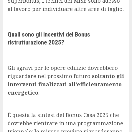
Superbonus, i tecnici del MISE sono adesso
al lavoro per individuare altre aree di taglio.
Quali sono gli incentivi del Bonus
ristrutturazione 2025?
Gli sgravi per le opere edilizie dovrebbero
riguardare nel prossimo futuro
soltanto gli
interventi finalizzati all’efficientamento
energetico
.
È questa la sintesi del Bonus Casa 2025 che
dovrebbe rientrare in una programmazione
triennale: le misure previste riguarderanno