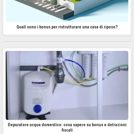
Quali sono i bonus per ristrutturare una casa di riposo?
Depuratore acqua domestico: cosa sapere su bonus e detrazioni
fiscali