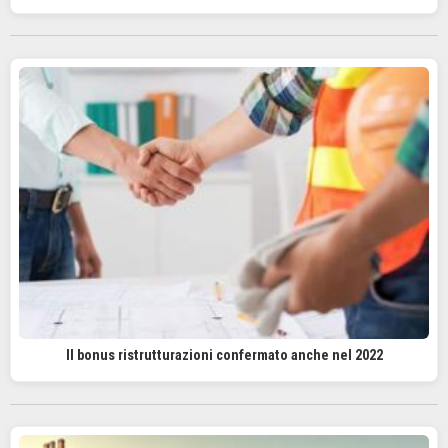
Il bonus ristrutturazioni confermato anche nel 2022