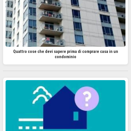
Quattro cose che devi sapere prima di comprare casa in un
condominio