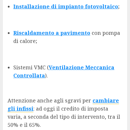
Installazione di impianto fotovoltaico
;
Riscaldamento a pavimento
con pompa
di calore;
Sistemi VMC (
Ventilazione Meccanica
Controllata
).
Attenzione anche agli sgravi per
cambiare
gli infissi
: ad oggi il credito di imposta
varia, a seconda del tipo di intervento, tra il
50% e il 65%.