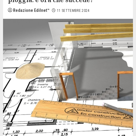
Redazione Edilnet™
11 SETTEMBRE 2024