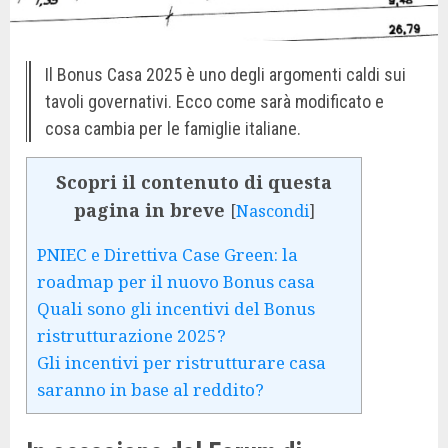
Il Bonus Casa 2025 è uno degli argomenti caldi sui
tavoli governativi. Ecco come sarà modificato e
cosa cambia per le famiglie italiane.
Scopri il contenuto di questa
pagina in breve
[
Nascondi
]
PNIEC e Direttiva Case Green: la
roadmap per il nuovo Bonus casa
Quali sono gli incentivi del Bonus
ristrutturazione 2025?
Gli incentivi per ristrutturare casa
saranno in base al reddito?