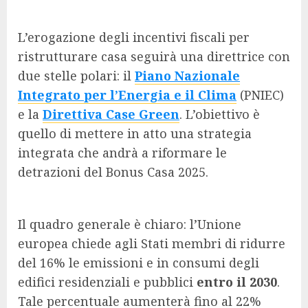
L’erogazione degli incentivi fiscali per
ristrutturare casa seguirà una direttrice con
due stelle polari: il
Piano Nazionale
Integrato per l’Energia e il Clima
(PNIEC)
e la
Direttiva Case Green
. L’obiettivo è
quello di mettere in atto una strategia
integrata che andrà a riformare le
detrazioni del Bonus Casa 2025.
Il quadro generale è chiaro: l’Unione
europea chiede agli Stati membri di ridurre
del 16% le emissioni e in consumi degli
edifici residenziali e pubblici
entro il 2030
.
Tale percentuale aumenterà fino al 22%