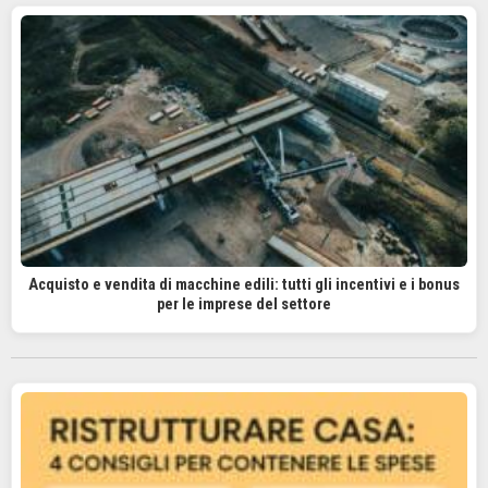
Acquisto e vendita di macchine edili: tutti gli incentivi e i bonus
per le imprese del settore