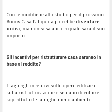
Con le modifiche allo studio per il prossimo
Bonus Casa l’aliquota potrebbe
diventare
unica
, ma non si sa ancora quale sarà il suo
importo.
Gli incentivi per ristrutturare casa saranno in
base al reddito?
I tagli agli incentivi sulle opere edilizie e
sulla ristrutturazione rischiano di colpire
soprattutto le famiglie meno abbienti.