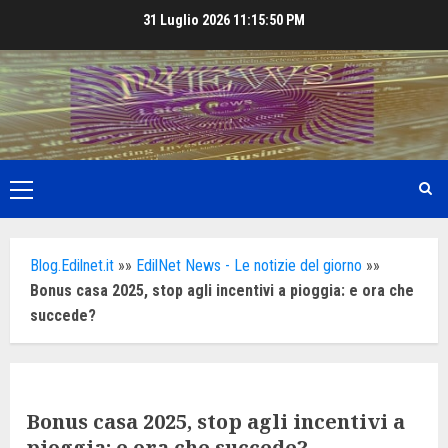
Skip
31 Luglio 2026
11:15:52 PM
to
content
Primary
Menu
Blog.Edilnet.it
»»
EdilNet News - Le notizie del giorno
»»
Bonus casa 2025, stop agli incentivi a pioggia: e ora che
succede?
Bonus casa 2025, stop agli incentivi a
pioggia: e ora che succede?