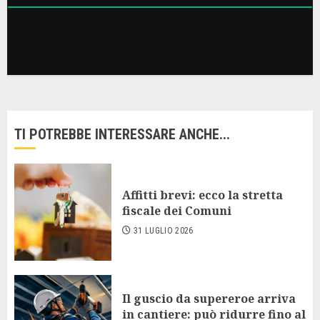
TI POTREBBE INTERESSARE ANCHE...
Affitti brevi: ecco la stretta
fiscale dei Comuni
31 LUGLIO 2026
Il guscio da supereroe arriva
in cantiere: può ridurre fino al