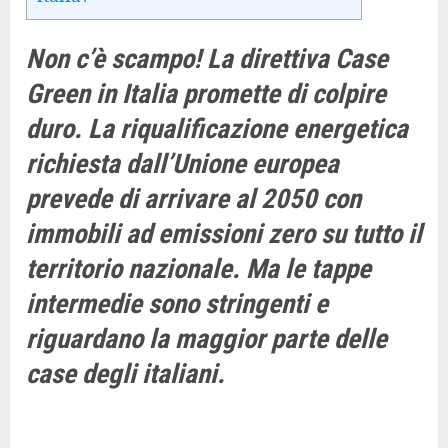
Non c’è scampo! La direttiva Case
Green in Italia promette di colpire
duro. La riqualificazione energetica
richiesta dall’Unione europea
prevede di arrivare al 2050 con
immobili ad emissioni zero su tutto il
territorio nazionale. Ma le tappe
intermedie sono stringenti e
riguardano la maggior parte delle
case degli italiani.