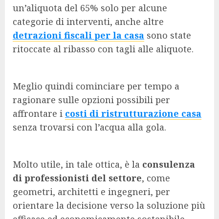
un’aliquota del 65% solo per alcune
categorie di interventi, anche altre
detrazioni fiscali per la casa
sono state
ritoccate al ribasso con tagli alle aliquote.
Meglio quindi cominciare per tempo a
ragionare sulle opzioni possibili per
affrontare i
costi di ristrutturazione casa
senza trovarsi con l’acqua alla gola.
Molto utile, in tale ottica, è la
consulenza
di professionisti del settore
, come
geometri, architetti e ingegneri, per
orientare la decisione verso la soluzione più