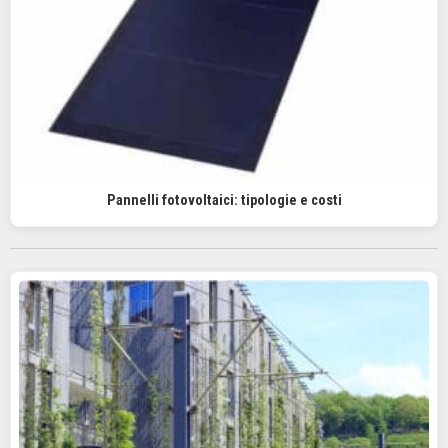
Pannelli fotovoltaici: tipologie e costi