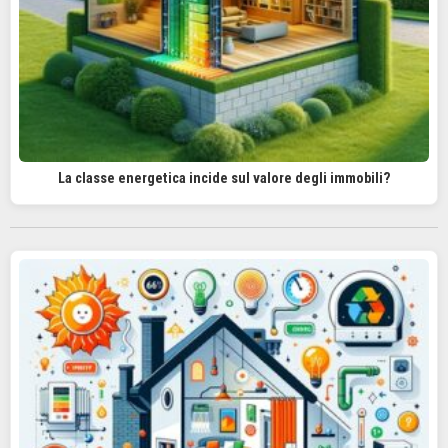
La classe energetica incide sul valore degli immobili?