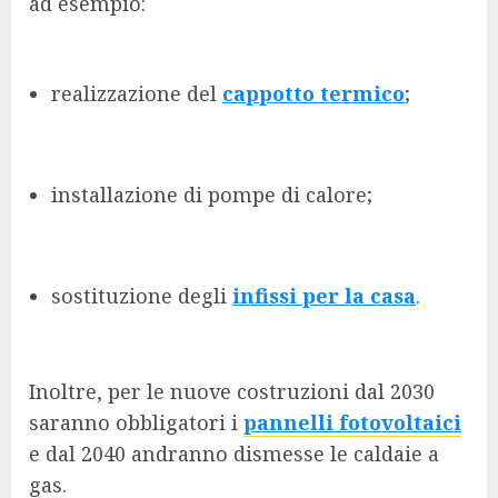
ad esempio:
realizzazione del
cappotto termico
;
installazione di pompe di calore;
sostituzione degli
infissi per la casa
.
Inoltre, per le nuove costruzioni dal 2030
saranno obbligatori i
pannelli fotovoltaici
e dal 2040 andranno dismesse le caldaie a
gas.