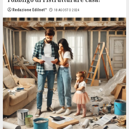
Redazione Edilnet™
18 AGOSTO 2024