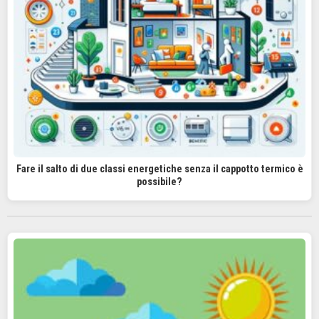
Fare il salto di due classi energetiche senza il cappotto termico è
possibile?