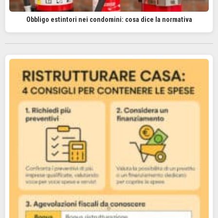
Obbligo estintori nei condomini: cosa dice la normativa