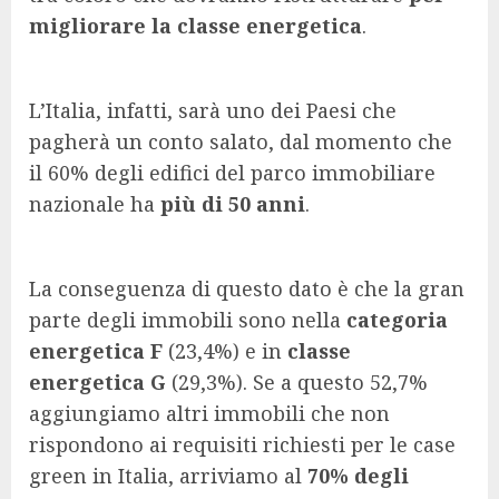
migliorare la classe energetica
.
L’Italia, infatti, sarà uno dei Paesi che
pagherà un conto salato, dal momento che
il 60% degli edifici del parco immobiliare
nazionale ha
più di 50 anni
.
La conseguenza di questo dato è che la gran
parte degli immobili sono nella
categoria
energetica F
(23,4%) e in
classe
energetica G
(29,3%). Se a questo 52,7%
aggiungiamo altri immobili che non
rispondono ai requisiti richiesti per le case
green in Italia, arriviamo al
70% degli