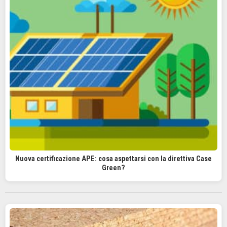
Nuova certificazione APE: cosa aspettarsi con la direttiva Case
Green?