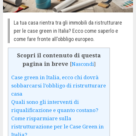
La tua casa rientra tra gli immobili da ristrutturare
per le case green in Italia? Ecco come saperlo e
come fare fronte all'obbligo europeo.
Scopri il contenuto di questa
pagina in breve
[
Nascondi
]
Case green in Italia, ecco chi dovrà
sobbarcarsi l’obbligo di ristrutturare
casa
Quali sono gli interventi di
riqualificazione e quanto costano?
Come risparmiare sulla
ristrutturazione per le Case Green in
Italia?