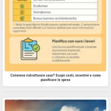
Conviene ristrutturare casa? Scopri costi, incentivi e come
pianificare le spese