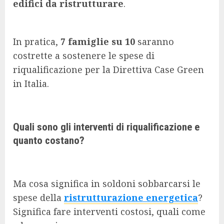
edifici da ristrutturare
.
In pratica,
7 famiglie su 10
saranno
costrette a sostenere le spese di
riqualificazione per la Direttiva Case Green
in Italia.
Quali sono gli interventi di riqualificazione e
quanto costano?
Ma cosa significa in soldoni sobbarcarsi le
spese della
ristrutturazione energetica
?
Significa fare interventi costosi, quali come