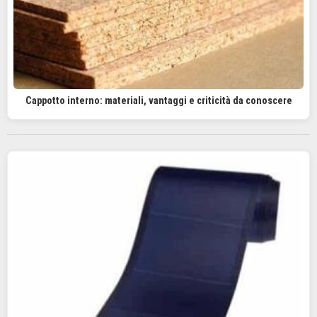
Cappotto interno: materiali, vantaggi e criticità da conoscere