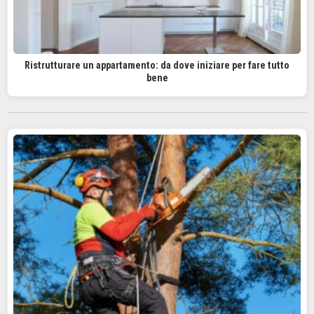
Ristrutturare un appartamento: da dove iniziare per fare tutto
bene