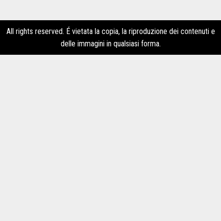
All rights reserved. É vietata la copia, la riproduzione dei contenuti e
delle immagini in qualsiasi forma.