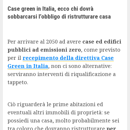
Case green in Italia, ecco chi dovrà
sobbarcarsi l’obbligo di ristrutturare casa
Per arrivare al 2050 ad avere
case ed edifici
pubblici ad emissioni zero
, come previsto
per il
recepimento della direttiva Case
Green in Italia
, non ci sono alternative:
serviranno interventi di riqualificazione a
tappeto.
Ciò riguarderà le prime abitazioni ed
eventuali altri immobili di proprietà: se
possiedi una casa, molto probabilmente sei
tra coloro che dovranno ristrutturare
per