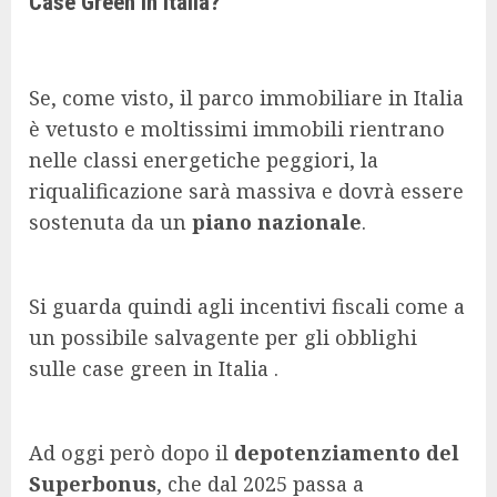
Case Green in Italia?
Se, come visto, il parco immobiliare in Italia
è vetusto e moltissimi immobili rientrano
nelle classi energetiche peggiori, la
riqualificazione sarà massiva e dovrà essere
sostenuta da un
piano nazionale
.
Si guarda quindi agli incentivi fiscali come a
un possibile salvagente per gli obblighi
sulle case green in Italia .
Ad oggi però dopo il
depotenziamento del
Superbonus
, che dal 2025 passa a