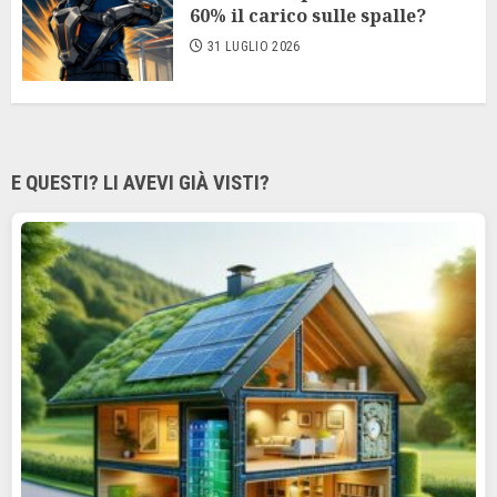
60% il carico sulle spalle?
31 LUGLIO 2026
E QUESTI? LI AVEVI GIÀ VISTI?