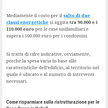
Mediamente il costo per il
salto di due
classi energetiche
si aggira
tra 90.000 e i
110.000 euro
per le case unifamiliari e
supera i 500.000 euro per i condomini.
Si tratta di cifre indicative, ovviamente,
perché la spesa varia in base alle
caratteristiche dell’edificio, al territorio nel
quale è ubicato e al numero di interventi
necessari.
Come risparmiare sulla ristrutturazione per le