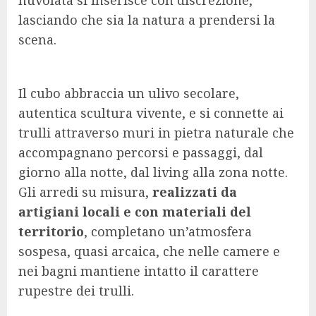
nuvolata si inserisce con discrezione,
lasciando che sia la natura a prendersi la
scena.
Il cubo abbraccia un ulivo secolare,
autentica scultura vivente, e si connette ai
trulli attraverso muri in pietra naturale che
accompagnano percorsi e passaggi, dal
giorno alla notte, dal living alla zona notte.
Gli arredi su misura,
realizzati da
artigiani locali e con materiali del
territorio
, completano un’atmosfera
sospesa, quasi arcaica, che nelle camere e
nei bagni mantiene intatto il carattere
rupestre dei trulli.