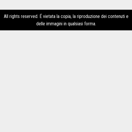
All rights reserved. É vietata la copia, la riproduzione dei contenuti e
delle immagini in qualsiasi forma.