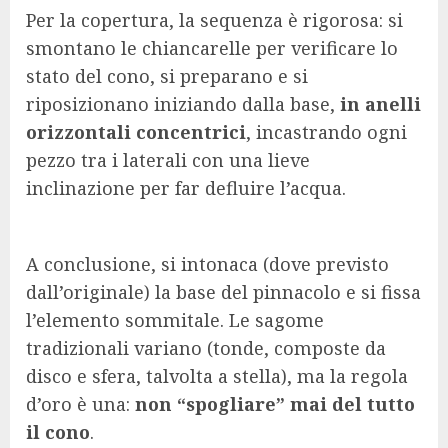
Per la copertura, la sequenza è rigorosa: si
smontano le chiancarelle per verificare lo
stato del cono, si preparano e si
riposizionano iniziando dalla base,
in anelli
orizzontali concentrici
, incastrando ogni
pezzo tra i laterali con una lieve
inclinazione per far defluire l’acqua.
A conclusione, si intonaca (dove previsto
dall’originale) la base del pinnacolo e si fissa
l’elemento sommitale. Le sagome
tradizionali variano (tonde, composte da
disco e sfera, talvolta a stella), ma la regola
d’oro è una:
non “spogliare” mai del tutto
il cono
.