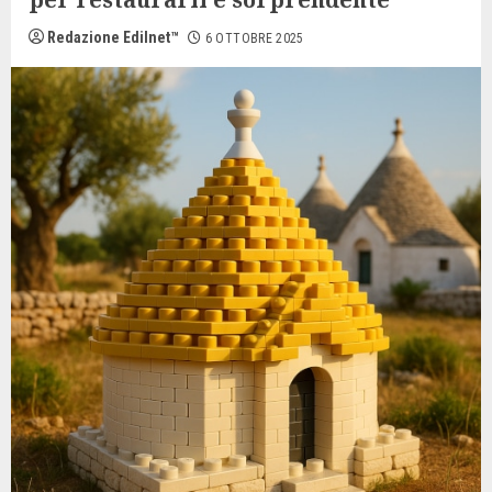
Redazione Edilnet™
6 OTTOBRE 2025