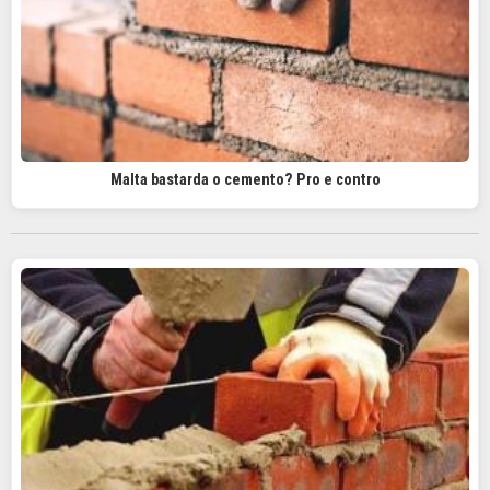
Malta bastarda o cemento? Pro e contro