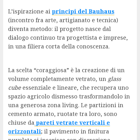
L’ispirazione ai
principi del Bauhaus
(incontro fra arte, artigianato e tecnica)
diventa metodo: il progetto nasce dal
dialogo continuo tra progettista e imprese,
in una filiera corta della conoscenza.
La scelta “coraggiosa” è la creazione di un
volume completamente vetrato, un
glass
cube
essenziale e lineare, che recupera uno
spazio agricolo dismesso trasformandolo in
una generosa zona living. Le partizioni in
cemento armato, ruotate tra loro, sono
chiuse da
pareti vetrate verticali e
orizzontali
; il pavimento in finitura