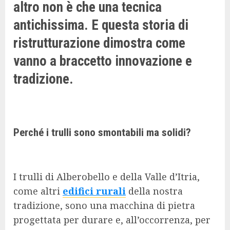
altro non è che una tecnica
antichissima. E questa storia di
ristrutturazione dimostra come
vanno a braccetto innovazione e
tradizione.
Perché i trulli sono smontabili ma solidi?
I trulli di Alberobello e della Valle d’Itria,
come altri
edifici rurali
della nostra
tradizione, sono una macchina di pietra
progettata per durare e, all’occorrenza, per