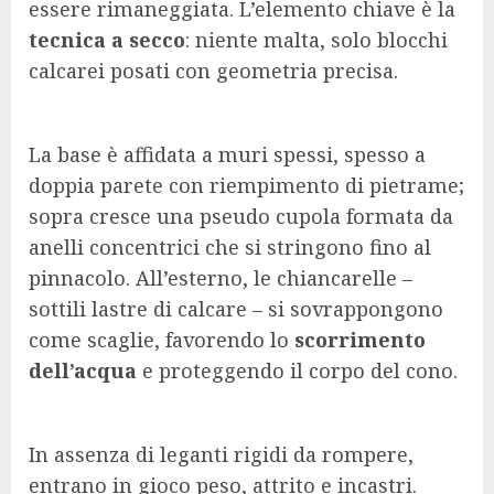
essere rimaneggiata. L’elemento chiave è la
tecnica a secco
: niente malta, solo blocchi
calcarei posati con geometria precisa.
La base è affidata a muri spessi, spesso a
doppia parete con riempimento di pietrame;
sopra cresce una pseudo cupola formata da
anelli concentrici che si stringono fino al
pinnacolo. All’esterno, le chiancarelle –
sottili lastre di calcare – si sovrappongono
come scaglie, favorendo lo
scorrimento
dell’acqua
e proteggendo il corpo del cono.
In assenza di leganti rigidi da rompere,
entrano in gioco peso, attrito e incastri.