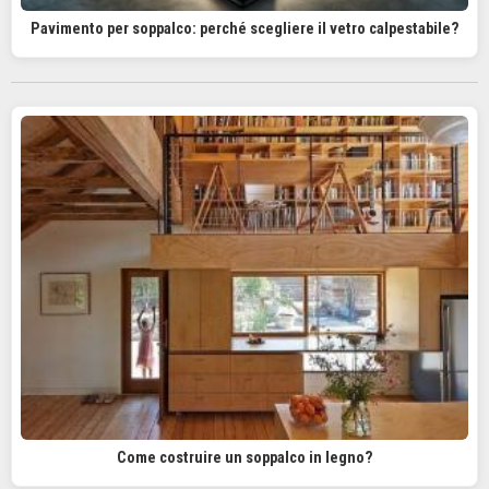
Pavimento per soppalco: perché scegliere il vetro calpestabile?
Come costruire un soppalco in legno?