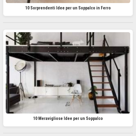
10 Sorprendenti Idee per un Soppalco in Ferro
10 Meravigliose Idee per un Soppalco