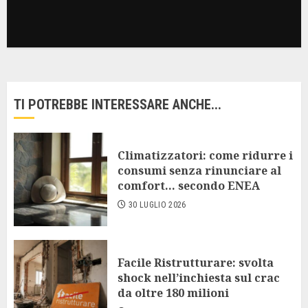
TI POTREBBE INTERESSARE ANCHE...
Climatizzatori: come ridurre i
consumi senza rinunciare al
comfort… secondo ENEA
30 LUGLIO 2026
Facile Ristrutturare: svolta
shock nell’inchiesta sul crac
da oltre 180 milioni