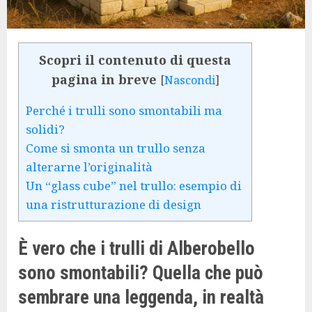
Scopri il contenuto di questa
pagina in breve
[
Nascondi
]
Perché i trulli sono smontabili ma
solidi?
Come si smonta un trullo senza
alterarne l’originalità
Un “glass cube” nel trullo: esempio di
una ristrutturazione di design
È vero che i trulli di Alberobello
sono smontabili? Quella che può
sembrare una leggenda, in realtà