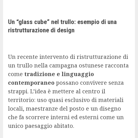
Un “glass cube” nel trullo: es
empio di una
ristrutturazione di design
Un recente intervento di ristrutturazione di
un trullo nella campagna ostunese racconta
come
tradizione e linguaggio
contemporaneo
possano convivere senza
strappi. L’idea è mettere al centro il
territorio: uso quasi esclusivo di materiali
locali, maestranze del posto e un disegno
che fa scorrere interni ed esterni come un
unico paesaggio abitato.