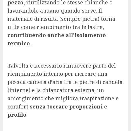
pezzo
, riutilizzando le stesse chianche o
lavorandole a mano quando serve. Il
materiale di risulta (sempre pietra) torna
utile come riempimento tra le lastre,
contribuendo anche all’isolamento
termico
.
Talvolta è necessario rimuovere parte del
riempimento interno per ricreare una
piccola camera d’aria tra le pietre di candela
(interne) e la chiancatura esterna: un
accorgimento che migliora traspirazione e
comfort
senza toccare proporzioni e
profilo
.