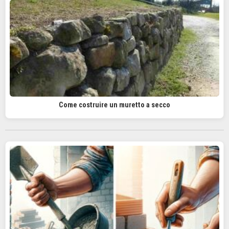
Come costruire un muretto a secco