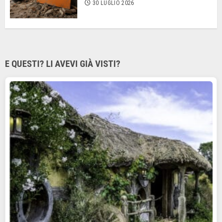
30 LUGLIO 2026
E QUESTI? LI AVEVI GIÀ VISTI?