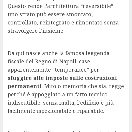
Questo rende l’architettura “reversibile”:
uno strato può essere smontato,
controllato, reintegrato e rimontato senza
stravolgere l’insieme.
Da qui nasce anche la famosa leggenda
fiscale del Regno di Napoli: case
apparentemente “temporanee” per
sfuggire alle imposte sulle costruzioni
permanenti
. Mito o memoria che sia, regge
perché è appoggiato a un fatto tecnico
indiscutibile: senza malta, l’edificio è più
facilmente ispezionabile e riparabile.