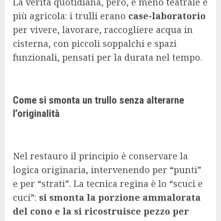
La verità quotidiana, però, è meno teatrale e
più agricola: i trulli erano
case-laboratorio
per vivere, lavorare, raccogliere acqua in
cisterna, con piccoli soppalchi e spazi
funzionali, pensati per la durata nel tempo.
Come si smonta un trullo senza alterarne
l’originalità
Nel restauro il principio è conservare la
logica originaria, intervenendo per “punti”
e per “strati”. La tecnica regina è lo “scuci e
cuci”:
si smonta la porzione ammalorata
del cono e la si ricostruisce pezzo per