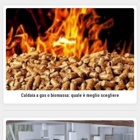
Caldaia a gas o biomassa: quale è meglio scegliere