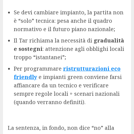
Se devi cambiare impianto, la partita non
è “solo” tecnica: pesa anche il quadro
normativo e il futuro piano nazionale;
Il Tar richiama la necessità di
gradualità
e sostegni
: attenzione agli obblighi locali
troppo “istantanei”;
Per programmare
ristrutturazioni eco
friendly
e impianti green conviene farsi
affiancare da un tecnico e verificare
sempre regole locali + scenari nazionali
(quando verranno definiti).
La sentenza, in fondo, non dice “no” alla