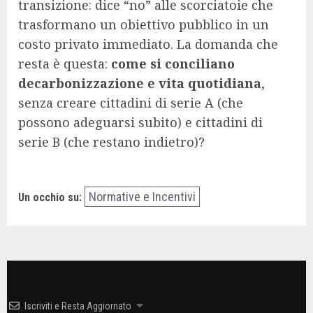
transizione: dice “no” alle scorciatoie che
trasformano un obiettivo pubblico in un
costo privato immediato. La domanda che
resta è questa:
come si conciliano
decarbonizzazione e vita quotidiana
,
senza creare cittadini di serie A (che
possono adeguarsi subito) e cittadini di
serie B (che restano indietro)?
Normative e Incentivi
Un occhio su:
Iscriviti e Resta Aggiornato