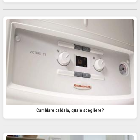
Cambiare caldaia, quale scegliere?