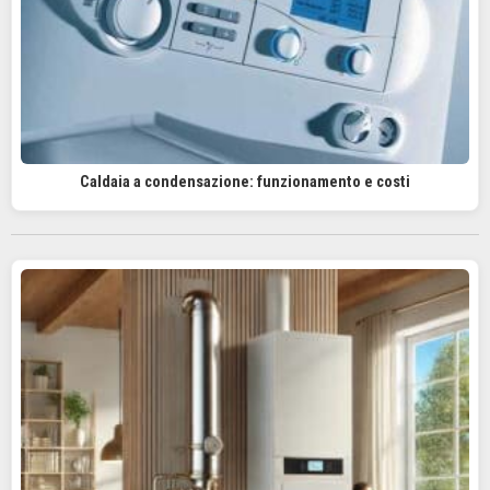
Caldaia a condensazione: funzionamento e costi