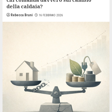
della caldaia?
Rebecca Bruni
16 FEBBRAIO 2026