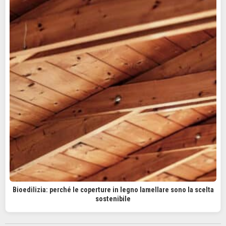
Bioedilizia: perché le coperture in legno lamellare sono la scelta
sostenibile