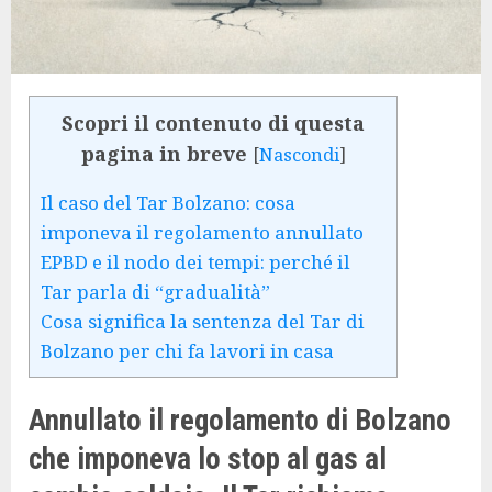
Scopri il contenuto di questa
pagina in breve
[
Nascondi
]
Il caso del Tar Bolzano: cosa
imponeva il regolamento annullato
EPBD e il nodo dei tempi: perché il
Tar parla di “gradualità”
Cosa significa la sentenza del Tar di
Bolzano per chi fa lavori in casa
Annullato il regolamento di Bolzano
che imponeva lo stop al gas al