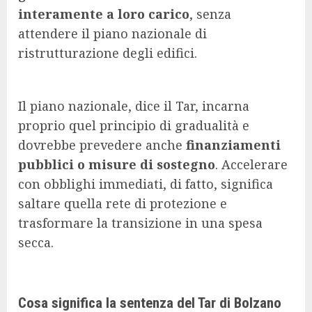
interamente a loro carico
, senza
attendere il piano nazionale di
ristrutturazione degli edifici.
Il piano nazionale, dice il Tar, incarna
proprio quel principio di gradualità e
dovrebbe prevedere anche
finanziamenti
pubblici o misure di sostegno
. Accelerare
con obblighi immediati, di fatto, significa
saltare quella rete di protezione e
trasformare la transizione in una spesa
secca.
Cosa significa la sentenza del Tar di Bolzano