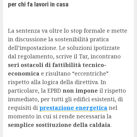
per chi fa lavori in casa
La sentenza va oltre lo stop formale e mette
in discussione la sostenibilità pratica
dell’impostazione. Le soluzioni ipotizzate
dal regolamento, scrive il Tar, incontrano
seri ostacoli di fattibilità tecnico-
economica
e risultano “eccentriche”
rispetto alla logica della direttiva. In
particolare, la EPBD
non impone
il rispetto
immediato, per tutti gli edifici esistenti, di
requisiti di
prestazione energetica
nel
momento in cui si rende necessaria la
semplice sostituzione della caldaia
.