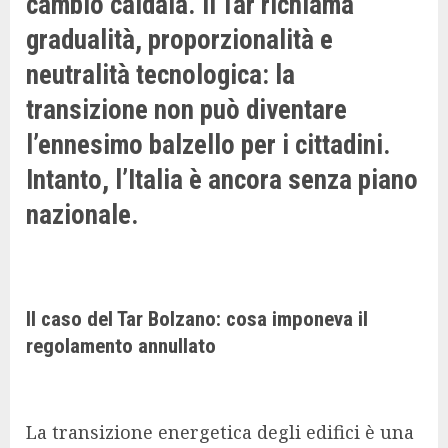
cambio caldaia. Il Tar richiama
gradualità, proporzionalità e
neutralità tecnologica: la
transizione non può diventare
l’ennesimo balzello per i cittadini.
Intanto, l’Italia è ancora senza piano
nazionale.
Il caso del Tar Bolzano: cosa imponeva il
regolamento annullato
La transizione energetica degli edifici è una