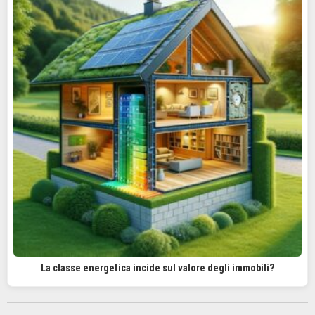
La classe energetica incide sul valore degli immobili?