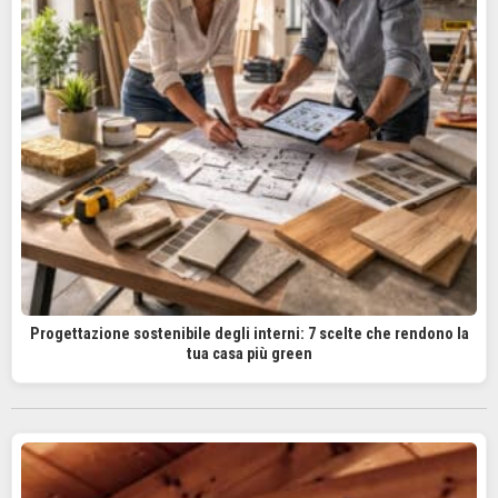
Progettazione sostenibile degli interni: 7 scelte che rendono la
tua casa più green