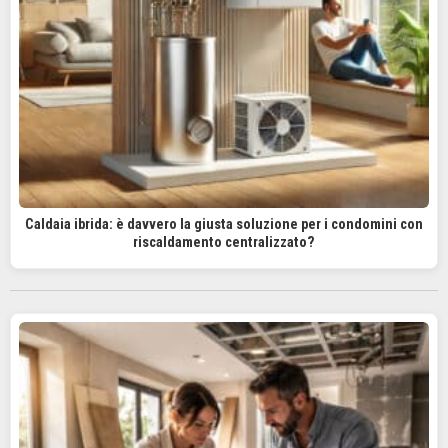
Caldaia ibrida: è davvero la giusta soluzione per i condomini con
riscaldamento centralizzato?