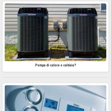
Pompa di calore o caldaia?