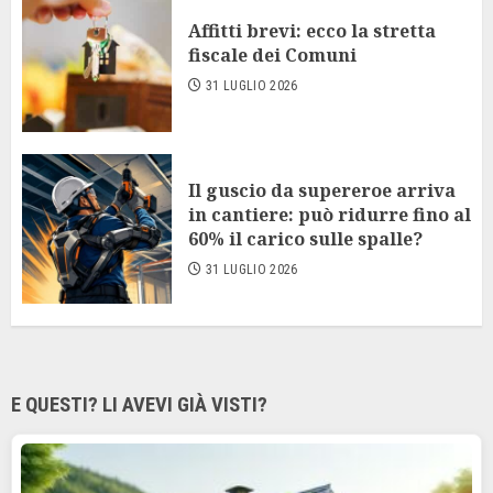
Affitti brevi: ecco la stretta
fiscale dei Comuni
31 LUGLIO 2026
Il guscio da supereroe arriva
in cantiere: può ridurre fino al
60% il carico sulle spalle?
31 LUGLIO 2026
E QUESTI? LI AVEVI GIÀ VISTI?