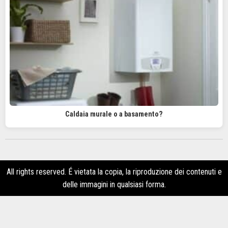
Caldaia murale o a basamento?
All rights reserved. É vietata la copia, la riproduzione dei contenuti e
delle immagini in qualsiasi forma.