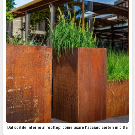
Dal cortile interno al rooftop: come usare l’acciaio corten in città