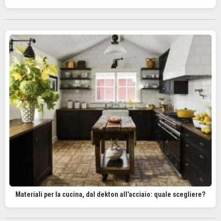
Materiali per la cucina, dal dekton all'acciaio: quale scegliere?