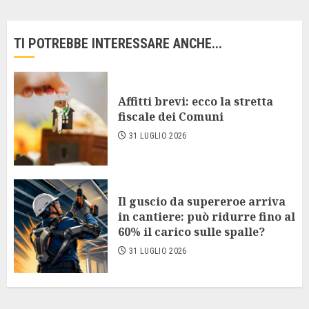
TI POTREBBE INTERESSARE ANCHE...
Affitti brevi: ecco la stretta
fiscale dei Comuni
31 LUGLIO 2026
Il guscio da supereroe arriva
in cantiere: può ridurre fino al
60% il carico sulle spalle?
31 LUGLIO 2026