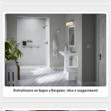
Ristrutturare un bagno a Bergamo: idee e suggerimenti