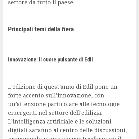
settore da tutto il paese.
Principali temi della fiera
Innovazione: il cuore pulsante di Edil
L’edizione di quest’anno di Edil pone un
forte accento sull’innovazione, con
un’attenzione particolare alle tecnologie
emergenti nel settore dell’edilizia.
L’intelligenza artificiale e le soluzioni
digitali saranno al centro delle discussioni,
proponendo nuove vie per trasformare il