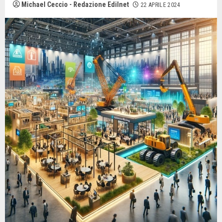
Michael Ceccio - Redazione Edilnet
22 APRILE 2024