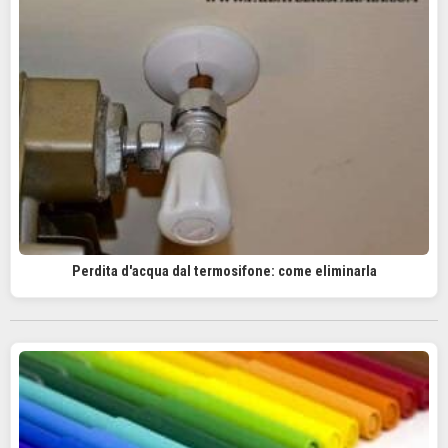
Perdita d'acqua dal termosifone: come eliminarla