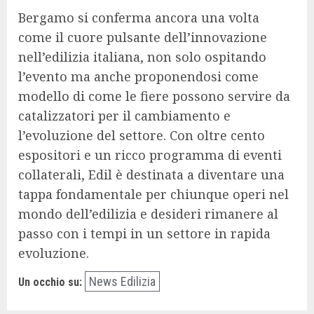
Bergamo si conferma ancora una volta
come il cuore pulsante dell’innovazione
nell’edilizia italiana, non solo ospitando
l’evento ma anche proponendosi come
modello di come le fiere possono servire da
catalizzatori per il cambiamento e
l’evoluzione del settore. Con oltre cento
espositori e un ricco programma di eventi
collaterali, Edil è destinata a diventare una
tappa fondamentale per chiunque operi nel
mondo dell’edilizia e desideri rimanere al
passo con i tempi in un settore in rapida
evoluzione.
News Edilizia
Un occhio su: