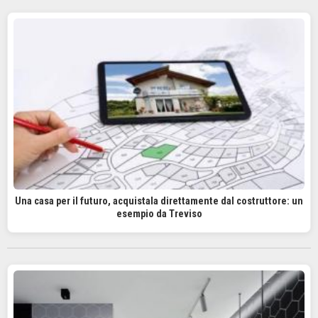
Una casa per il futuro, acquistala direttamente dal costruttore: un
esempio da Treviso