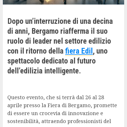
Dopo un’interruzione di una decina
di anni, Bergamo riafferma il suo
ruolo di leader nel settore edilizio
con il ritorno della
fiera Edil
, uno
spettacolo dedicato al futuro
dell’edilizia intelligente.
Questo evento, che si terrà dal 26 al 28
aprile presso la Fiera di Bergamo, promette
di essere un crocevia di innovazione e
sostenibilità, attraendo professionisti del