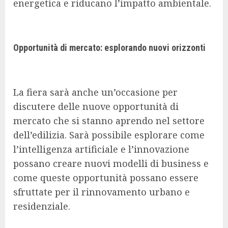
energetica e riducano l’impatto ambientale.
Opportunità di mercato: esplorando nuovi orizzonti
La fiera sarà anche un’occasione per
discutere delle nuove opportunità di
mercato che si stanno aprendo nel settore
dell’edilizia. Sarà possibile esplorare come
l’intelligenza artificiale e l’innovazione
possano creare nuovi modelli di business e
come queste opportunità possano essere
sfruttate per il rinnovamento urbano e
residenziale.