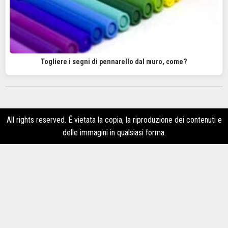
Togliere i segni di pennarello dal muro, come?
All rights reserved. É vietata la copia, la riproduzione dei contenuti e
delle immagini in qualsiasi forma.