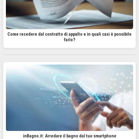
Come recedere dal contratto di appalto e in quali casi è possibile
farlo?
inBagno.it: Arredare il bagno dal tuo smartphone