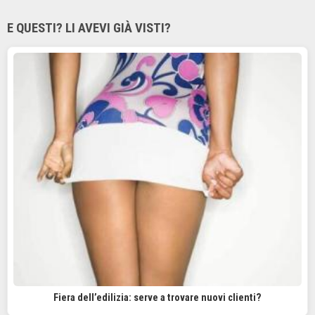
E QUESTI? LI AVEVI GIÀ VISTI?
Fiera dell’edilizia: serve a trovare nuovi clienti?