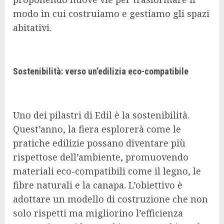
modo in cui costruiamo e gestiamo gli spazi
abitativi.
Sostenibilità: verso un’edilizia eco-compatibile
Uno dei pilastri di Edil è la sostenibilità.
Quest’anno, la fiera esplorerà come le
pratiche edilizie possano diventare più
rispettose dell’ambiente, promuovendo
materiali eco-compatibili come il legno, le
fibre naturali e la canapa. L’obiettivo è
adottare un modello di costruzione che non
solo rispetti ma migliorino l’efficienza