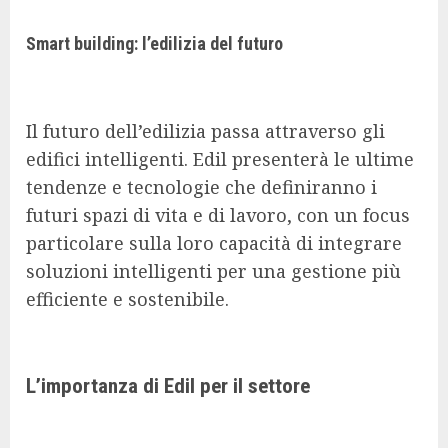
Smart building: l’edilizia del futuro
Il futuro dell’edilizia passa attraverso gli
edifici intelligenti. Edil presenterà le ultime
tendenze e tecnologie che definiranno i
futuri spazi di vita e di lavoro, con un focus
particolare sulla loro capacità di integrare
soluzioni intelligenti per una gestione più
efficiente e sostenibile.
L’importanza di Edil per il settore