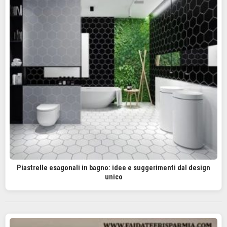
Piastrelle esagonali in bagno: idee e suggerimenti dal design
unico