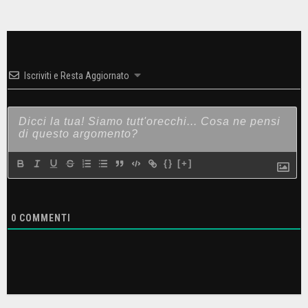
Iscriviti e Resta Aggiornato
{}
[+]
0
COMMENTI