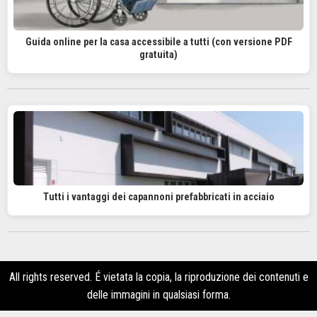
Guida online per la casa accessibile a tutti (con versione PDF
gratuita)
Tutti i vantaggi dei capannoni prefabbricati in acciaio
All rights reserved. É vietata la copia, la riproduzione dei contenuti e
delle immagini in qualsiasi forma.