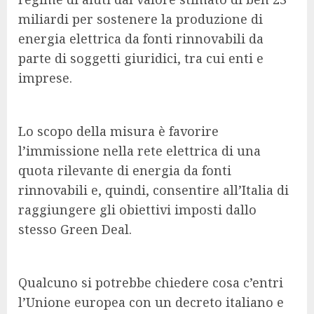
miliardi per sostenere la produzione di
energia elettrica da fonti rinnovabili da
parte di soggetti giuridici, tra cui enti e
imprese.
Lo scopo della misura è favorire
l’immissione nella rete elettrica di una
quota rilevante di energia da fonti
rinnovabili e, quindi, consentire all’Italia di
raggiungere gli obiettivi imposti dallo
stesso Green Deal.
Qualcuno si potrebbe chiedere cosa c’entri
l’Unione europea con un decreto italiano e