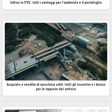
Infissi in PVC: tutti i vantaggi per l’ambiente e il portafoglio
Acquisto e vendita di macchine edili: tutti gli incentivi e i bonus
per le imprese del settore