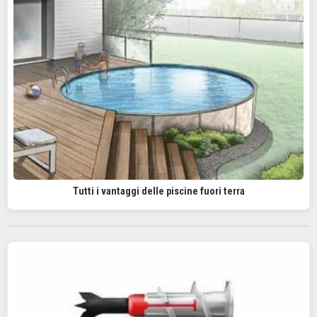
Tutti i vantaggi delle piscine fuori terra