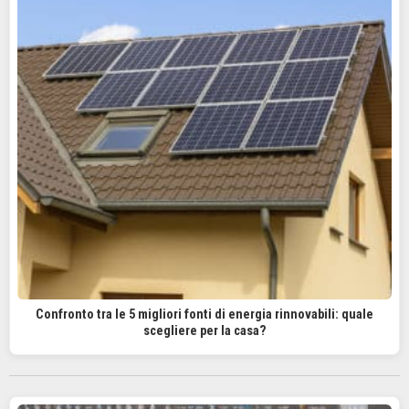
Confronto tra le 5 migliori fonti di energia rinnovabili: quale
scegliere per la casa?