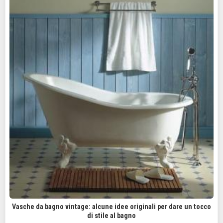
Vasche da bagno vintage: alcune idee originali per dare un tocco
di stile al bagno