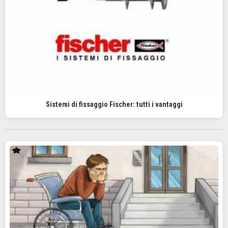
Sistemi di fissaggio Fischer: tutti i vantaggi