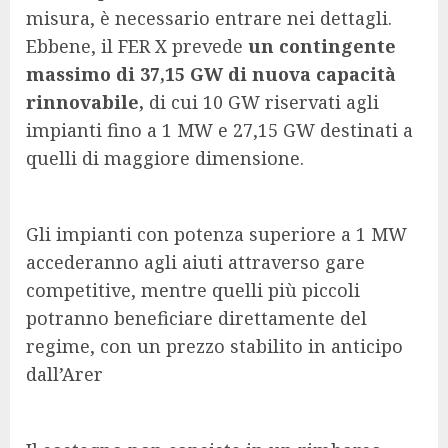
misura, è necessario entrare nei dettagli.
Ebbene, il FER X prevede
un contingente
massimo di 37,15 GW di nuova capacità
rinnovabile,
di cui 10 GW riservati agli
impianti fino a 1 MW e 27,15 GW destinati a
quelli di maggiore dimensione.
Gli impianti con potenza superiore a 1 MW
accederanno agli aiuti attraverso gare
competitive, mentre quelli più piccoli
potranno beneficiare direttamente del
regime, con un prezzo stabilito in anticipo
dall’Arer