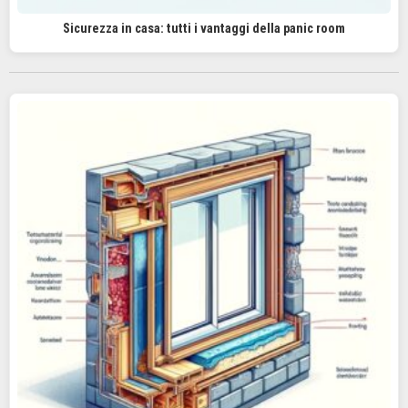
Sicurezza in casa: tutti i vantaggi della panic room