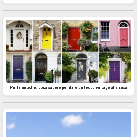
Porte antiche: cosa sapere per dare un tocco vintage alla casa