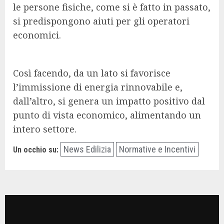
le persone fisiche, come si è fatto in passato,
si predispongono aiuti per gli operatori
economici.
Così facendo, da un lato si favorisce
l’immissione di energia rinnovabile e,
dall’altro, si genera un impatto positivo dal
punto di vista economico, alimentando un
intero settore.
News Edilizia
Normative e Incentivi
Un occhio su: