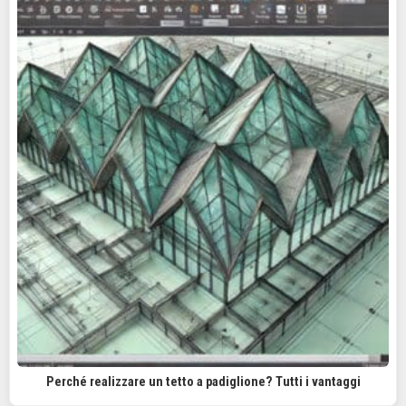
Perché realizzare un tetto a padiglione? Tutti i vantaggi