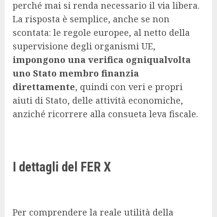
perché mai si renda necessario il via libera.
La risposta è semplice, anche se non
scontata: le regole europee, al netto della
supervisione degli organismi UE,
impongono una verifica ogniqualvolta
uno Stato membro finanzia
direttamente
, quindi con veri e propri
aiuti di Stato, delle attività economiche,
anziché ricorrere alla consueta leva fiscale.
I dettagli del FER X
Per comprendere la reale utilità della