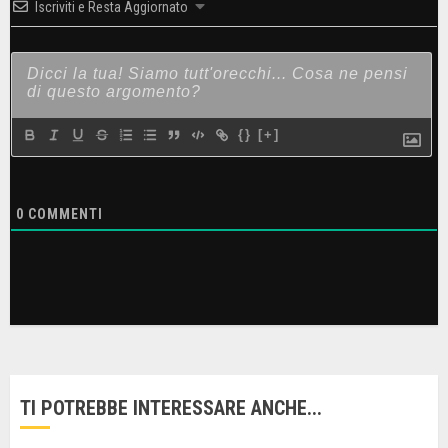
Iscriviti e Resta Aggiornato
{}
[+]
0
COMMENTI
TI POTREBBE INTERESSARE ANCHE...