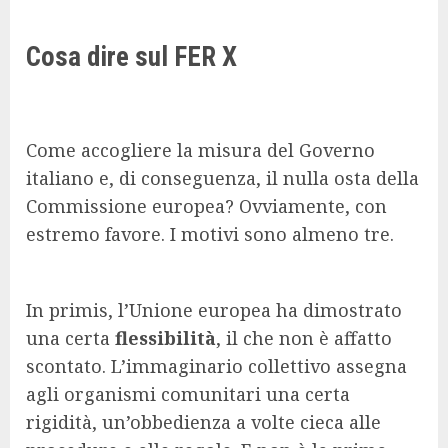
Cosa dire sul FER X
Come accogliere la misura del Governo
italiano e, di conseguenza, il nulla osta della
Commissione europea? Ovviamente, con
estremo favore. I motivi sono almeno tre.
In primis, l’Unione europea ha dimostrato
una certa
flessibilità
, il che non è affatto
scontato. L’immaginario collettivo assegna
agli organismi comunitari una certa
rigidità, un’obbedienza a volte cieca alle