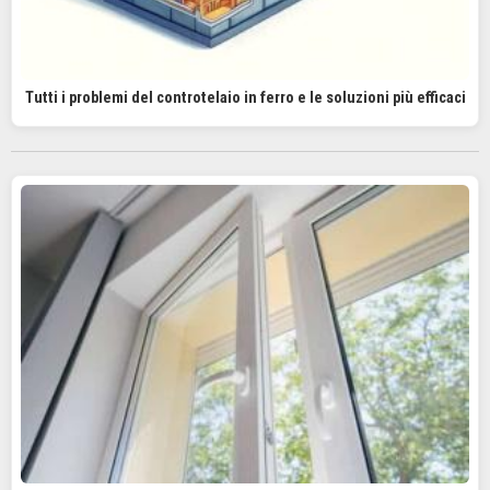
Tutti i problemi del controtelaio in ferro e le soluzioni più efficaci