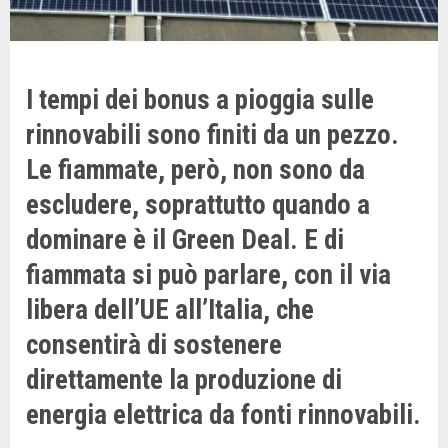
I tempi dei bonus a pioggia sulle
rinnovabili sono finiti da un pezzo.
Le fiammate, però, non sono da
escludere, soprattutto quando a
dominare è il Green Deal. E di
fiammata si può parlare, con il via
libera dell’UE all’Italia, che
consentirà di sostenere
direttamente la produzione di
energia elettrica da fonti rinnovabili.