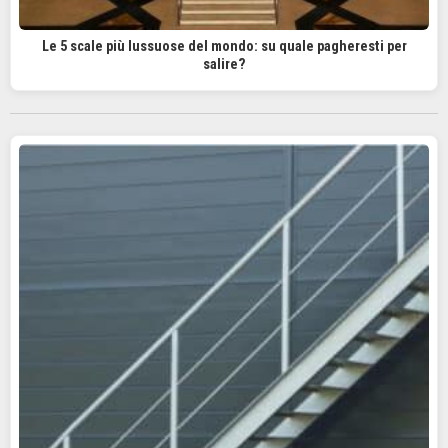
Le 5 scale più lussuose del mondo: su quale pagheresti per
salire?