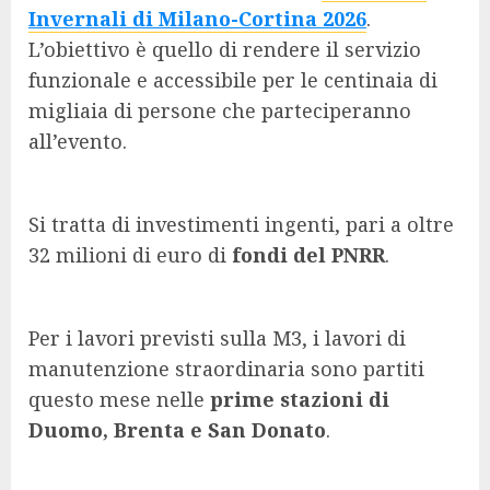
Invernali di Milano-Cortina 2026
.
L’obiettivo è quello di rendere il servizio
funzionale e accessibile per le centinaia di
migliaia di persone che parteciperanno
all’evento.
Si tratta di investimenti ingenti, pari a oltre
32 milioni di euro di
fondi del PNRR
.
Per i lavori previsti sulla M3, i lavori di
manutenzione straordinaria sono partiti
questo mese nelle
prime stazioni di
Duomo, Brenta e San Donato
.