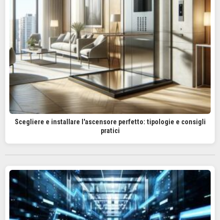
Scegliere e installare l'ascensore perfetto: tipologie e consigli
pratici