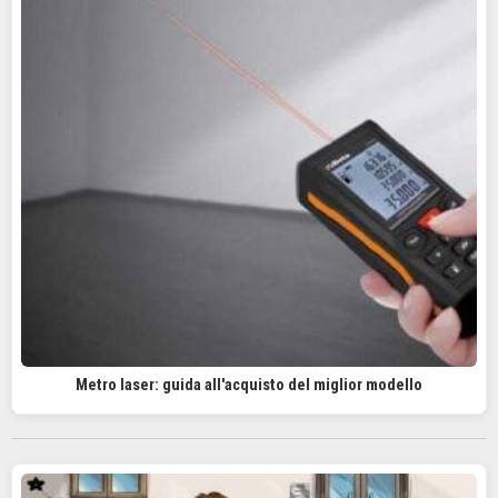
Metro laser: guida all'acquisto del miglior modello