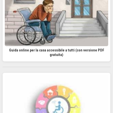
Guida online per la casa accessibile a tutti (con versione PDF
gratuita)