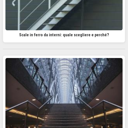
Scale in ferro da interni: quale scegliere e perché?