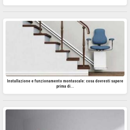
Installazione e funzionamento montascale: cosa dovresti sapere
prima di...