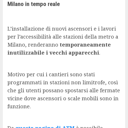
Milano in tempo reale
L’installazione di nuovi ascensori e i lavori
per l’accessibilità alle stazioni della metro a
Milano, renderanno
temporaneamente
inutilizzabile i vecchi apparecchi
.
Motivo per cui i cantieri sono stati
programmati in stazioni non limitrofe, così
che gli utenti possano spostarsi alle fermate
vicine dove ascensori o scale mobili sono in
funzione.