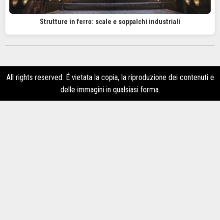
Strutture in ferro: scale e soppalchi industriali
All rights reserved. É vietata la copia, la riproduzione dei contenuti e
delle immagini in qualsiasi forma.