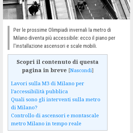
Per le prossime Olimpiadi invernali la metro di
Milano diventa più accessibile: ecco il piano per
l'installazione ascensori e scale mobili.
Scopri il contenuto di questa
pagina in breve
[
Nascondi
]
Lavori sulla M3 di Milano per
l’accessibilità pubblica
Quali sono gli interventi sulla metro
di Milano?
Controllo di ascensori e montascale
metro Milano in tempo reale