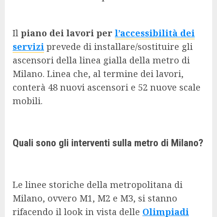
Il
piano dei lavori per
l’accessibilità dei
servizi
prevede di installare/sostituire gli
ascensori della linea gialla della metro di
Milano. Linea che, al termine dei lavori,
conterà 48 nuovi ascensori e 52 nuove scale
mobili.
Quali sono gli interventi sulla metro di Milano?
Le linee storiche della metropolitana di
Milano, ovvero M1, M2 e M3, si stanno
rifacendo il look in vista delle
Olimpiadi