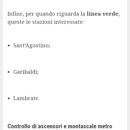
Infine, per quando riguarda la
linea verde
,
queste le stazioni interessate:
Sant’Agostino;
Garibaldi;
Lambrate.
Controllo di ascensori e montascale metro