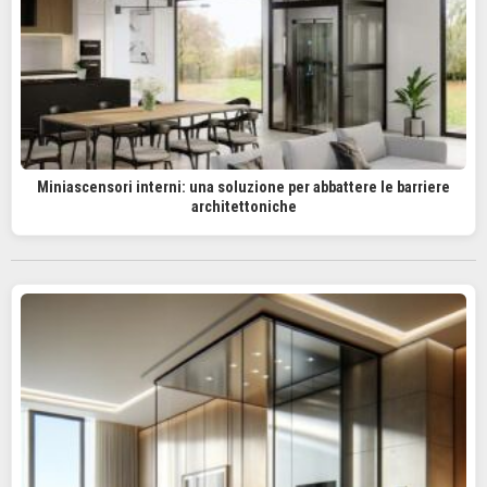
Miniascensori interni: una soluzione per abbattere le barriere
architettoniche