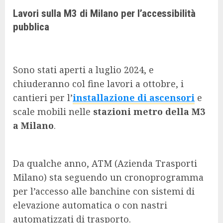
Lavori sulla M3 di Milano per l’accessibilità
pubblica
Sono stati aperti a luglio 2024, e
chiuderanno col fine lavori a ottobre, i
cantieri per l’
installazione di ascensori
e
scale mobili nelle
stazioni metro della M3
a Milano
.
Da qualche anno, ATM (Azienda Trasporti
Milano) sta seguendo un cronoprogramma
per l’accesso alle banchine con sistemi di
elevazione automatica o con nastri
automatizzati di trasporto.