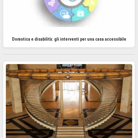
Domotica e disabilità: gli interventi per una casa accessibile