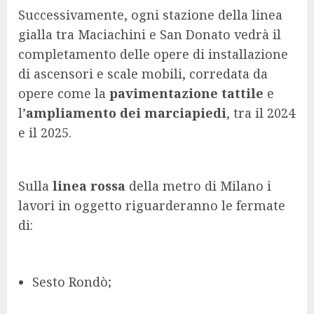
Successivamente, ogni stazione della linea
gialla tra Maciachini e San Donato vedrà il
completamento delle opere di installazione
di ascensori e scale mobili, corredata da
opere come la
pavimentazione tattile
e
l’
ampliamento dei marciapiedi
, tra il 2024
e il 2025.
Sulla
linea rossa
della metro di Milano i
lavori in oggetto riguarderanno le fermate
di:
Sesto Rondò;