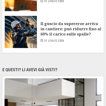
31 LUGLIO 2026
Il guscio da supereroe arriva
in cantiere: può ridurre fino al
60% il carico sulle spalle?
31 LUGLIO 2026
E QUESTI? LI AVEVI GIÀ VISTI?