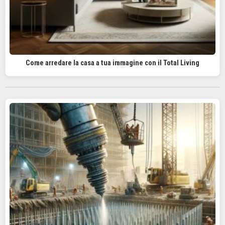
Come arredare la casa a tua immagine con il Total Living