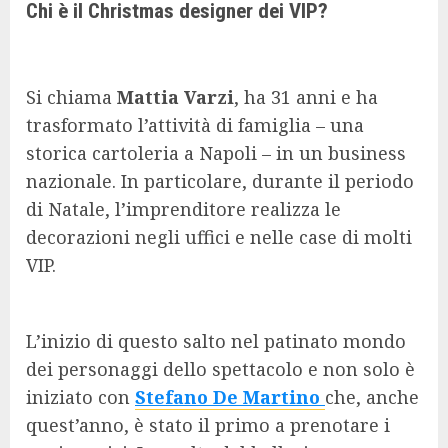
Chi è il Christmas designer dei VIP?
Si chiama
Mattia Varzi
, ha 31 anni e ha
trasformato l’attività di famiglia – una
storica cartoleria a Napoli – in un business
nazionale. In particolare, durante il periodo
di Natale, l’imprenditore realizza le
decorazioni negli uffici e nelle case di molti
VIP.
L’inizio di questo salto nel patinato mondo
dei personaggi dello spettacolo e non solo è
iniziato con
Stefano De Martino
che, anche
quest’anno, è stato il primo a prenotare i