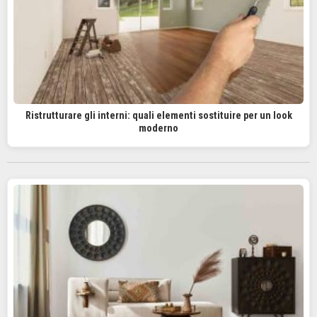
Ristrutturare gli interni: quali elementi sostituire per un look
moderno