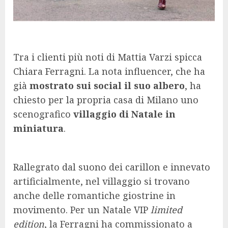
Tra i clienti più noti di Mattia Varzi spicca
Chiara Ferragni. La nota influencer, che ha
già
mostrato sui social il suo albero
, ha
chiesto per la propria casa di Milano uno
scenografico
villaggio di Natale in
miniatura
.
Rallegrato dal suono dei carillon e innevato
artificialmente, nel villaggio si trovano
anche delle romantiche giostrine in
movimento. Per un Natale VIP
limited
edition
, la Ferragni ha commissionato a