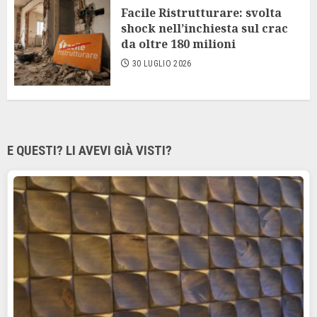
Facile Ristrutturare: svolta
shock nell’inchiesta sul crac
da oltre 180 milioni
30 LUGLIO 2026
E QUESTI? LI AVEVI GIÀ VISTI?