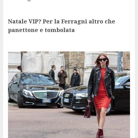
Natale VIP? Per la Ferragni altro che
panettone e tombolata