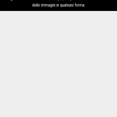
delle immagini in qualsiasi forma.