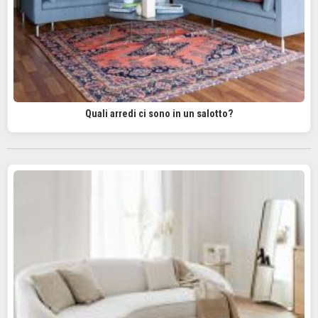
Quali arredi ci sono in un salotto?