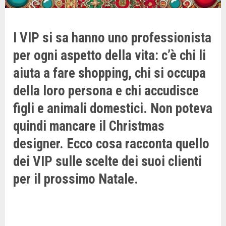
I VIP si sa hanno uno professionista
per ogni aspetto della vita: c’è chi li
aiuta a fare shopping, chi si occupa
della loro persona e chi accudisce
figli e animali domestici. Non poteva
quindi mancare il Christmas
designer. Ecco cosa racconta quello
dei VIP sulle scelte dei suoi clienti
per il prossimo Natale.