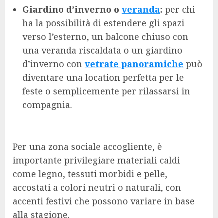
Giardino d’inverno o
veranda
:
per chi
ha la possibilità di estendere gli spazi
verso l’esterno, un balcone chiuso con
una veranda riscaldata o un giardino
d’inverno con
vetrate panoramiche
può
diventare una location perfetta per le
feste o semplicemente per rilassarsi in
compagnia.
Per una zona sociale accogliente, è
importante privilegiare materiali caldi
come legno, tessuti morbidi e pelle,
accostati a colori neutri o naturali, con
accenti festivi che possono variare in base
alla stagione.