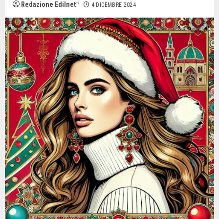
Redazione Edilnet™
4 DICEMBRE 2024