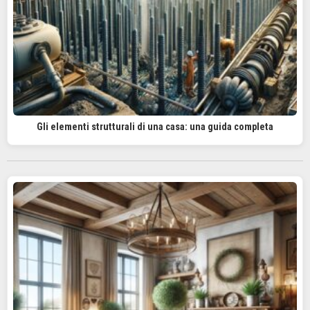
Gli elementi strutturali di una casa: una guida completa