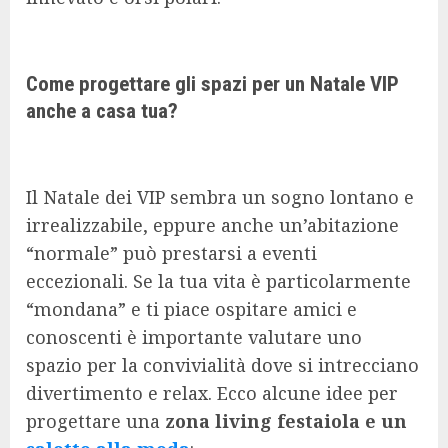
Come progettare gli spazi per un Natale VIP
anche a casa tua?
Il Natale dei VIP sembra un sogno lontano e
irrealizzabile, eppure anche un’abitazione
“normale” può prestarsi a eventi
eccezionali. Se la tua vita è particolarmente
“mondana” e ti piace ospitare amici e
conoscenti è importante valutare uno
spazio per la convivialità dove si intrecciano
divertimento e relax. Ecco alcune idee per
progettare una
zona living festaiola e un