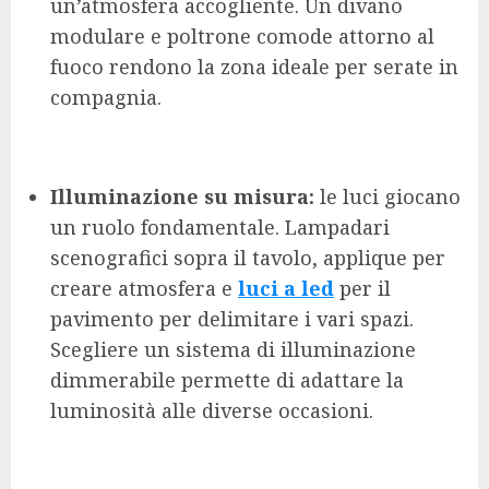
un’atmosfera accogliente. Un divano
modulare e poltrone comode attorno al
fuoco rendono la zona ideale per serate in
compagnia.
Illuminazione su misura:
le luci giocano
un ruolo fondamentale. Lampadari
scenografici sopra il tavolo, applique per
creare atmosfera e
luci a led
per il
pavimento per delimitare i vari spazi.
Scegliere un sistema di illuminazione
dimmerabile permette di adattare la
luminosità alle diverse occasioni.