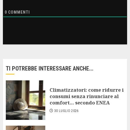
0
COMMENTI
TI POTREBBE INTERESSARE ANCHE...
Climatizzatori: come ridurre i
consumi senza rinunciare al
comfort… secondo ENEA
30 LUGLIO 2026