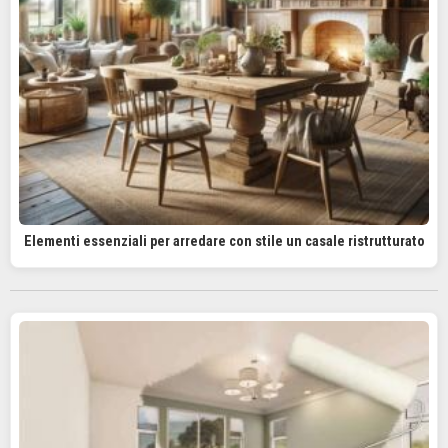
Elementi essenziali per arredare con stile un casale ristrutturato