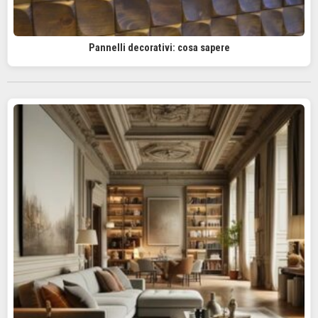
Pannelli decorativi: cosa sapere