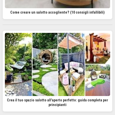
Come creare un salotto accogliente? (10 consigli infallibili)
Crea il tuo spazio salotto all'aperto perfetto: guida completa per
principianti