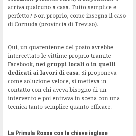
arriva qualcuno a casa. Tutto semplice e
perfetto? Non proprio, come insegna il caso
di Cornuda (provincia di Treviso).
Qui, un quarentenne del posto avrebbe
intercettato le vittime proprio tramite
Facebook,
nei gruppi locali o in quelli
dedicati ai lavori di casa
. Si proponeva
come soluzione veloce, si metteva in
contatto con chi aveva bisogno di un
intervento e poi entrava in scena con una
tecnica tanto semplice quanto efficace.
La Primula Rossa con la chiave inglese