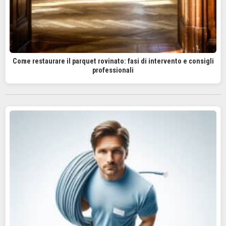
Come restaurare il parquet rovinato: fasi di intervento e consigli
professionali