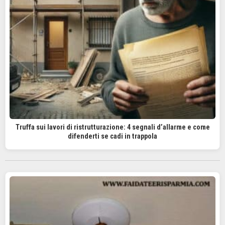
Truffa sui lavori di ristrutturazione: 4 segnali d’allarme e come
difenderti se cadi in trappola