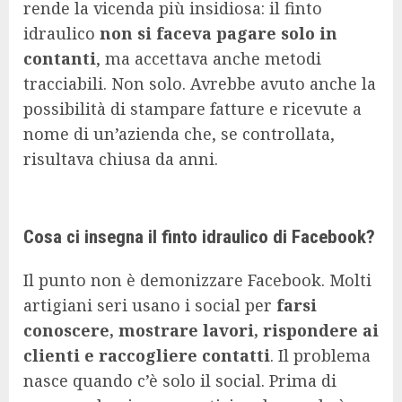
rende la vicenda più insidiosa: il finto
idraulico
non si faceva pagare solo in
contanti
, ma accettava anche metodi
tracciabili. Non solo. Avrebbe avuto anche la
possibilità di stampare fatture e ricevute a
nome di un’azienda che, se controllata,
risultava chiusa da anni.
Cosa ci insegna il finto idraulico di Facebook?
Il punto non è demonizzare Facebook. Molti
artigiani seri usano i social per
farsi
conoscere, mostrare lavori, rispondere ai
clienti e raccogliere contatti
. Il problema
nasce quando c’è solo il social. Prima di