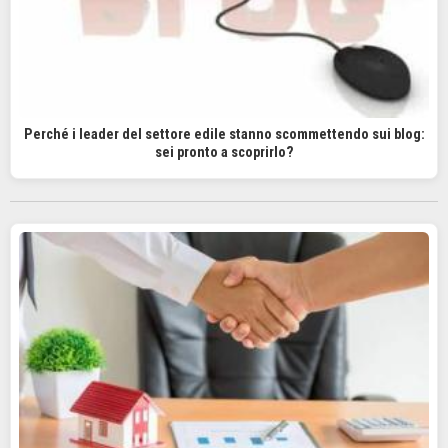
Perché i leader del settore edile stanno scommettendo sui blog:
sei pronto a scoprirlo?