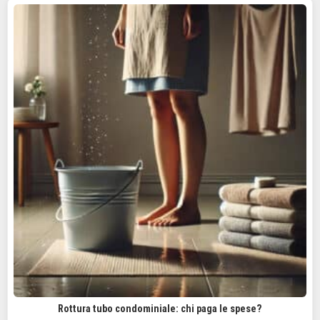
Rottura tubo condominiale: chi paga le spese?