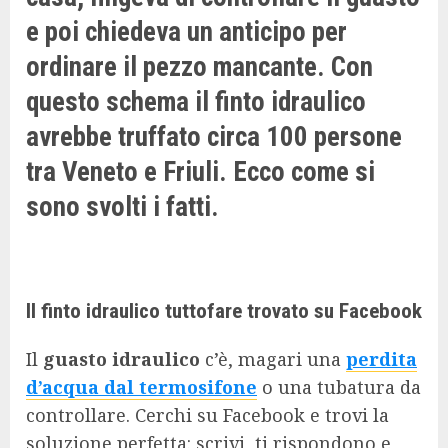
e poi chiedeva un anticipo per
ordinare il pezzo mancante. Con
questo schema il finto idraulico
avrebbe truffato circa 100 persone
tra Veneto e Friuli. Ecco come si
sono svolti i fatti.
Il finto idraulico tuttofare trovato su Facebook
Il
guasto idraulico
c’è, magari una
perdita
d’acqua dal termosifone
o una tubatura da
controllare. Cerchi su Facebook e trovi la
soluzione perfetta: scrivi, ti rispondono e