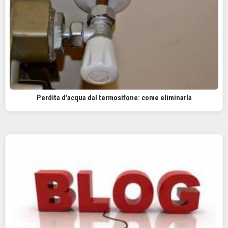
Perdita d'acqua dal termosifone: come eliminarla