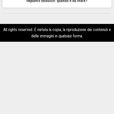
Impianto Idraulico: quando è da rifare?
All rights reserved. É vietata la copia, la riproduzione dei contenuti e
delle immagini in qualsiasi forma.