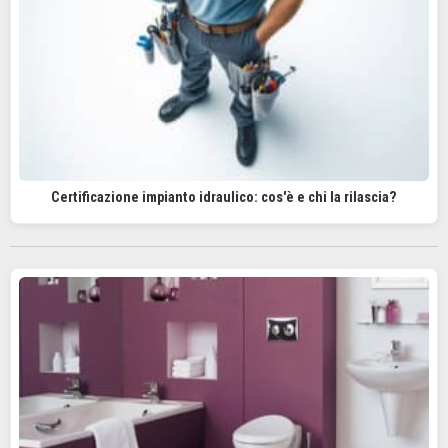
Certificazione impianto idraulico: cos'è e chi la rilascia?