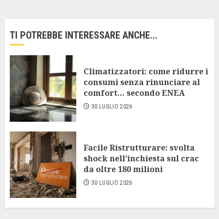
TI POTREBBE INTERESSARE ANCHE...
Climatizzatori: come ridurre i
consumi senza rinunciare al
comfort… secondo ENEA
30 LUGLIO 2026
Facile Ristrutturare: svolta
shock nell’inchiesta sul crac
da oltre 180 milioni
30 LUGLIO 2026