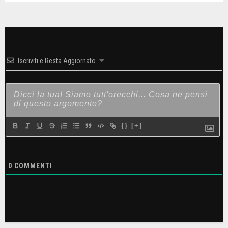
Iscriviti e Resta Aggiornato
{}
[+]
0
COMMENTI