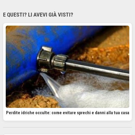
E QUESTI? LI AVEVI GIÀ VISTI?
Perdite idriche occulte: come evitare sprechi e danni alla tua casa