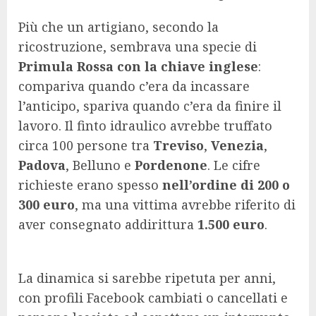
Più che un artigiano, secondo la
ricostruzione, sembrava una specie di
Primula Rossa con la chiave inglese
:
compariva quando c’era da incassare
l’anticipo, spariva quando c’era da finire il
lavoro. Il finto idraulico avrebbe truffato
circa 100 persone tra
Treviso
,
Venezia
,
Padova
, Belluno e
Pordenone
. Le cifre
richieste erano spesso
nell’ordine di 200 o
300 euro
, ma una vittima avrebbe riferito di
aver consegnato addirittura
1.500 euro
.
La dinamica si sarebbe ripetuta per anni,
con profili Facebook cambiati o cancellati e