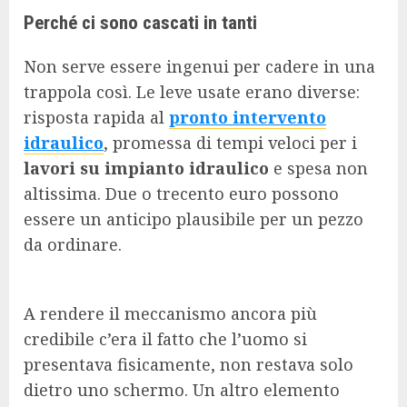
Perché ci sono cascati in tanti
Non serve essere ingenui per cadere in una
trappola così. Le leve usate erano diverse:
risposta rapida al
pronto intervento
idraulico
, promessa di tempi veloci per i
lavori su impianto idraulico
e spesa non
altissima. Due o trecento euro possono
essere un anticipo plausibile per un pezzo
da ordinare.
A rendere il meccanismo ancora più
credibile c’era il fatto che l’uomo si
presentava fisicamente, non restava solo
dietro uno schermo. Un altro elemento