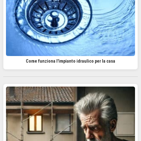
Come funziona l'impianto idraulico per la casa