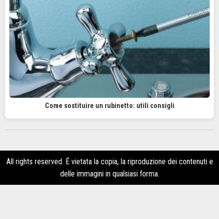
Come sostituire un rubinetto: utili consigli
All rights reserved. É vietata la copia, la riproduzione dei contenuti e
delle immagini in qualsiasi forma.