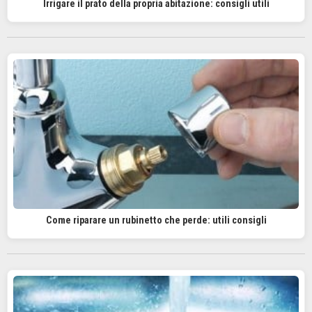
Irrigare il prato della propria abitazione: consigli utili
Come riparare un rubinetto che perde: utili consigli