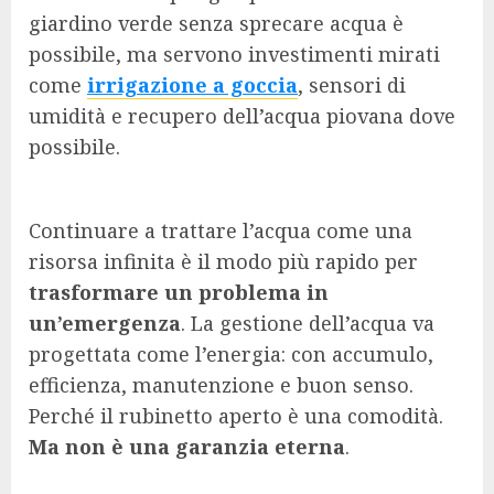
giardino verde senza sprecare acqua è
possibile, ma servono investimenti mirati
come
irrigazione a goccia
, sensori di
umidità e recupero dell’acqua piovana dove
possibile.
Continuare a trattare l’acqua come una
risorsa infinita è il modo più rapido per
trasformare un problema in
un’emergenza
. La gestione dell’acqua va
progettata come l’energia: con accumulo,
efficienza, manutenzione e buon senso.
Perché il rubinetto aperto è una comodità.
Ma non è una garanzia eterna
.