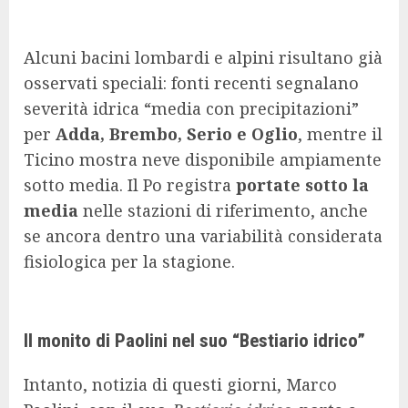
Alcuni bacini lombardi e alpini risultano già
osservati speciali: fonti recenti segnalano
severità idrica “media con precipitazioni”
per
Adda, Brembo, Serio e Oglio
, mentre il
Ticino mostra neve disponibile ampiamente
sotto media. Il Po registra
portate sotto la
media
nelle stazioni di riferimento, anche
se ancora dentro una variabilità considerata
fisiologica per la stagione.
Il monito di Paolini nel suo “Bestiario idrico”
Intanto, notizia di questi giorni, Marco