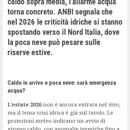
caldo sopra media, l’allarme acqua
torna concreto. ANBI segnala che
nel 2026 le criticità idriche si stanno
spostando verso il Nord Italia, dove
la poca neve può pesare sulle
riserve estive.
Caldo in arrivo e poca neve: sarà emergenza
acqua?
L’estate 2026
non è ancora entrata nel vivo,
ma il tema crisi idrica è già sul tavolo. Le
proiezioni meteo indicano un avvio di
giugno caldo, con anomalie termiche fino a