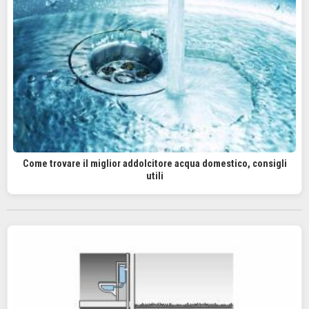
Come trovare il miglior addolcitore acqua domestico, consigli
utili