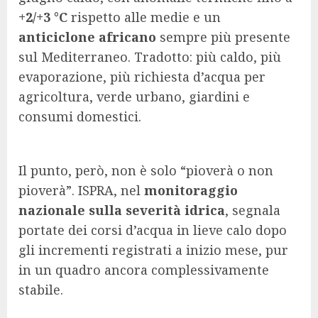
+2/+3 °C
rispetto alle medie e un
anticiclone africano
sempre più presente
sul Mediterraneo. Tradotto: più caldo, più
evaporazione, più richiesta d’acqua per
agricoltura, verde urbano, giardini e
consumi domestici.
Il punto, però, non è solo “pioverà o non
pioverà”. ISPRA, nel
monitoraggio
nazionale sulla severità idrica
, segnala
portate dei corsi d’acqua in lieve calo dopo
gli incrementi registrati a inizio mese, pur
in un quadro ancora complessivamente
stabile.