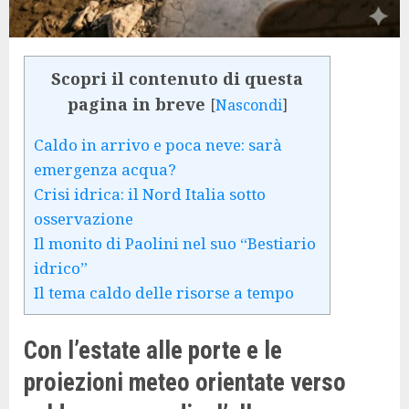
Scopri il contenuto di questa
pagina in breve
[
Nascondi
]
Caldo in arrivo e poca neve: sarà
emergenza acqua?
Crisi idrica: il Nord Italia sotto
osservazione
Il monito di Paolini nel suo “Bestiario
idrico”
Il tema caldo delle risorse a tempo
Con l’estate alle porte e le
proiezioni meteo orientate verso