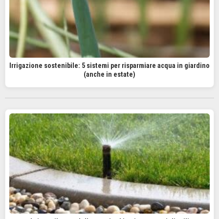
Irrigazione sostenibile: 5 sistemi per risparmiare acqua in giardino
(anche in estate)