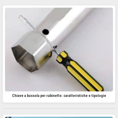
Chiave a bussola per rubinetto: caratteristiche e tipologie