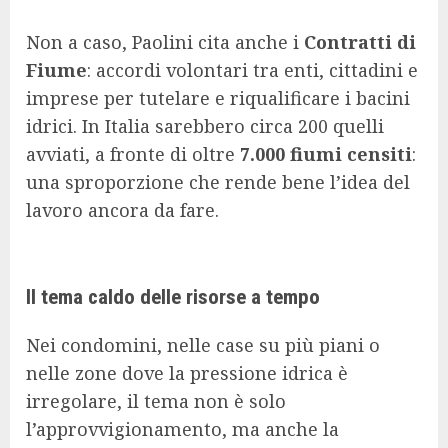
Non a caso, Paolini cita anche i
Contratti di
Fiume
: accordi volontari tra enti, cittadini e
imprese per tutelare e riqualificare i bacini
idrici. In Italia sarebbero circa 200 quelli
avviati, a fronte di oltre
7.000 fiumi censiti
:
una sproporzione che rende bene l’idea del
lavoro ancora da fare.
Il tema caldo delle risorse a tempo
Nei condomini, nelle case su più piani o
nelle zone dove la pressione idrica è
irregolare, il tema non è solo
l’approvvigionamento, ma anche la