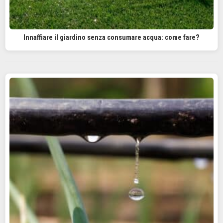
Innaffiare il giardino senza consumare acqua: come fare?