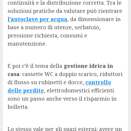
continuità e la distribuzione corretta. Tra le
soluzioni pratiche da valutare può rientrare
l’autoclave per acqua
, da dimensionare in
base a numero di utenze, serbatoio,
pressione richiesta, consumi e
manutenzione.
E poi c’è il tema della
gestione idrica in
casa
: cassette WC a doppio scarico, riduttori
di flusso su rubinetti e docce,
controllo
delle perdite
, elettrodomestici efficienti
sono un passo anche verso il risparmio in
bolletta.
Lo stesso vale per gli spazi esterni: avere un