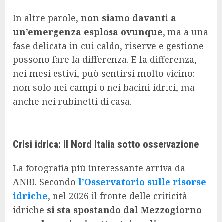
In altre parole,
non siamo davanti a
un’emergenza esplosa ovunque
, ma a una
fase delicata in cui caldo, riserve e gestione
possono fare la differenza. E la differenza,
nei mesi estivi, può sentirsi molto vicino:
non solo nei campi o nei bacini idrici, ma
anche nei rubinetti di casa.
Crisi idrica: il Nord Italia sotto osservazione
La fotografia più interessante arriva da
ANBI. Secondo
l’Osservatorio sulle risorse
idriche
, nel 2026 il fronte delle criticità
idriche
si sta spostando dal Mezzogiorno