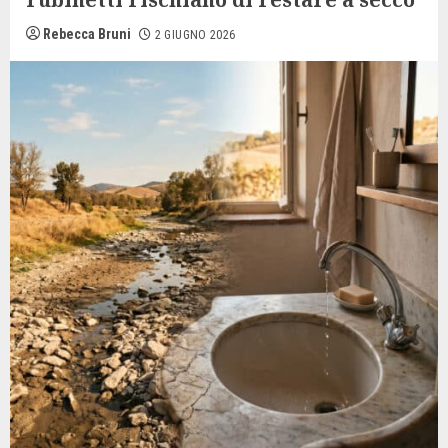
Rebecca Bruni
2 GIUGNO 2026