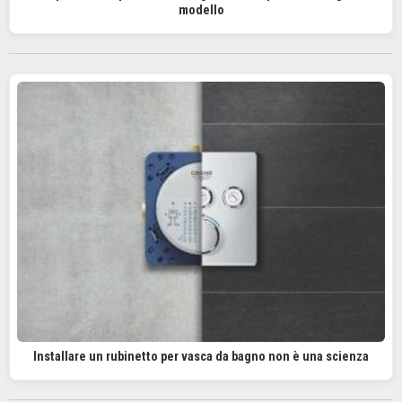
modello
Installare un rubinetto per vasca da bagno non è una scienza