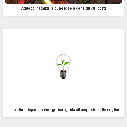
Addobbi natalizi: alcune idee e consigli sui costi
Lampadine risparmio energetico: guida all'acquisto delle migliori