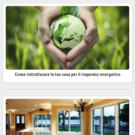
Come ristrutturare la tua casa per il risparmio energetico