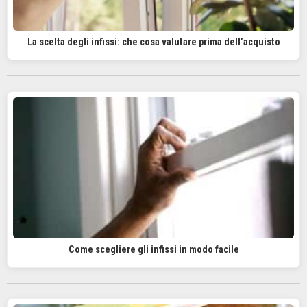
La scelta degli infissi: che cosa valutare prima dell’acquisto
Come scegliere gli infissi in modo facile