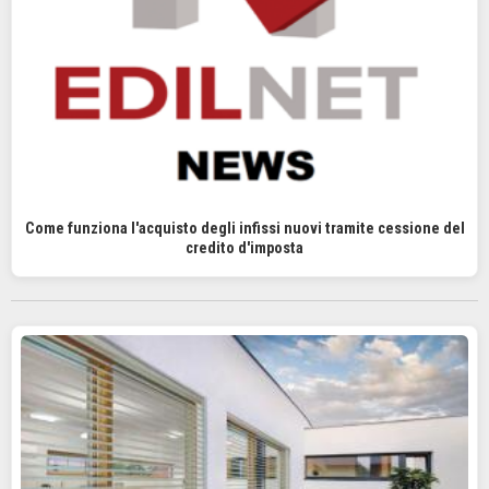
Come funziona l'acquisto degli infissi nuovi tramite cessione del
credito d'imposta