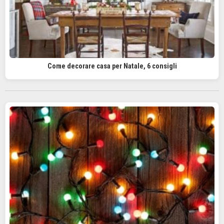
Come decorare casa per Natale, 6 consigli