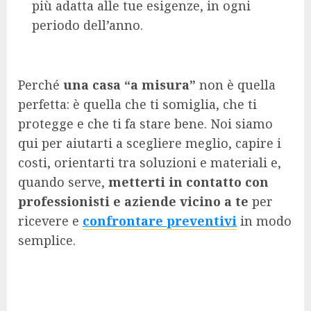
più adatta alle tue esigenze, in ogni
periodo dell’anno.
Perché
una casa “a misura”
non è quella
perfetta: è quella che ti somiglia, che ti
protegge e che ti fa stare bene. Noi siamo
qui per aiutarti a scegliere meglio, capire i
costi, orientarti tra soluzioni e materiali e,
quando serve,
metterti in contatto con
professionisti e aziende vicino a te
per
ricevere e
confrontare preventivi
in modo
semplice.