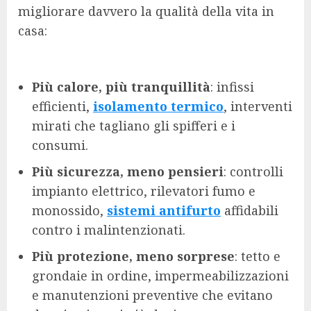
migliorare davvero la qualità della vita in
casa:
Più calore, più tranquillità
: infissi
efficienti,
isolamento termico
, interventi
mirati che tagliano gli spifferi e i
consumi.
Più sicurezza, meno pensieri
: controlli
impianto elettrico, rilevatori fumo e
monossido,
sistemi antifurto
affidabili
contro i malintenzionati.
Più protezione, meno sorprese
: tetto e
grondaie in ordine, impermeabilizzazioni
e manutenzioni preventive che evitano