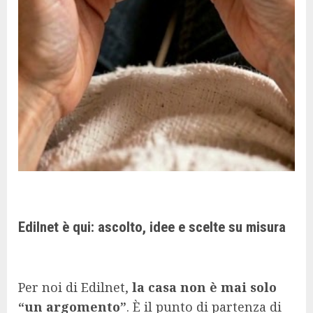
Edilnet è qui: ascolto, idee e scelte su misura
Per noi di Edilnet,
la casa non è mai solo
“un argomento”
. È il punto di partenza di