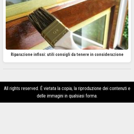
Riparazione infissi: utili consigli da tenere in considerazione
All rights reserved. É vietata la copia, la riproduzione dei contenuti e
delle immagini in qualsiasi forma.