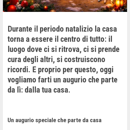
Durante il periodo natalizio la casa
torna a essere il centro di tutto: il
luogo dove ci si ritrova, ci si prende
cura degli altri, si costruiscono
ricordi. E proprio per questo, oggi
vogliamo farti un augurio che parte
da lì: dalla tua casa.
Un augurio speciale che parte da casa