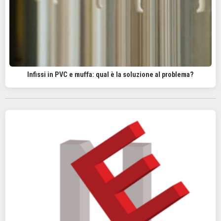
Infissi in PVC e muffa: qual è la soluzione al problema?