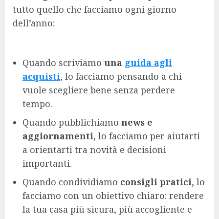
tutto quello che facciamo ogni giorno
dell’anno:
Quando scriviamo
una
guida agli
acquisti
, lo facciamo pensando a chi
vuole scegliere bene senza perdere
tempo.
Quando pubblichiamo
news e
aggiornamenti
, lo facciamo per aiutarti
a orientarti tra novità e decisioni
importanti.
Quando condividiamo
consigli pratici
, lo
facciamo con un obiettivo chiaro: rendere
la tua casa più sicura, più accogliente e