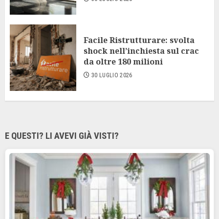
Facile Ristrutturare: svolta
shock nell’inchiesta sul crac
da oltre 180 milioni
30 LUGLIO 2026
E QUESTI? LI AVEVI GIÀ VISTI?