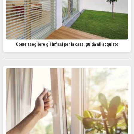
Come scegliere gli infissi per la casa: guida all'acquisto