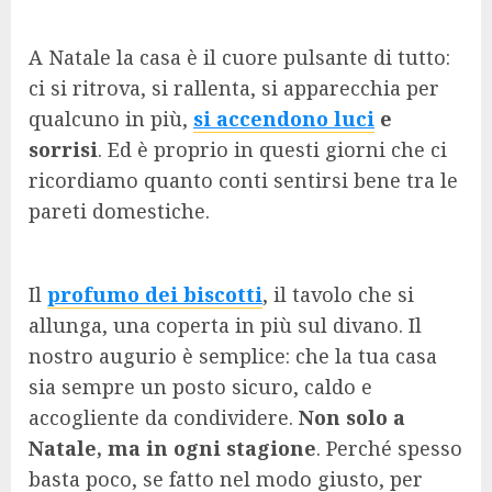
A Natale la casa è il cuore pulsante di tutto:
ci si ritrova, si rallenta, si apparecchia per
qualcuno in più,
si accendono luci
e
sorrisi
. Ed è proprio in questi giorni che ci
ricordiamo quanto conti sentirsi bene tra le
pareti domestiche.
Il
profumo dei biscotti
, il tavolo che si
allunga, una coperta in più sul divano. Il
nostro augurio è semplice: che la tua casa
sia sempre un posto sicuro, caldo e
accogliente da condividere.
Non solo a
Natale, ma in ogni stagione
. Perché spesso
basta poco, se fatto nel modo giusto, per