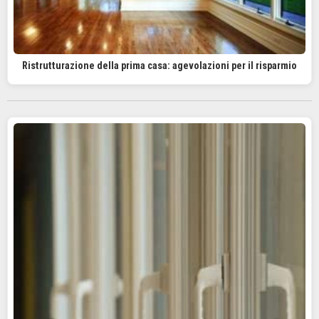
Ristrutturazione della prima casa: agevolazioni per il risparmio