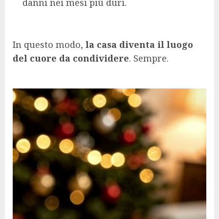
danni nei mesi più duri.
In questo modo,
la casa diventa il luogo
del cuore da condividere
. Sempre.