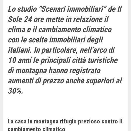
Lo studio “Scenari immobiliari” de Il
Sole 24 ore mette in relazione il
clima e il cambiamento climatico
con le scelte immobiliari degli
italiani. In particolare, nell’arco di
10 anni le principali città turistiche
di montagna hanno registrato
aumenti di prezzo anche superiori al
30%.
La casa in montagna rifugio prezioso contro il
cambiamento climatico