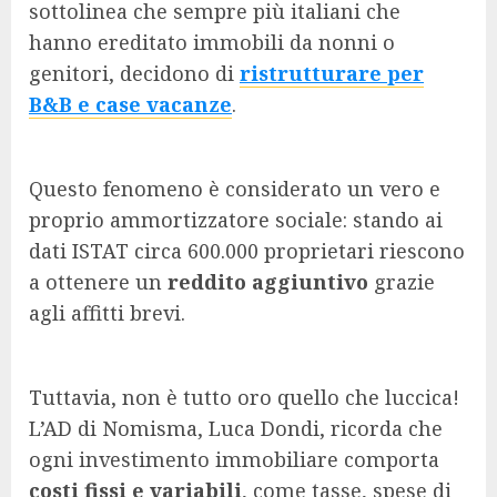
sottolinea che sempre più italiani che
hanno ereditato immobili da nonni o
genitori, decidono di
ristrutturare per
B&B e case vacanze
.
Questo fenomeno è considerato un vero e
proprio ammortizzatore sociale: stando ai
dati ISTAT circa 600.000 proprietari riescono
a ottenere un
reddito aggiuntivo
grazie
agli affitti brevi.
Tuttavia, non è tutto oro quello che luccica!
L’AD di Nomisma, Luca Dondi, ricorda che
ogni investimento immobiliare comporta
costi fissi e variabili
, come tasse, spese di