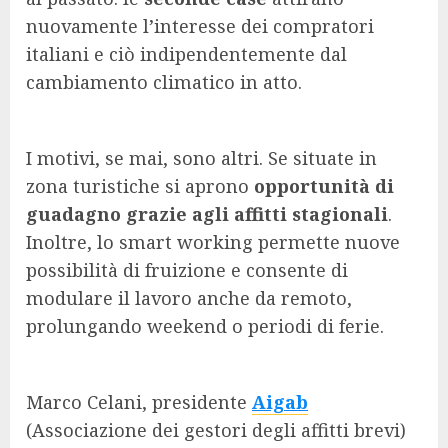
nuovamente l’interesse dei compratori
italiani e ciò indipendentemente dal
cambiamento climatico in atto.
I motivi, se mai, sono altri. Se situate in
zona turistiche si aprono
opportunità di
guadagno grazie agli affitti stagionali
.
Inoltre, lo smart working permette nuove
possibilità di fruizione e consente di
modulare il lavoro anche da remoto,
prolungando weekend o periodi di ferie.
Marco Celani, presidente
Aigab
(Associazione dei gestori degli affitti brevi)