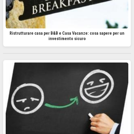
Ristrutturare casa per B&B e Casa Vacanze: cosa sapere per un
investimento sicuro