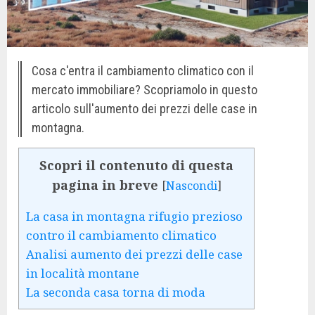
Cosa c'entra il cambiamento climatico con il
mercato immobiliare? Scopriamolo in questo
articolo sull'aumento dei prezzi delle case in
montagna.
Scopri il contenuto di questa
pagina in breve
[
Nascondi
]
La casa in montagna rifugio prezioso
contro il cambiamento climatico
Analisi aumento dei prezzi delle case
in località montane
La seconda casa torna di moda