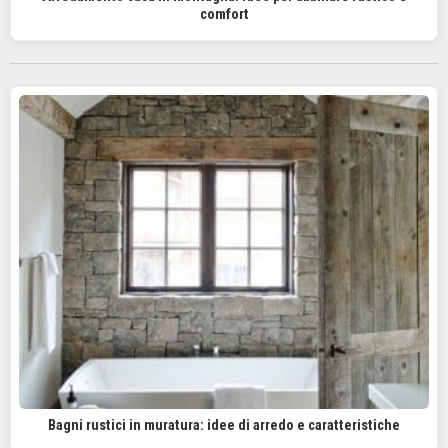
comfort
Bagni rustici in muratura: idee di arredo e caratteristiche