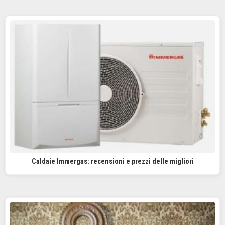
Caldaie Immergas: recensioni e prezzi delle migliori