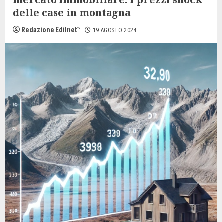
delle case in montagna
Redazione Edilnet™
19 AGOSTO 2024