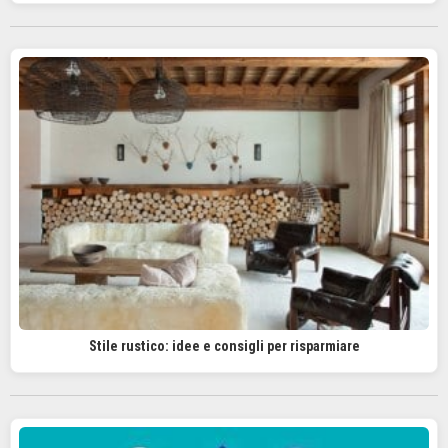
Stile rustico: idee e consigli per risparmiare