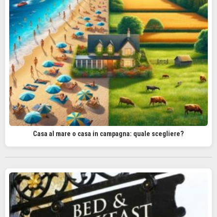
Casa al mare o casa in campagna: quale scegliere?