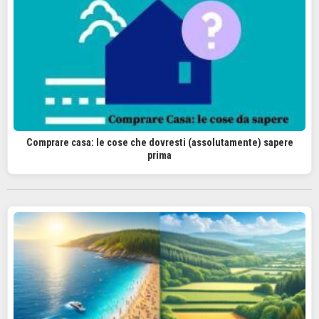
Comprare casa: le cose che dovresti (assolutamente) sapere
prima