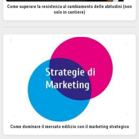
Come superare la resistenza al cambiamento delle abitudini (non
solo in cantiere)
Come dominare il mercato edilizio con il marketing strategico