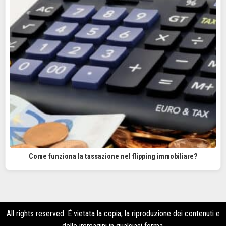
Come funziona la tassazione nel flipping immobiliare?
All rights reserved. É vietata la copia, la riproduzione dei contenuti e