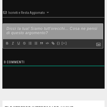
Iscriviti e Resta Aggiornato
{}
[+]
0
COMMENTI