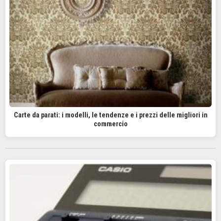
Carte da parati: i modelli, le tendenze e i prezzi delle migliori in
commercio