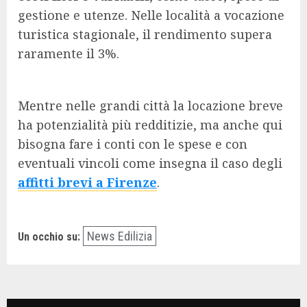
gestione e utenze. Nelle località a vocazione
turistica stagionale, il rendimento supera
raramente il 3%.
Mentre nelle grandi città la locazione breve
ha potenzialità più redditizie, ma anche qui
bisogna fare i conti con le spese e con
eventuali vincoli come insegna il caso degli
affitti brevi a Firenze
.
News Edilizia
Un occhio su: