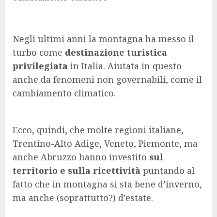
Negli ultimi anni la montagna ha messo il
turbo come
destinazione turistica
privilegiata
in Italia. Aiutata in questo
anche da fenomeni non governabili, come il
cambiamento climatico.
Ecco, quindi, che molte regioni italiane,
Trentino-Alto Adige, Veneto, Piemonte, ma
anche Abruzzo hanno investito
sul
territorio e sulla ricettività
puntando al
fatto che in montagna si sta bene d’inverno,
ma anche (soprattutto?) d’estate.