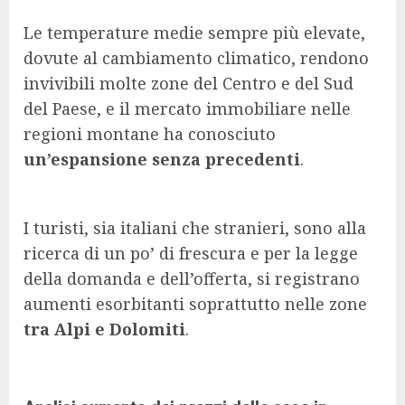
Le temperature medie sempre più elevate,
dovute al cambiamento climatico, rendono
invivibili molte zone del Centro e del Sud
del Paese, e il mercato immobiliare nelle
regioni montane ha conosciuto
un’espansione senza precedenti
.
I turisti, sia italiani che stranieri, sono alla
ricerca di un po’ di frescura e per la legge
della domanda e dell’offerta, si registrano
aumenti esorbitanti soprattutto nelle zone
tra Alpi e Dolomiti
.