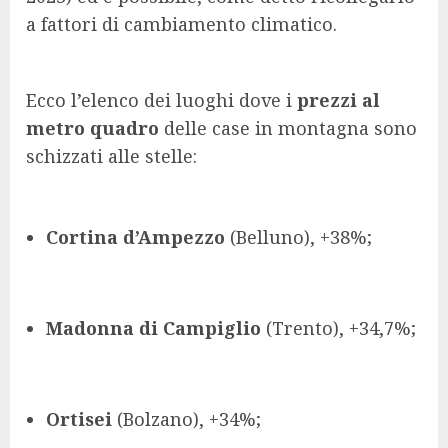
a fattori di cambiamento climatico.
Ecco l’elenco dei luoghi dove i
prezzi al
metro quadro
delle case in montagna sono
schizzati alle stelle:
Cortina d’Ampezzo
(Belluno), +38%;
Madonna di Campiglio
(Trento), +34,7%;
Ortisei
(Bolzano), +34%;