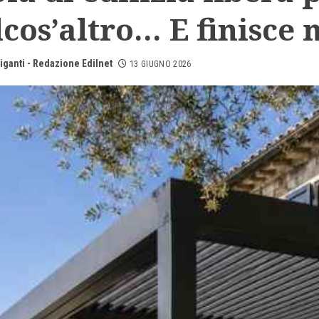
cos’altro… E finisce 
iganti - Redazione Edilnet
13 GIUGNO 2026