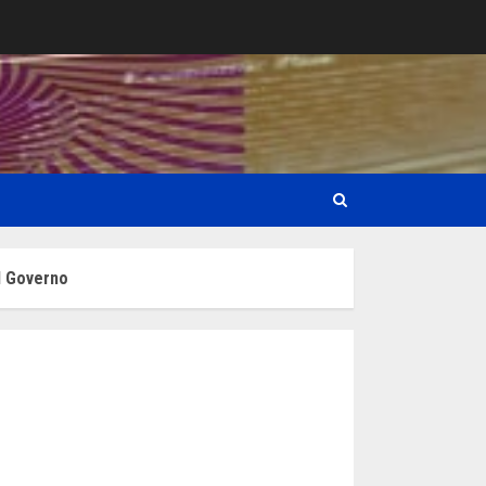
el Governo