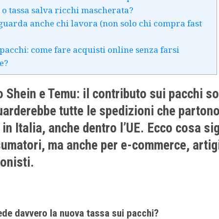
 o tassa salva ricchi mascherata?
guarda anche chi lavora (non solo chi compra fast
 pacchi: come fare acquisti online senza farsi
e?
 Shein e Temu: il contributo sui pacchi so
uarderebbe tutte le spedizioni che partono
 in Italia, anche dentro l’UE. Ecco cosa sig
umatori, ma anche per e-commerce, artigi
onisti.
de davvero la nuova tassa sui pacchi?