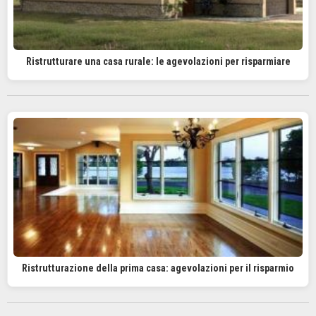
Ristrutturare una casa rurale: le agevolazioni per risparmiare
Ristrutturazione della prima casa: agevolazioni per il risparmio