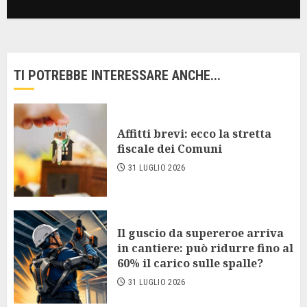
TI POTREBBE INTERESSARE ANCHE...
Affitti brevi: ecco la stretta
fiscale dei Comuni
31 LUGLIO 2026
Il guscio da supereroe arriva
in cantiere: può ridurre fino al
60% il carico sulle spalle?
31 LUGLIO 2026