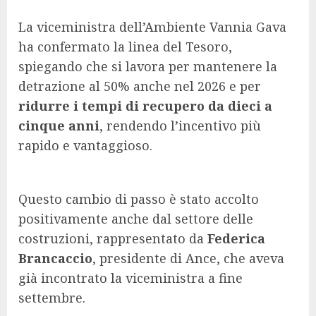
La viceministra dell’Ambiente Vannia Gava
ha confermato la linea del Tesoro,
spiegando che si lavora per mantenere la
detrazione al 50% anche nel 2026 e per
ridurre i tempi di recupero da dieci a
cinque anni
, rendendo l’incentivo più
rapido e vantaggioso.
Questo cambio di passo è stato accolto
positivamente anche dal settore delle
costruzioni, rappresentato da
Federica
Brancaccio
, presidente di Ance, che aveva
già incontrato la viceministra a fine
settembre.