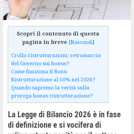
Scopri il contenuto di questa
pagina in breve
[
Nascondi
]
Crollo ristrutturazioni: retromarcia
del Governo sui bonus?
Come funziona il Bonu
Ristrutturazione al 50% nel 2026?
Quando sapremo la verità sulla
proroga bonus ristrutturazione?
La Legge di Bilancio 2026 è in fase
di definizione e si vocifera di