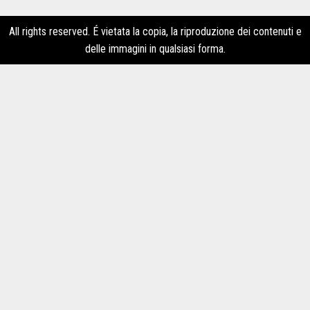
All rights reserved. É vietata la copia, la riproduzione dei contenuti e
delle immagini in qualsiasi forma.