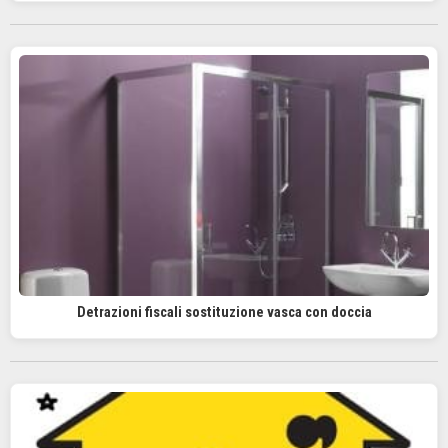
Detrazioni fiscali sostituzione vasca con doccia