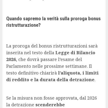
Quando sapremo la verità sulla proroga bonus
ristrutturazione?
La proroga del bonus ristrutturazioni sarà
inserita nel testo della
Legge di Bilancio
2026
, che dovrà passare l’esame del
Parlamento nelle prossime settimane. Il
testo definitivo chiarirà
l’aliquota, i limiti
di reddito e la durata della detrazione
.
Se la misura non fosse approvata, dal 2026
la detrazione
scenderebbe