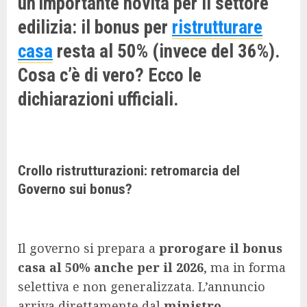
un’importante novità per il settore
edilizia: il bonus per
ristrutturare
casa
resta al 50% (invece del 36%).
Cosa c’è di vero? Ecco le
dichiarazioni ufficiali.
Crollo ristrutturazioni: retromarcia del
Governo sui bonus?
Il governo si prepara a
prorogare
il
bonus
casa al 50% anche per il 2026
, ma in forma
selettiva e non generalizzata. L’annuncio
arriva direttamente dal
ministro