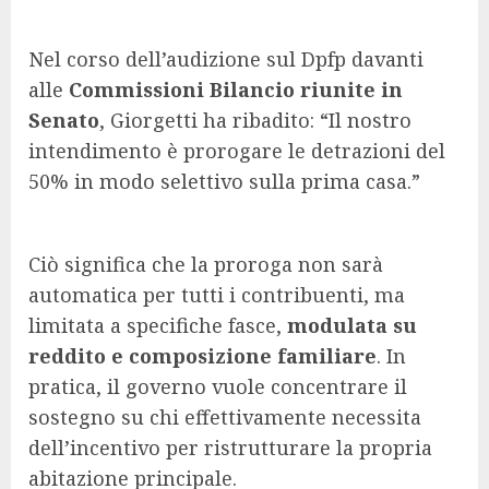
Nel corso dell’audizione sul Dpfp davanti
alle
Commissioni Bilancio riunite in
Senato
, Giorgetti ha ribadito: “Il nostro
intendimento è prorogare le detrazioni del
50% in modo selettivo sulla prima casa.”
Ciò significa che la proroga non sarà
automatica per tutti i contribuenti, ma
limitata a specifiche fasce,
modulata su
reddito e composizione familiare
. In
pratica, il governo vuole concentrare il
sostegno su chi effettivamente necessita
dell’incentivo per ristrutturare la propria
abitazione principale.