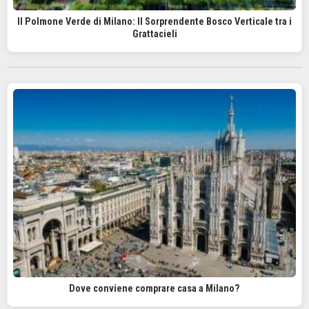
Il Polmone Verde di Milano: Il Sorprendente Bosco Verticale tra i
Grattacieli
Dove conviene comprare casa a Milano?