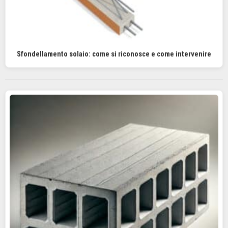
Sfondellamento solaio: come si riconosce e come intervenire