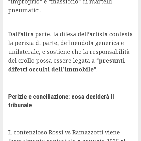
“improprio” e “massiccio” di martelli
pneumatici.
Dall’altra parte, la difesa dell’artista contesta
la perizia di parte, definendola generica e
unilaterale, e sostiene che la responsabilità
del crollo possa essere legata a “
presunti
difetti occulti dell’immobile
”.
Perizie e conciliazione: cosa deciderà il
tribunale
Il contenzioso Rossi vs Ramazzotti viene