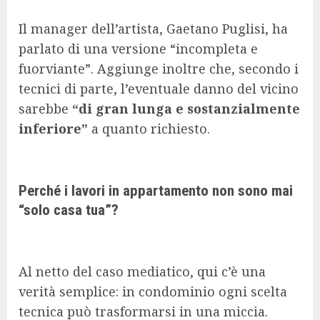
Il manager dell’artista, Gaetano Puglisi, ha
parlato di una versione “incompleta e
fuorviante”. Aggiunge inoltre che, secondo i
tecnici di parte, l’eventuale danno del vicino
sarebbe
“di gran lunga e sostanzialmente
inferiore”
a quanto richiesto.
Perché i lavori in appartamento non sono mai
“solo casa tua”?
Al netto del caso mediatico, qui c’è una
verità semplice: in condominio ogni scelta
tecnica può trasformarsi in una miccia.