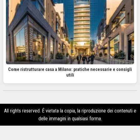
Come ristrutturare casa a Milano: pratiche necessarie e consigli
utili
All rights reserved. É vietata la copia, la riproduzione dei contenuti e
delle immagini in qualsiasi forma.