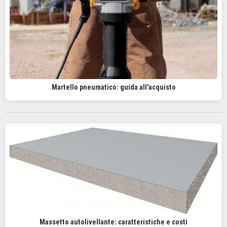
Martello pneumatico: guida all'acquisto
Massetto autolivellante: caratteristiche e costi