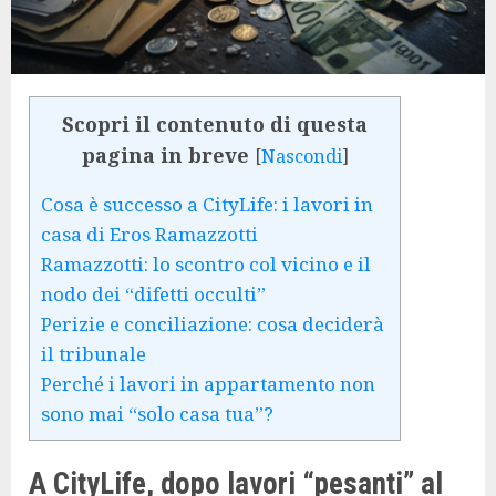
Scopri il contenuto di questa
pagina in breve
[
Nascondi
]
Cosa è successo a CityLife: i lavori in
casa di Eros Ramazzotti
Ramazzotti: lo scontro col vicino e il
nodo dei “difetti occulti”
Perizie e conciliazione: cosa deciderà
il tribunale
Perché i lavori in appartamento non
sono mai “solo casa tua”?
A CityLife, dopo lavori “pesanti” al