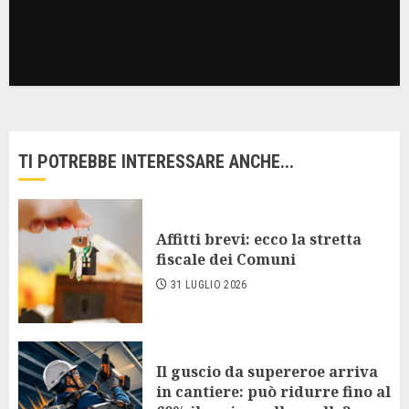
TI POTREBBE INTERESSARE ANCHE...
Affitti brevi: ecco la stretta
fiscale dei Comuni
31 LUGLIO 2026
Il guscio da supereroe arriva
in cantiere: può ridurre fino al