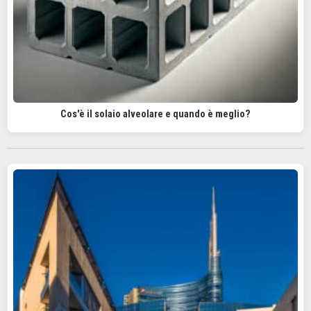
Cos'è il solaio alveolare e quando è meglio?