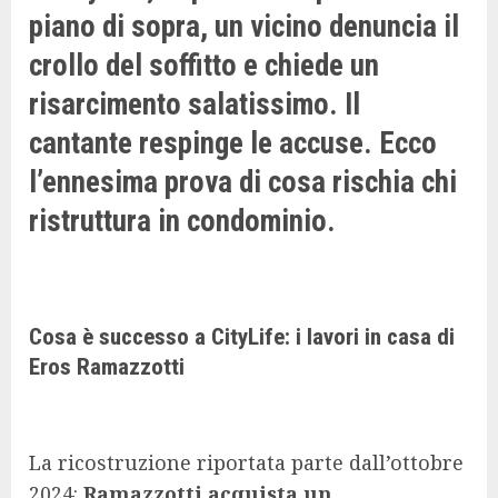
piano di sopra, un vicino denuncia il
crollo del soffitto e chiede un
risarcimento salatissimo. Il
cantante respinge le accuse. Ecco
l’ennesima prova di cosa rischia chi
ristruttura in condominio.
Cosa è successo a CityLife: i lavori in casa di
Eros Ramazzotti
La ricostruzione riportata parte dall’ottobre
2024:
Ramazzotti acquista un