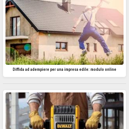
Diffida ad adempiere per una impresa edile: modulo online