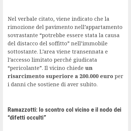
Nel verbale citato, viene indicato che la
rimozione del pavimento nell’appartamento
sovrastante “potrebbe essere stata la causa
del distacco del soffitto” nell’immobile
sottostante. L’area viene transennata e
l’accesso limitato perché giudicata
“pericolante”. Il vicino chiede
un
risarcimento superiore a 200.000 euro
per
i danni che sostiene di aver subito.
Ramazzotti: lo scontro col vicino e il nodo dei
“difetti occulti”