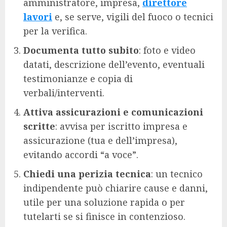
amministratore, impresa,
direttore
lavori
e, se serve, vigili del fuoco o tecnici
per la verifica.
Documenta tutto subito
: foto e video
datati, descrizione dell’evento, eventuali
testimonianze e copia di
verbali/interventi.
Attiva assicurazioni e comunicazioni
scritte
: avvisa per iscritto impresa e
assicurazione (tua e dell’impresa),
evitando accordi “a voce”.
Chiedi una perizia tecnica
: un tecnico
indipendente può chiarire cause e danni,
utile per una soluzione rapida o per
tutelarti se si finisce in contenzioso.