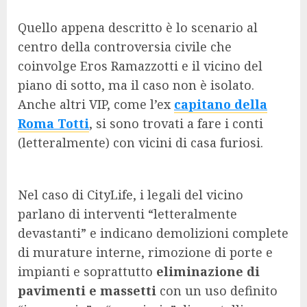
Quello appena descritto è lo scenario al
centro della controversia civile che
coinvolge Eros Ramazzotti e il vicino del
piano di sotto, ma il caso non è isolato.
Anche altri VIP, come l’ex
capitano della
Roma Totti
, si sono trovati a fare i conti
(letteralmente) con vicini di casa furiosi.
Nel caso di CityLife, i legali del vicino
parlano di interventi “letteralmente
devastanti” e indicano demolizioni complete
di murature interne, rimozione di porte e
impianti e soprattutto
eliminazione di
pavimenti e massetti
con un uso definito