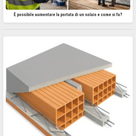
È possibile aumentare la portata di un solaio e come si fa?