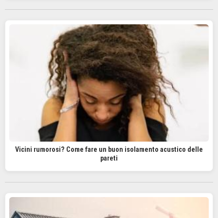
Vicini rumorosi? Come fare un buon isolamento acustico delle
pareti