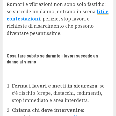
Rumori e vibrazioni non sono solo fastidio:
se succede un danno, entrano in scena
liti e
contestazioni
, perizie, stop lavori e
richieste di risarcimento che possono
diventare pesantissime.
Cosa fare subito se durante i lavori succede un
danno al vicino
Ferma i lavori e metti in sicurezza
: se
c’è rischio (crepe, distacchi, cedimenti),
stop immediato e area interdetta.
Chiama chi deve intervenire
: