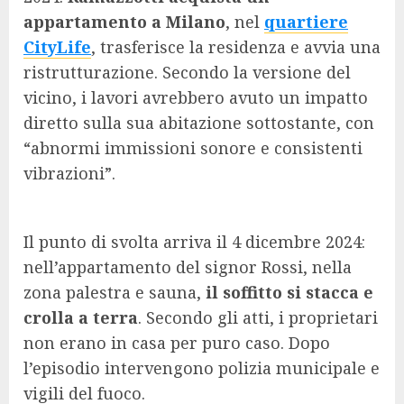
appartamento a Milano
, nel
quartiere
CityLife
, trasferisce la residenza e avvia una
ristrutturazione. Secondo la versione del
vicino, i lavori avrebbero avuto un impatto
diretto sulla sua abitazione sottostante, con
“abnormi immissioni sonore e consistenti
vibrazioni”.
Il punto di svolta arriva il 4 dicembre 2024:
nell’appartamento del signor Rossi, nella
zona palestra e sauna,
il soffitto si stacca e
crolla a terra
. Secondo gli atti, i proprietari
non erano in casa per puro caso. Dopo
l’episodio intervengono polizia municipale e
vigili del fuoco.