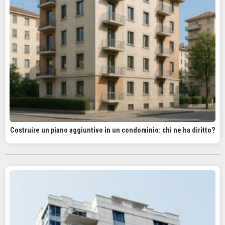
Costruire un piano aggiuntivo in un condominio: chi ne ha diritto?