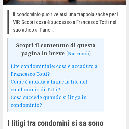
Il condominio può rivelarsi una trappola anche per i
VIP. Scopri cosa è successo a Francesco Totti nel
suo attico ai Parioli.
Scopri il contenuto di questa
pagina in breve
[
Nascondi
]
Lite condominiale: cosa è accaduto a
Francesco Totti?
Come è andata a finire la lite nel
condominio di Totti?
Cosa succede quando si litiga in
condominio?
I litigi tra condomini si sa sono