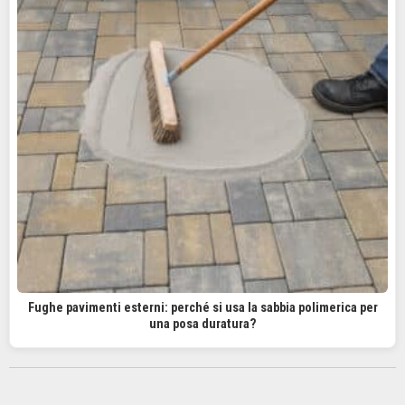
Fughe pavimenti esterni: perché si usa la sabbia polimerica per
una posa duratura?