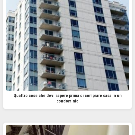
Quattro cose che devi sapere prima di comprare casa in un
condominio