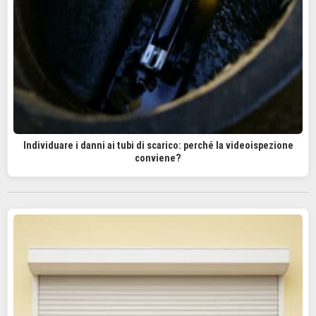
Individuare i danni ai tubi di scarico: perché la videoispezione
conviene?