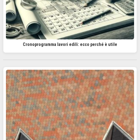
Cronoprogramma lavori edili: ecco perché è utile