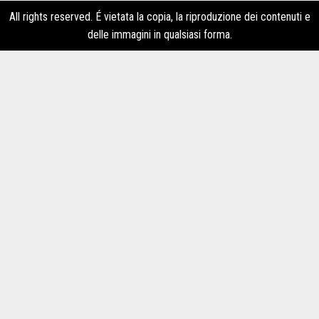
All rights reserved. É vietata la copia, la riproduzione dei contenuti e
delle immagini in qualsiasi forma.