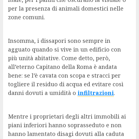
per la presenza di animali domestici nelle
zone comuni.
Insomma, i dissapori sono sempre in
agguato quando si vive in un edificio con
più unità abitative. Come detto, però,
all’eterno Capitano della Roma è andata
bene: se l’è cavata con scopa e stracci per
togliere il residuo di acqua ed evitare così
danni dovuti a umidità o
infiltrazioni
.
Mentre i proprietari degli altri immobili ai
piani inferiori hanno soprasseduto e non
hanno lamentato disagi dovuti alla caduta