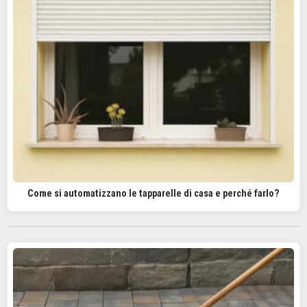
Come si automatizzano le tapparelle di casa e perché farlo?