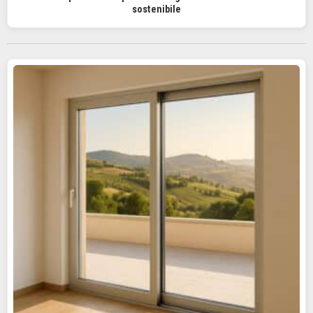
sostenibile