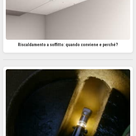
Riscaldamento a soffitto: quando conviene e perché?