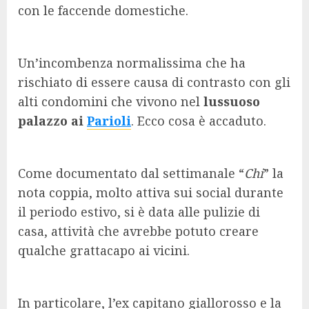
con le faccende domestiche.
Un’incombenza normalissima che ha
rischiato di essere causa di contrasto con gli
alti condomini che vivono nel
lussuoso
palazzo ai
Parioli
. Ecco cosa è accaduto.
Come documentato dal settimanale “
Chi
” la
nota coppia, molto attiva sui social durante
il periodo estivo, si è data alle pulizie di
casa, attività che avrebbe potuto creare
qualche grattacapo ai vicini.
In particolare, l’ex capitano giallorosso e la