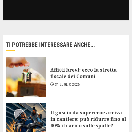
TI POTREBBE INTERESSARE ANCHE...
Affitti brevi: ecco la stretta
fiscale dei Comuni
31 LUGLIO 2026
Il guscio da supereroe arriva
in cantiere: può ridurre fino al
60% il carico sulle spalle?