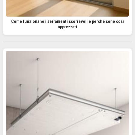
Come funzionano i serramenti scorrevoli e perché sono così
apprezzati