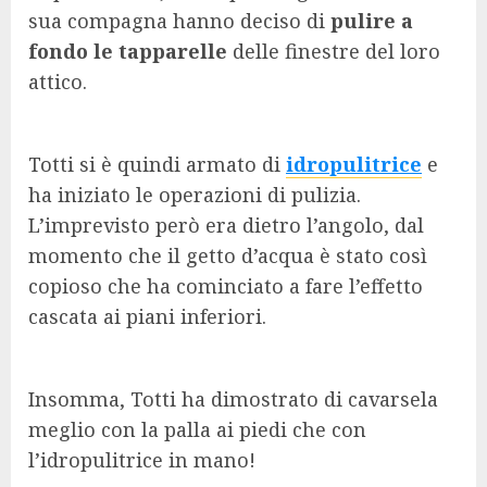
sua compagna hanno deciso di
pulire a
fondo le tapparelle
delle finestre del loro
attico.
Totti si è quindi armato di
idropulitrice
e
ha iniziato le operazioni di pulizia.
L’imprevisto però era dietro l’angolo, dal
momento che il getto d’acqua è stato così
copioso che ha cominciato a fare l’effetto
cascata ai piani inferiori.
Insomma, Totti ha dimostrato di cavarsela
meglio con la palla ai piedi che con
l’idropulitrice in mano!