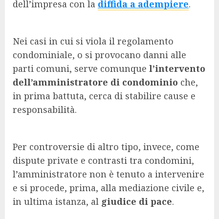
dell’impresa con la
diffida a adempiere
.
Nei casi in cui si viola il regolamento
condominiale, o si provocano danni alle
parti comuni, serve comunque
l’intervento
dell’amministratore di condominio
che,
in prima battuta, cerca di stabilire cause e
responsabilità.
Per controversie di altro tipo, invece, come
dispute private e contrasti tra condomini,
l’amministratore non è tenuto a intervenire
e si procede, prima, alla mediazione civile e,
in ultima istanza, al
giudice di pace
.