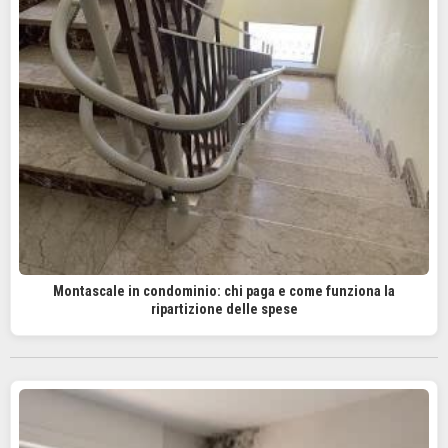
Montascale in condominio: chi paga e come funziona la
ripartizione delle spese