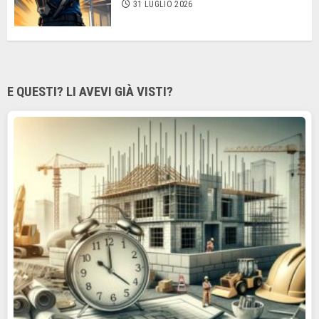
31 LUGLIO 2026
E QUESTI? LI AVEVI GIÀ VISTI?