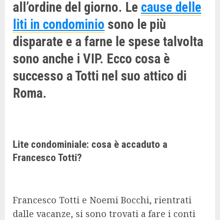
all’ordine del giorno. Le
cause delle
liti in condominio
sono le più
disparate e a farne le spese talvolta
sono anche i VIP. Ecco cosa è
successo a Totti nel suo attico di
Roma.
Lite condominiale: cosa è accaduto a
Francesco Totti?
Francesco Totti e Noemi Bocchi, rientrati
dalle vacanze, si sono trovati a fare i conti