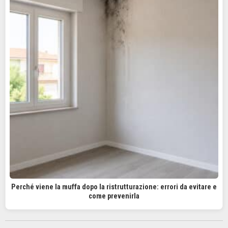
Perché viene la muffa dopo la ristrutturazione: errori da evitare e
come prevenirla