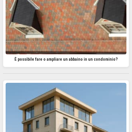
È possibile fare o ampliare un abbaino in un condominio?