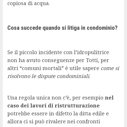
copiosa di acqua.
Cosa succede quando si litiga in condominio?
Se il piccolo incidente con l’idropulitrice
non ha avuto conseguenze per Totti, per
altri “comuni mortali” è utile sapere
come si
risolvono le dispute condominiali
.
Una regola unica non c’è, per esempio
nel
caso dei lavori di ristrutturazione
potrebbe essere in difetto la ditta edile e
allora ci si può rivalere nei confronti