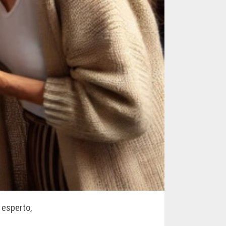
 esperto,