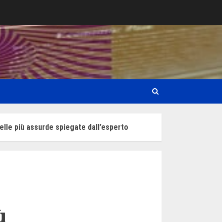
elle più assurde spiegate dall’esperto
ù