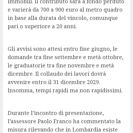
immobili. Il contributo sarà a fondo perduto
e varierà da 700 a 900 euro al metro quadro
in base alla durata del vincolo, comunque
pari o superiore a 20 anni.
Gli avvisi sono attesi entro fine giugno, le
domande tra fine settembre e metà ottobre,
le graduatorie tra fine novembre e metà
dicembre. Il collaudo dei lavori dovrà
avvenire entro il 31 dicembre 2029.
Insomma, tempi rapidi ma non rapidissimi.
Durante l’incontro di presentazione,
l’assessore Paolo Franco ha commentato la
misura rilevando che in Lombardia esiste