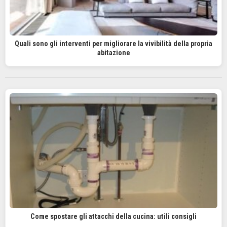
Quali sono gli interventi per migliorare la vivibilità della propria
abitazione
Come spostare gli attacchi della cucina: utili consigli