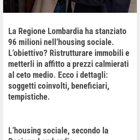
La Regione Lombardia ha stanziato
96 milioni nell’housing sociale.
L’obiettivo? Ristrutturare immobili e
metterli in affitto a prezzi calmierati
al ceto medio. Ecco i dettagli:
soggetti coinvolti, beneficiari,
tempistiche.
L’housing sociale, secondo la