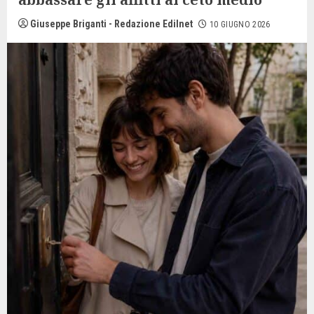
Giuseppe Briganti - Redazione Edilnet
10 GIUGNO 2026