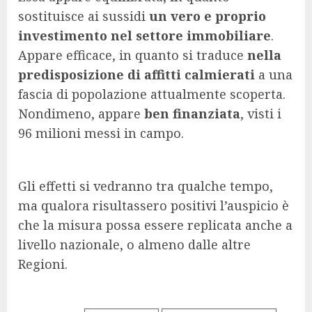
sostituisce ai sussidi
un vero e proprio
investimento nel settore immobiliare
.
Appare efficace, in quanto si traduce
nella
predisposizione di affitti calmierati
a una
fascia di popolazione attualmente scoperta.
Nondimeno, appare
ben finanziata
, visti i
96 milioni messi in campo.
Gli effetti si vedranno tra qualche tempo,
ma qualora risultassero positivi l’auspicio è
che la misura possa essere replicata anche a
livello nazionale, o almeno dalle altre
Regioni.