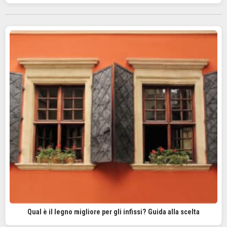
Qual è il legno migliore per gli infissi? Guida alla scelta