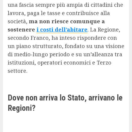
una fascia sempre più ampia di cittadini che
lavora, paga le tasse e contribuisce alla
società,
ma non riesce comunque a
sostenere
i costi dell’abitare
. La Regione,
secondo Franco, ha inteso rispondere con
un piano strutturato, fondato su una visione
di medio-lungo periodo e su un’alleanza tra
istituzioni, operatori economici e Terzo
settore.
Dove non arriva lo Stato, arrivano le
Regioni?