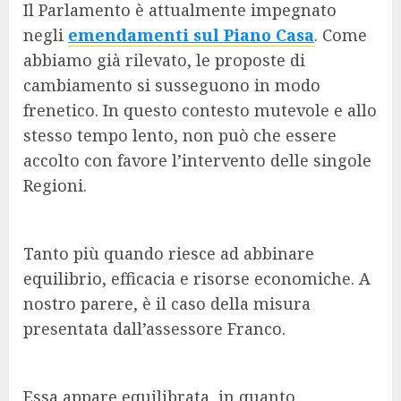
Il Parlamento è attualmente impegnato
negli
emendamenti sul Piano Casa
. Come
abbiamo già rilevato, le proposte di
cambiamento si susseguono in modo
frenetico. In questo contesto mutevole e allo
stesso tempo lento, non può che essere
accolto con favore l’intervento delle singole
Regioni.
Tanto più quando riesce ad abbinare
equilibrio, efficacia e risorse economiche. A
nostro parere, è il caso della misura
presentata dall’assessore Franco.
Essa appare equilibrata, in quanto