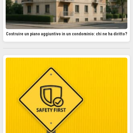
Costruire un piano aggiuntivo in un condominio: chi ne ha diritto?