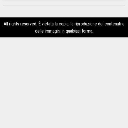
All rights reserved. É vietata la copia, la riproduzione dei contenuti e
delle immagini in qualsiasi forma.