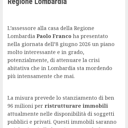
Regione Lombardia
L’assessore alla casa della Regione
Lombardia
Paolo Franco
ha presentato
nella giornata dell’8 giugno 2026 un piano
molto interessante e in grado,
potenzialmente, di attenuare la crisi
abitativa che in Lombardia sta mordendo
più intensamente che mai.
La misura prevede lo stanziamento di ben
96 milioni per
ristrutturare immobili
attualmente nelle disponibilità di soggetti
pubblici e privati. Questi immobili saranno