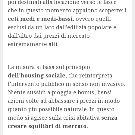
poi destinati alla locazione verso le fasce
che in questo momento appaiono scoperte:
i
ceti medi e medi-bassi,
ovvero quelli
esclusi da un lato dall’edilizia popolare e
dall’altro dai prezzi di mercato
estremamente alti.
La misura si basa sul principio
dell’housing sociale
, che reinterpreta
l’intervento pubblico in senso non invasivo.
Niente sussidi a pioggia e bonus, bensì
azioni volte ad abbassare i prezzi in modo
quanto più possibile naturale. In questo
modo si agisce sulla crisi abitativa
senza
creare squilibri di mercato.