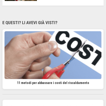
E QUESTI? LI AVEVI GIÀ VISTI?
11 metodi per abbassare i costi del riscaldamento