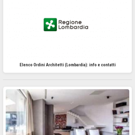
Elenco Ordini Architetti (Lombardia): info e contatti