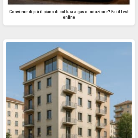
Conviene di più il piano di cottura a gas o induzione? Fai il test
online