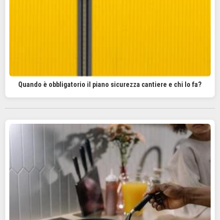
Quando è obbligatorio il piano sicurezza cantiere e chi lo fa?