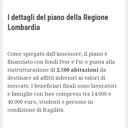
I dettagli del piano della Regione
Lombardia
Come spiegato dall’assessore, il piano è
finanziato con fondi Fesr e Fsc e punta alla
ristrutturazione di
2.500 abitazioni
da
destinare ad affitti inferiori ai valori di
mercato. I beneficiari finali sono lavoratori
e famiglie con Isee compreso tra 14.000 e
40.000 euro, studenti e persone in
condizione di fragilità.