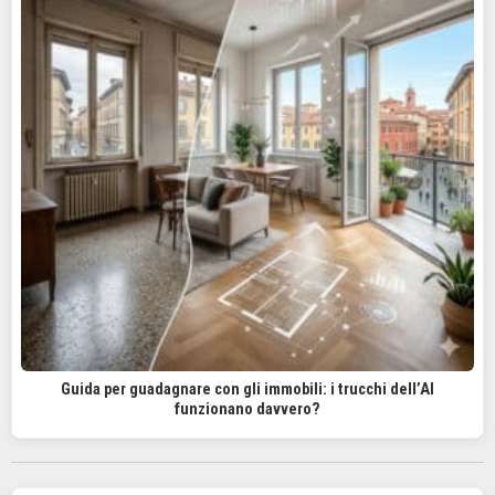
Guida per guadagnare con gli immobili: i trucchi dell’AI
funzionano davvero?