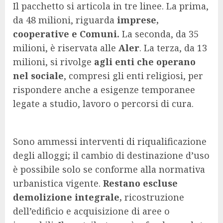
Il pacchetto si articola in tre linee. La prima,
da 48 milioni, riguarda
imprese,
cooperative e Comuni.
La seconda, da 35
milioni, è riservata alle
Aler
. La terza, da 13
milioni, si rivolge
agli enti che operano
nel sociale
, compresi gli enti religiosi, per
rispondere anche a esigenze temporanee
legate a studio, lavoro o percorsi di cura.
Sono ammessi interventi di riqualificazione
degli alloggi; il cambio di destinazione d’uso
è possibile solo se conforme alla normativa
urbanistica vigente.
Restano escluse
demolizione integrale,
ricostruzione
dell’edificio e acquisizione di aree o