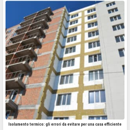
Isolamento termico: gli errori da evitare per una casa efficiente