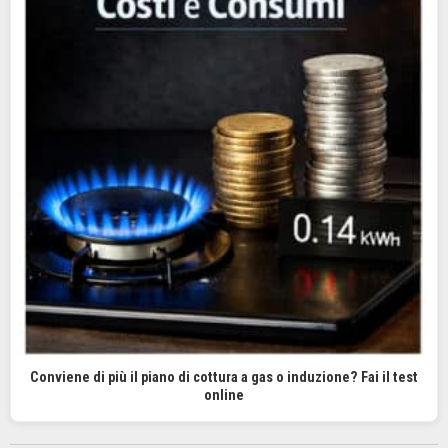
Conviene di più il piano di cottura a gas o induzione? Fai il test
online