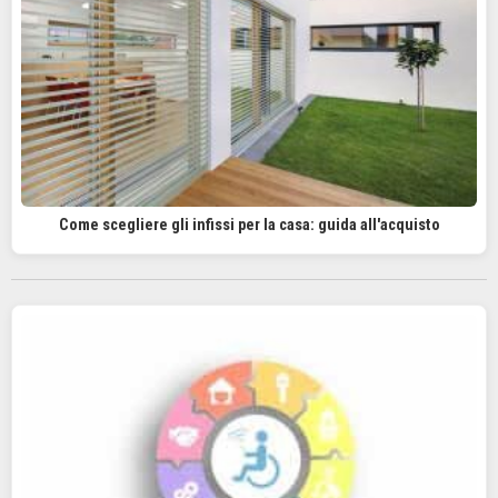
Come scegliere gli infissi per la casa: guida all'acquisto