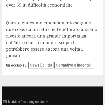
over 65 in difficoltà economiche.
Questo ennesimo emendamento segnala
due cose: da un lato che l’elettorato anziano
riveste ancora una grande importanza,
dall’altro che a rimanere scoperti
potrebbero essere ancora una volta i
giovani.
News Edilizia
Normative e Incentivi
Un occhio su:
Iscriviti e Resta Aggiornato