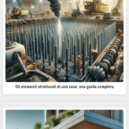
Gli elementi strutturali di una casa: una guida completa