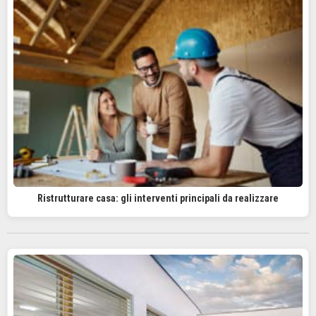
Ristrutturare casa: gli interventi principali da realizzare