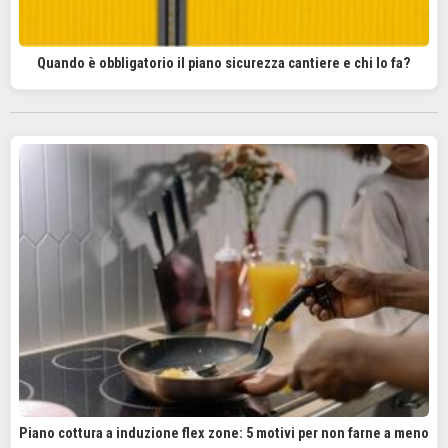
Quando è obbligatorio il piano sicurezza cantiere e chi lo fa?
Piano cottura a induzione flex zone: 5 motivi per non farne a meno