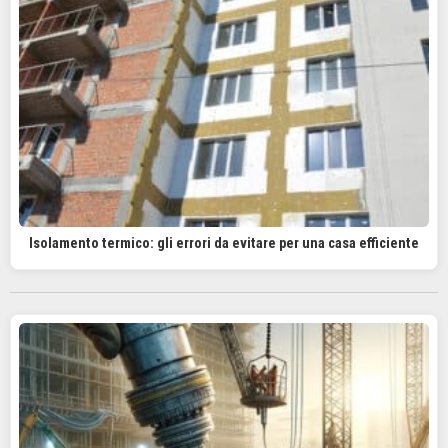
Isolamento termico: gli errori da evitare per una casa efficiente