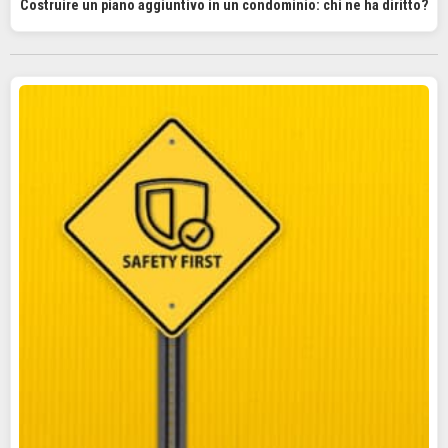
Costruire un piano aggiuntivo in un condominio: chi ne ha diritto?