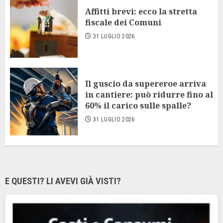
Affitti brevi: ecco la stretta
fiscale dei Comuni
31 LUGLIO 2026
Il guscio da supereroe arriva
in cantiere: può ridurre fino al
60% il carico sulle spalle?
31 LUGLIO 2026
E QUESTI? LI AVEVI GIÀ VISTI?