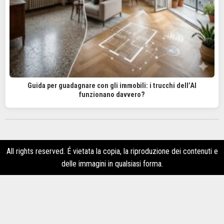
Guida per guadagnare con gli immobili: i trucchi dell’AI
funzionano davvero?
All rights reserved. É vietata la copia, la riproduzione dei contenuti e
delle immagini in qualsiasi forma.