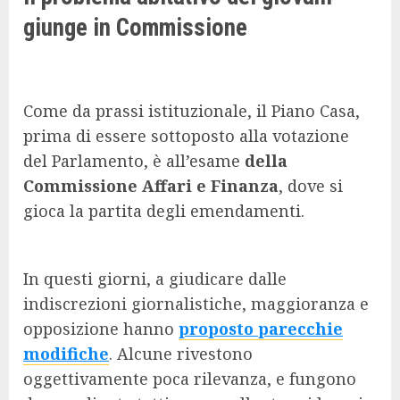
giunge in Commissione
Come da prassi istituzionale, il Piano Casa,
prima di essere sottoposto alla votazione
del Parlamento, è all’esame
della
Commissione Affari e Finanza
, dove si
gioca la partita degli emendamenti.
In questi giorni, a giudicare dalle
indiscrezioni giornalistiche, maggioranza e
opposizione hanno
proposto parecchie
modifiche
. Alcune rivestono
oggettivamente poca rilevanza, e fungono