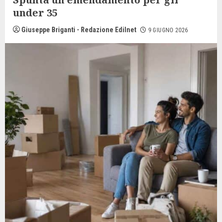
under 35
Giuseppe Briganti - Redazione Edilnet
9 GIUGNO 2026