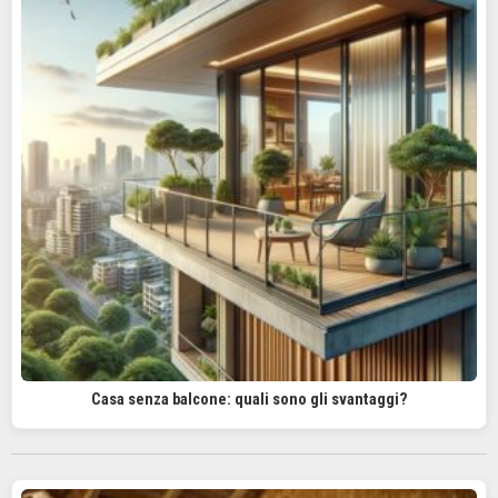
Casa senza balcone: quali sono gli svantaggi?