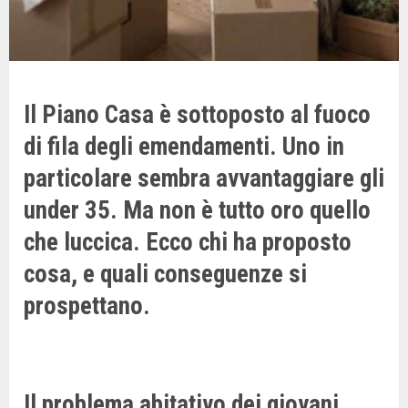
Il Piano Casa è sottoposto al fuoco
di fila degli emendamenti. Uno in
particolare sembra avvantaggiare gli
under 35. Ma non è tutto oro quello
che luccica. Ecco chi ha proposto
cosa, e quali conseguenze si
prospettano.
Il problema abitativo dei giovani