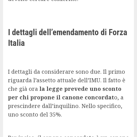
I dettagli dell’emendamento di Forza
Italia
I dettagli da considerare sono due. Il primo
riguarda l’assetto attuale dell’IMU. Il fatto è
che già ora
la legge prevede uno sconto
per chi propone il canone concordat
o, a
prescindere dall’inquilino. Nello specifico,
uno sconto del 35%.