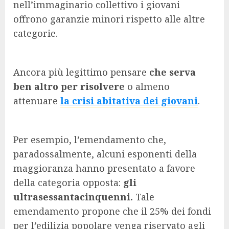
nell’immaginario collettivo i giovani
offrono garanzie minori rispetto alle altre
categorie.
Ancora più legittimo pensare
che serva
ben altro per risolvere
o almeno
attenuare
la crisi abitativa dei giovani
.
Per esempio, l’emendamento che,
paradossalmente, alcuni esponenti della
maggioranza hanno presentato a favore
della categoria opposta:
gli
ultrasessantacinquenni.
Tale
emendamento propone che il 25% dei fondi
per l’edilizia popolare venga riservato agli