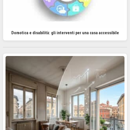
Domotica e disabilità: gli interventi per una casa accessibile